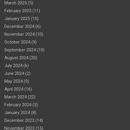
March 2025
(5)
February 2025
(11)
January 2025
(10)
December 2024
(6)
November 2024
(10)
October 2024
(9)
September 2024
(10)
August 2024
(20)
July 2024
(6)
June 2024
(2)
May 2024
(9)
April 2024
(16)
March 2024
(22)
February 2024
(3)
January 2024
(8)
December 2023
(14)
November 2023
(15)