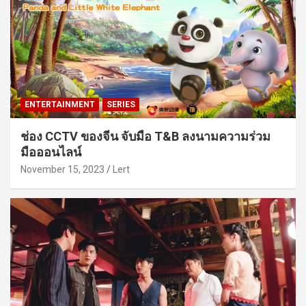
ENTERTAINMENT
SERIES
ช่อง CCTV ของจีน จับมือ T&B ลงนามความร่วม
มือออนไลน์
November 15, 2023
Lert