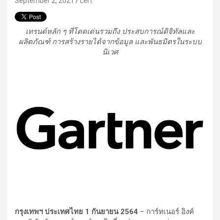
September 2, 2021
Lert
เทรนด์หลัก ๆ ที่โดดเด่นรวมถึง ประสบการณ์ดิจิทัลและ
ผลิตภัณฑ์ การสร้างรายได้จากข้อมูล และพันธมิตรในระบบ
นิเวศ
กรุงเทพฯ ประเทศไทย
1
กันยายน
2564
– การ์ทเนอร์ อิงค์