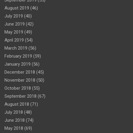
September 2019
(55)
August 2019
(46)
July 2019
(40)
June 2019
(42)
May 2019
(49)
April 2019
(54)
March 2019
(56)
February 2019
(59)
January 2019
(56)
December 2018
(45)
November 2018
(50)
October 2018
(55)
September 2018
(67)
August 2018
(71)
July 2018
(48)
June 2018
(74)
May 2018
(69)