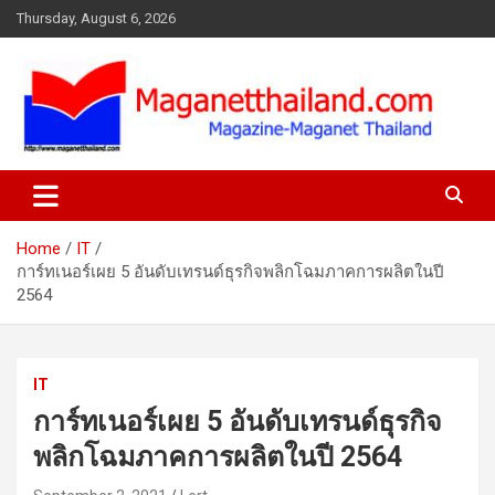
Skip
Thursday, August 6, 2026
to
content
Home
IT
การ์ทเนอร์เผย 5 อันดับเทรนด์ธุรกิจพลิกโฉมภาคการผลิตในปี
2564
IT
การ์ทเนอร์เผย 5 อันดับเทรนด์ธุรกิจ
พลิกโฉมภาคการผลิตในปี 2564