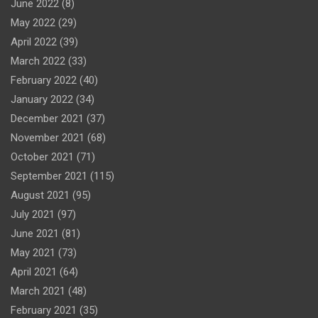
June 2022
(8)
May 2022
(29)
April 2022
(39)
March 2022
(33)
February 2022
(40)
January 2022
(34)
December 2021
(37)
November 2021
(68)
October 2021
(71)
September 2021
(115)
August 2021
(95)
July 2021
(97)
June 2021
(81)
May 2021
(73)
April 2021
(64)
March 2021
(48)
February 2021
(35)