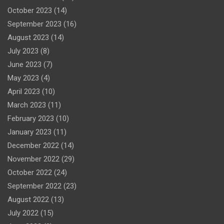
October 2023
(14)
September 2023
(16)
August 2023
(14)
July 2023
(8)
June 2023
(7)
May 2023
(4)
April 2023
(10)
March 2023
(11)
February 2023
(10)
January 2023
(11)
December 2022
(14)
November 2022
(29)
October 2022
(24)
September 2022
(23)
August 2022
(13)
July 2022
(15)