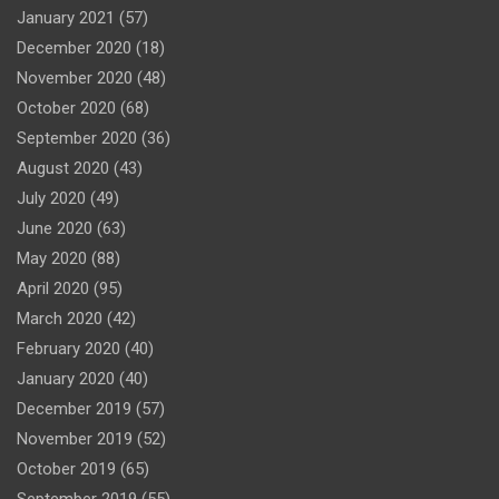
January 2021
(57)
December 2020
(18)
November 2020
(48)
October 2020
(68)
September 2020
(36)
August 2020
(43)
July 2020
(49)
June 2020
(63)
May 2020
(88)
April 2020
(95)
March 2020
(42)
February 2020
(40)
January 2020
(40)
December 2019
(57)
November 2019
(52)
October 2019
(65)