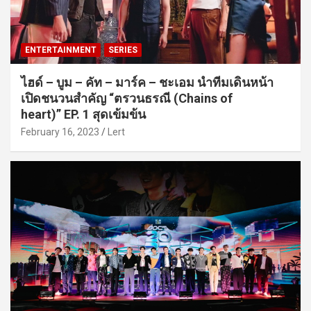
ENTERTAINMENT
SERIES
ไฮด์ – บูม – คัท – มาร์ค – ชะเอม นำทีมเดินหน้า
เปิดชนวนสำคัญ “ตรวนธรณี (Chains of
heart)” EP. 1 สุดเข้มข้น
February 16, 2023
Lert