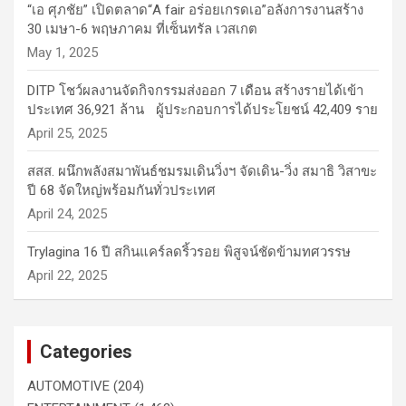
“เอ ศุภชัย” เปิดตลาด“A fair อร่อยเกรดเอ”อลังการงานสร้าง
30 เมษา-6 พฤษภาคม ที่เซ็นทรัล เวสเกต
May 1, 2025
DITP โชว์ผลงานจัดกิจกรรมส่งออก 7 เดือน สร้างรายได้เข้า
ประเทศ 36,921 ล้าน ผู้ประกอบการได้ประโยชน์ 42,409 ราย
April 25, 2025
สสส. ผนึกพลังสมาพันธ์ชมรมเดินวิ่งฯ จัดเดิน-วิ่ง สมาธิ วิสาขะ
ปี 68 จัดใหญ่พร้อมกันทั่วประเทศ
April 24, 2025
Trylagina 16 ปี สกินแคร์ลดริ้วรอย พิสูจน์ชัดข้ามทศวรรษ
April 22, 2025
Categories
AUTOMOTIVE
(204)