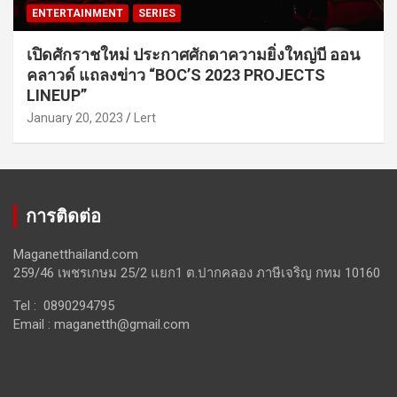
ENTERTAINMENT
SERIES
เปิดศักราชใหม่ ประกาศศักดาความยิ่งใหญ่บี ออน
คลาวด์ แถลงข่าว “BOC’S 2023 PROJECTS
LINEUP”
January 20, 2023
Lert
การติดต่อ
Maganetthailand.com
259/46 เพชรเกษม 25/2 แยก1 ต.ปากคลอง ภาษีเจริญ กทม 10160
Tel : 0890294795
Email :
maganetth@gmail.com