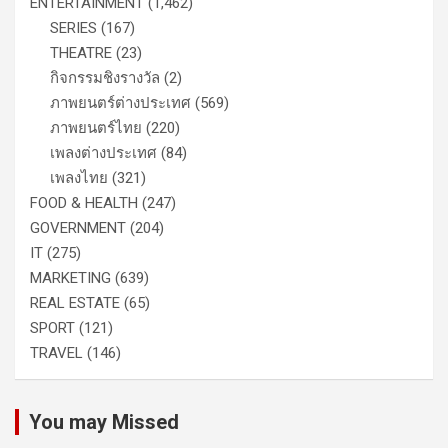
ENTERTAINMENT
(1,462)
SERIES
(167)
THEATRE
(23)
กิจกรรมชิงรางวัล
(2)
ภาพยนตร์ต่างประเทศ
(569)
ภาพยนตร์ไทย
(220)
เพลงต่างประเทศ
(84)
เพลงไทย
(321)
FOOD & HEALTH
(247)
GOVERNMENT
(204)
IT
(275)
MARKETING
(639)
REAL ESTATE
(65)
SPORT
(121)
TRAVEL
(146)
You may Missed