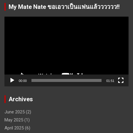
My Mate Nate ขอเอวาเป็นแฟนแล้วววววว!!
Video
Player
00:00
01:51
Archives
June 2025
(2)
May 2025
(1)
April 2025
(6)