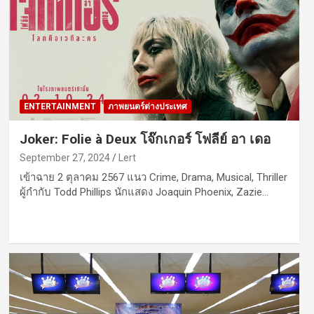
ENTERTAINMENT
ภาพยนตร์ต่างประเทศ
Joker: Folie à Deux โจ๊กเกอร์ โฟลีย์ อา เดอ
September 27, 2024
Lert
เข้าฉาย 2 ตุลาคม 2567 แนว Crime, Drama, Musical, Thriller
ผู้กำกับ Todd Phillips นักแสดง Joaquin Phoenix, Zazie…