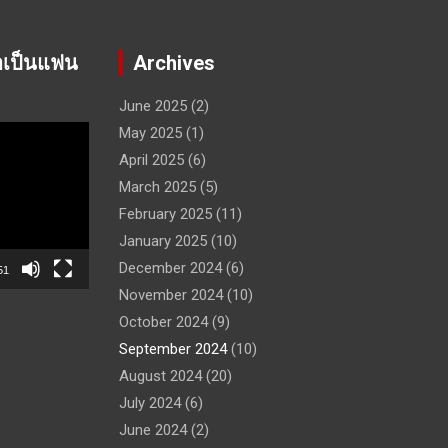
าเป็นแฟน
Archives
June 2025
(2)
May 2025
(1)
April 2025
(6)
March 2025
(5)
February 2025
(11)
January 2025
(10)
December 2024
(6)
51
November 2024
(10)
October 2024
(9)
September 2024
(10)
August 2024
(20)
July 2024
(6)
June 2024
(2)