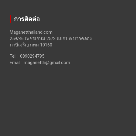
การติดต่อ
Maganetthailand.com
259/46 เพชรเกษม 25/2 แยก1 ต.ปากคลอง
ภาษีเจริญ กทม 10160
Tel : 0890294795
Email :
maganetth@gmail.com