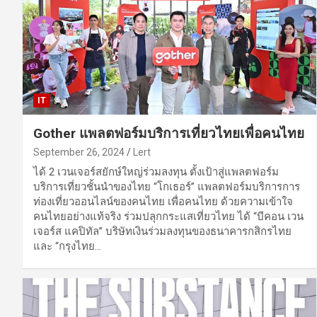
IT
Gother แพลตฟอร์มบริการเที่ยวไทยเพื่อคนไทย
September 26, 2024
Lert
ได้ 2 เวนเจอร์สยักษ์ใหญ่ร่วมลงทุน ตั้งเป้าสู่แพลตฟอร์ม
บริการเที่ยวชั้นนำของไทย “โกเธอร์” แพลตฟอร์มบริการการ
ท่องเที่ยวออนไลน์ของคนไทย เพื่อคนไทย ด้วยความเข้าใจ
คนไทยอย่างแท้จริง ร่วมปลุกกระแสเที่ยวไทย ได้ “บีคอน เวน
เจอร์ส แคปิทัล” บริษัทเงินร่วมลงทุนของธนาคารกสิกรไทย
และ “กรุงไทย…