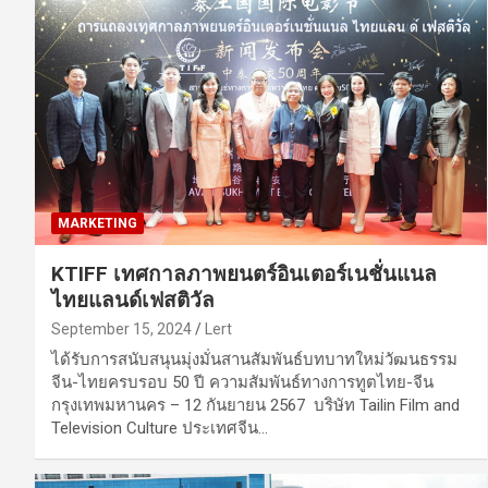
MARKETING
KTIFF เทศกาลภาพยนตร์อินเตอร์เนชั่นแนล
ไทยแลนด์เฟสติวัล
September 15, 2024
Lert
ได้รับการสนับสนุนมุ่งมั่นสานสัมพันธ์บทบาทใหม่วัฒนธรรม
จีน-ไทยครบรอบ 50 ปี ความสัมพันธ์ทางการทูตไทย-จีน
กรุงเทพมหานคร – 12 กันยายน 2567 บริษัท Tailin Film and
Television Culture ประเทศจีน…