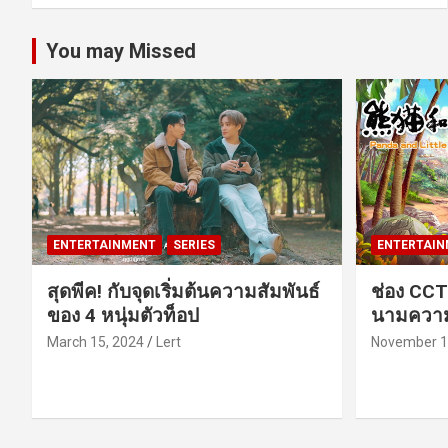
You may Missed
ENTERTAINMENT
SERIES
ENTERTAIN
สุดพีค! กับจุดเริ่มต้นความสัมพันธ์
ช่อง CCT
ของ 4 หนุ่มตัวท็อป
นามความ
March 15, 2024
Lert
November 1