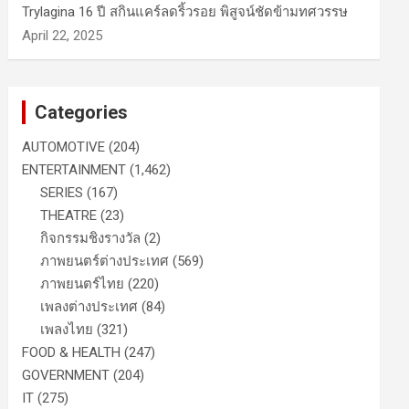
Trylagina 16 ปี สกินแคร์ลดริ้วรอย พิสูจน์ชัดข้ามทศวรรษ
April 22, 2025
Categories
AUTOMOTIVE
(204)
ENTERTAINMENT
(1,462)
SERIES
(167)
THEATRE
(23)
กิจกรรมชิงรางวัล
(2)
ภาพยนตร์ต่างประเทศ
(569)
ภาพยนตร์ไทย
(220)
เพลงต่างประเทศ
(84)
เพลงไทย
(321)
FOOD & HEALTH
(247)
GOVERNMENT
(204)
IT
(275)