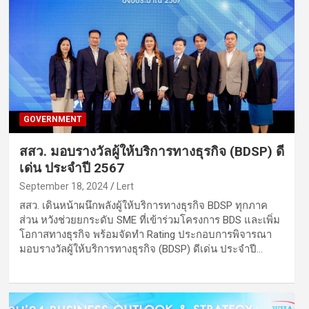
GOVERNMENT
สสว. มอบรางวัลผู้ให้บริการทางธุรกิจ (BDSP) ดี
เด่น ประจำปี 2567
September 18, 2024
Lert
สสว. เดินหน้าผนึกพลังผู้ให้บริการทางธุรกิจ BDSP ทุกภาค
ส่วน หวังช่วยยกระดับ SME ที่เข้าร่วมโครงการ BDS และเพิ่ม
โอกาสทางธุรกิจ พร้อมจัดทำ Rating ประกอบการพิจารณา
มอบรางวัลผู้ให้บริการทางธุรกิจ (BDSP) ดีเด่น ประจำปี…