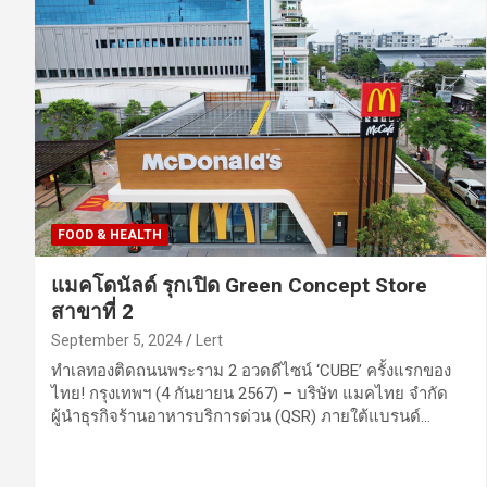
FOOD & HEALTH
แมคโดนัลด์ รุกเปิด Green Concept Store
สาขาที่ 2
September 5, 2024
Lert
ทำเลทองติดถนนพระราม 2 อวดดีไซน์ ‘CUBE’ ครั้งแรกของ
ไทย! กรุงเทพฯ (4 กันยายน 2567) – บริษัท แมคไทย จำกัด
ผู้นำธุรกิจร้านอาหารบริการด่วน (QSR) ภายใต้แบรนด์…