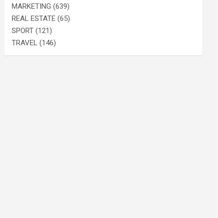
MARKETING
(639)
REAL ESTATE
(65)
SPORT
(121)
TRAVEL
(146)