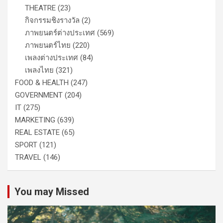
THEATRE
(23)
กิจกรรมชิงรางวัล
(2)
ภาพยนตร์ต่างประเทศ
(569)
ภาพยนตร์ไทย
(220)
เพลงต่างประเทศ
(84)
เพลงไทย
(321)
FOOD & HEALTH
(247)
GOVERNMENT
(204)
IT
(275)
MARKETING
(639)
REAL ESTATE
(65)
SPORT
(121)
TRAVEL
(146)
You may Missed