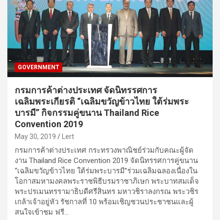
GOVERNMENT
กรมการค้าต่างประเทศ จัดนิทรรศการ
เฉลิมพระเกียรติ “เฉลิมขวัญข้าวไทย ใต้ร่มพระ
บารมี” กิจกรรมคู่ขนาน Thailand Rice
Convention 2019
May 30, 2019
Lert
กรมการค้าต่างประเทศ กระทรวงพาณิชย์ร่วมกับคณะผู้จัด
งาน Thailand Rice Convention 2019 จัดนิทรรศการคู่ขนาน
“เฉลิมขวัญข้าวไทย ใต้ร่มพระบารมี”ร่วมเฉลิมฉลองเนื่องใน
โอกาสมหามงคลพระราชพิธีบรมราชาภิเษก พระบาทสมเด็จ
พระปรเมนทรรามาธิบดีศรีสินทร มหาวชิราลงกรณ พระวชิร
เกล้าเจ้าอยู่หัว รัชกาลที่ 10 พร้อมเชิญชวนประชาชนและผู้
สนใจเข้าชม ฟรี…