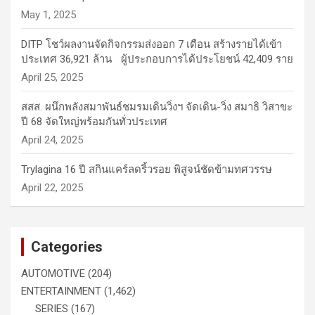
May 1, 2025
DITP โชว์ผลงานจัดกิจกรรมส่งออก 7 เดือน สร้างรายได้เข้า
ประเทศ 36,921 ล้าน ผู้ประกอบการได้ประโยชน์ 42,409 ราย
April 25, 2025
สสส. ผนึกพลังสมาพันธ์ชมรมเดินวิ่งฯ จัดเดิน-วิ่ง สมาธิ วิสาขะ
ปี 68 จัดใหญ่พร้อมกันทั่วประเทศ
April 24, 2025
Trylagina 16 ปี สกินแคร์ลดริ้วรอย พิสูจน์ชัดข้ามทศวรรษ
April 22, 2025
Categories
AUTOMOTIVE
(204)
ENTERTAINMENT
(1,462)
SERIES
(167)