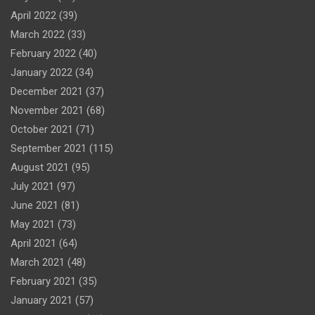
April 2022
(39)
March 2022
(33)
February 2022
(40)
January 2022
(34)
December 2021
(37)
November 2021
(68)
October 2021
(71)
September 2021
(115)
August 2021
(95)
July 2021
(97)
June 2021
(81)
May 2021
(73)
April 2021
(64)
March 2021
(48)
February 2021
(35)
January 2021
(57)