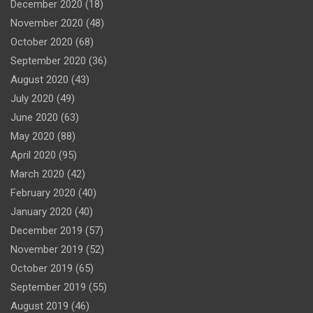
December 2020
(18)
November 2020
(48)
October 2020
(68)
September 2020
(36)
August 2020
(43)
July 2020
(49)
June 2020
(63)
May 2020
(88)
April 2020
(95)
March 2020
(42)
February 2020
(40)
January 2020
(40)
December 2019
(57)
November 2019
(52)
October 2019
(65)
September 2019
(55)
August 2019
(46)