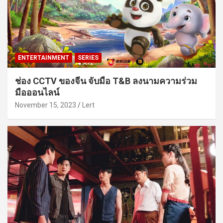
ENTERTAINMENT
SERIES
ช่อง CCTV ของจีน จับมือ T&B ลงนามความร่วม
มือออนไลน์
November 15, 2023
Lert