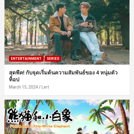
ENTERTAINMENT
SERIES
สุดพีค! กับจุดเริ่มต้นความสัมพันธ์ของ 4 หนุ่มตัว
ท็อป
March 15, 2024
Lert