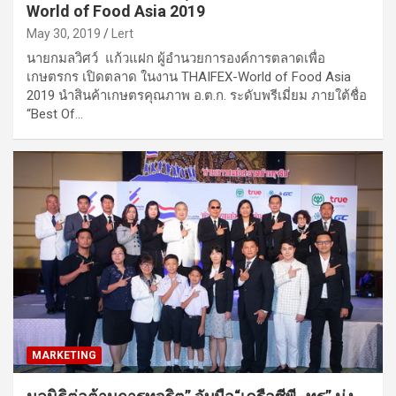
World of Food Asia 2019
May 30, 2019
Lert
นายกมลวิศว์ แก้วแฝก ผู้อำนวยการองค์การตลาดเพื่อ
เกษตรกร เปิดตลาด ในงาน THAIFEX-World of Food Asia
2019 นำสินค้าเกษตรคุณภาพ อ.ต.ก. ระดับพรีเมี่ยม ภายใต้ชื่อ
“Best Of…
MARKETING