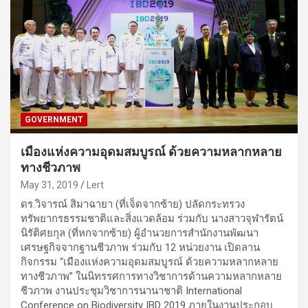
GOVERNMENT
เมืองแห่งความอุดมสมบูรณ์ ด้วยความหลากหลาย
ทางชีวภาพ
May 31, 2019
Lert
ดร.วิจารณ์ สิมาฉายา (ที่เจ็ดจากซ้าย) ปลัดกระทรวง
ทรัพยากรธรรมชาติและสิ่งแวดล้อม ร่วมกับ นางสาวจุฬารัตน์
นิรัติศยกุล (ที่หกจากซ้าย) ผู้อำนวยการสำนักงานพัฒนา
เศรษฐกิจจากฐานชีวภาพ ร่วมกับ 12 หน่วยงาน เปิดลาน
กิจกรรม “เมืองแห่งความอุดมสมบูรณ์ ด้วยความหลากหลาย
ทางชีวภาพ” ในนิทรรศการทางวิชาการด้านความหลากหลาย
ชีวภาพ งานประชุมวิชาการนานาชาติ International
Conference on Biodiversity IBD 2019 ภายในงานประกอบ