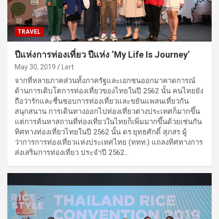
TRAVEL
ปีแห่งการท่องเที่ยว ปีแห่ง ‘My Life Is Journey’
May 30, 2019
Lert
จากที่หลายภาคส่วนทั้งภาครัฐและเอกชนออกมาคาดการณ์
ด้านการเติบโตการท่องเที่ยวของไทยในปี 2562 นั้น คนไทยยัง
ถือว่ารักและชื่นชอบการท่องเที่ยวและขยันแพลนเที่ยวกัน
สนุกสนาน การเดินทางออกไปท่องเที่ยวต่างประเทศก็มากขึ้น
แต่การค้นหาสถานที่ท่องเที่ยวในไทยก็เพิ่มมากขึ้นด้วยเช่นกัน
ทิศทางท่องเที่ยวไทยในปี 2562 นั้น ดร.ยุทธศักดิ์ สุภสร ผู้
ว่าการการท่องเที่ยวแห่งประเทศไทย (ททท.) แถลงทิศทางการ
ส่งเสริมการท่องเที่ยว ประจำปี 2562…