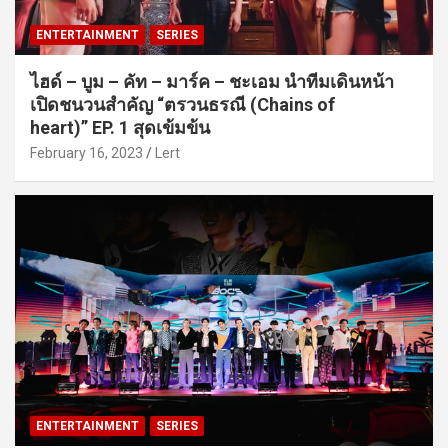
ENTERTAINMENT
SERIES
ไฮด์ – บูม – คัท – มาร์ค – ชะเอม นำทีมเดินหน้า
เปิดชนวนสำคัญ “ตรวนธรณี (Chains of
heart)” EP. 1 สุดเข้มข้น
February 16, 2023
Lert
ENTERTAINMENT
SERIES