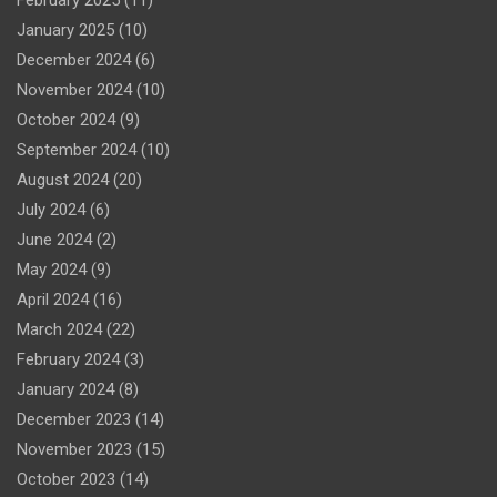
February 2025
(11)
January 2025
(10)
December 2024
(6)
November 2024
(10)
October 2024
(9)
September 2024
(10)
August 2024
(20)
July 2024
(6)
June 2024
(2)
May 2024
(9)
April 2024
(16)
March 2024
(22)
February 2024
(3)
January 2024
(8)
December 2023
(14)
November 2023
(15)
October 2023
(14)