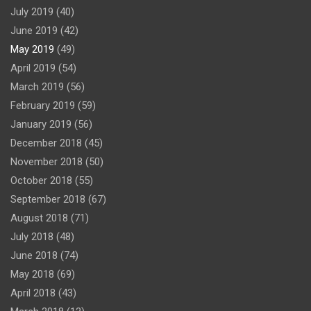
July 2019
(40)
June 2019
(42)
May 2019
(49)
April 2019
(54)
March 2019
(56)
February 2019
(59)
January 2019
(56)
December 2018
(45)
November 2018
(50)
October 2018
(55)
September 2018
(67)
August 2018
(71)
July 2018
(48)
June 2018
(74)
May 2018
(69)
April 2018
(43)