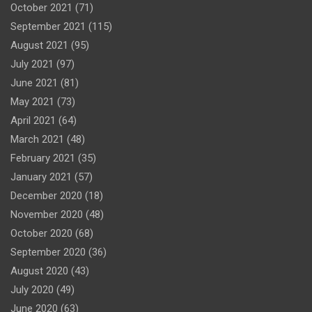
October 2021
(71)
September 2021
(115)
August 2021
(95)
July 2021
(97)
June 2021
(81)
May 2021
(73)
April 2021
(64)
March 2021
(48)
February 2021
(35)
January 2021
(57)
December 2020
(18)
November 2020
(48)
October 2020
(68)
September 2020
(36)
August 2020
(43)
July 2020
(49)
June 2020
(63)