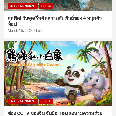
ENTERTAINMENT
SERIES
สุดพีค! กับจุดเริ่มต้นความสัมพันธ์ของ 4 หนุ่มตัว
ท็อป
March 15, 2024
Lert
ENTERTAINMENT
SERIES
ช่อง CCTV ของจีน จับมือ T&B ลงนามความร่วม