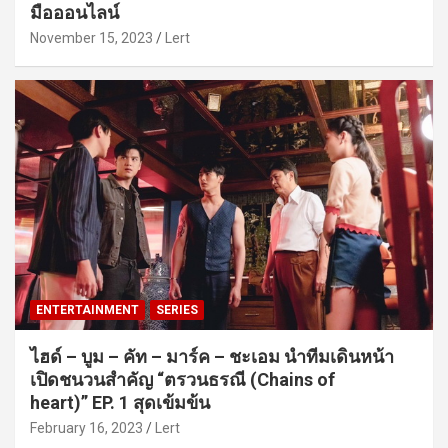
มือออนไลน์
November 15, 2023
Lert
ENTERTAINMENT
SERIES
ไฮด์ – บูม – คัท – มาร์ค – ชะเอม นำทีมเดินหน้า
เปิดชนวนสำคัญ “ตรวนธรณี (Chains of
heart)” EP. 1 สุดเข้มข้น
February 16, 2023
Lert