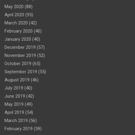
May 2020
(88)
April 2020
(95)
March 2020
(42)
February 2020
(40)
January 2020
(40)
December 2019
(57)
November 2019
(52)
October 2019
(65)
September 2019
(55)
August 2019
(46)
July 2019
(40)
June 2019
(42)
May 2019
(49)
April 2019
(54)
March 2019
(56)
February 2019
(59)