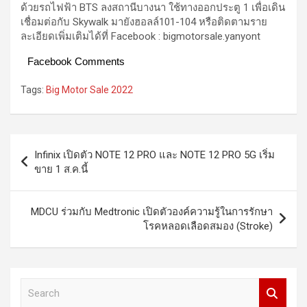
ด้วยรถไฟฟ้า BTS ลงสถานีบางนา ใช้ทางออกประตู 1 เพื่อเดิน
เชื่อมต่อกับ Skywalk มายังฮอลล์101-104 หรือติดตามราย
ละเอียดเพิ่มเติมได้ที่ Facebook : bigmotorsale.yanyont
Facebook Comments
Tags:
Big Motor Sale 2022
Post
Infinix เปิดตัว NOTE 12 PRO และ NOTE 12 PRO 5G เริ่ม
navigation
ขาย 1 ส.ค.นี้
MDCU ร่วมกับ Medtronic เปิดตัวองค์ความรู้ในการรักษา
โรคหลอดเลือดสมอง (Stroke)
S
e