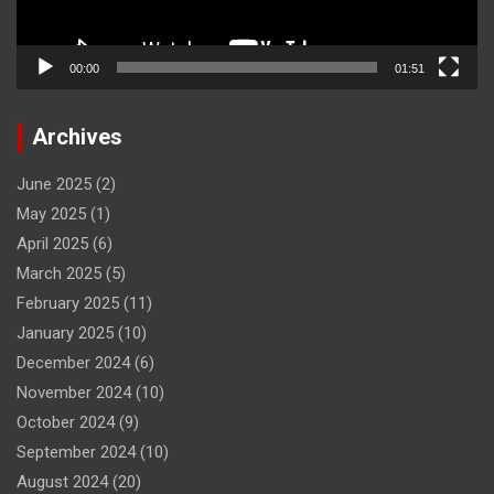
00:00
01:51
Archives
June 2025
(2)
May 2025
(1)
April 2025
(6)
March 2025
(5)
February 2025
(11)
January 2025
(10)
December 2024
(6)
November 2024
(10)
October 2024
(9)
September 2024
(10)
August 2024
(20)