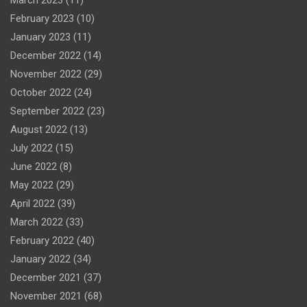
March 2023
(11)
February 2023
(10)
January 2023
(11)
December 2022
(14)
November 2022
(29)
October 2022
(24)
September 2022
(23)
August 2022
(13)
July 2022
(15)
June 2022
(8)
May 2022
(29)
April 2022
(39)
March 2022
(33)
February 2022
(40)
January 2022
(34)
December 2021
(37)
November 2021
(68)