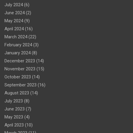
July 2024
(6)
June 2024
(2)
May 2024
(9)
April 2024
(16)
March 2024
(22)
February 2024
(3)
January 2024
(8)
December 2023
(14)
November 2023
(15)
October 2023
(14)
September 2023
(16)
August 2023
(14)
July 2023
(8)
June 2023
(7)
May 2023
(4)
April 2023
(10)