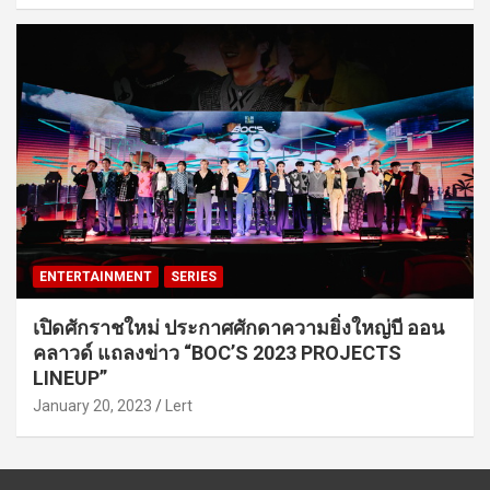
ENTERTAINMENT
SERIES
เปิดศักราชใหม่ ประกาศศักดาความยิ่งใหญ่บี ออน
คลาวด์ แถลงข่าว “BOC’S 2023 PROJECTS
LINEUP”
January 20, 2023
Lert