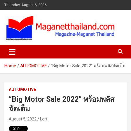
Skip
Thursday, August 6, 2026
to
content
Home
AUTOMOTIVE
“Big Motor Sale 2022” พร้อมพลัสจัดเต็ม
AUTOMOTIVE
“Big Motor Sale 2022” พร้อมพลัส
จัดเต็ม
August 5, 2022
Lert