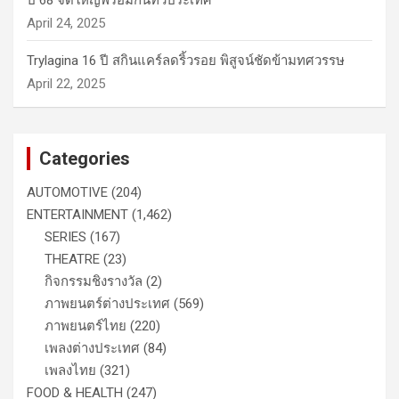
ปี 68 จัดใหญ่พร้อมกันทั่วประเทศ
April 24, 2025
Trylagina 16 ปี สกินแคร์ลดริ้วรอย พิสูจน์ชัดข้ามทศวรรษ
April 22, 2025
Categories
AUTOMOTIVE
(204)
ENTERTAINMENT
(1,462)
SERIES
(167)
THEATRE
(23)
กิจกรรมชิงรางวัล
(2)
ภาพยนตร์ต่างประเทศ
(569)
ภาพยนตร์ไทย
(220)
เพลงต่างประเทศ
(84)
เพลงไทย
(321)
FOOD & HEALTH
(247)