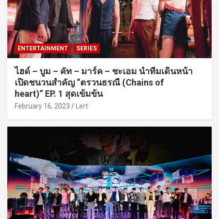
ENTERTAINMENT
SERIES
ไฮด์ – บูม – คัท – มาร์ค – ชะเอม นำทีมเดินหน้า
เปิดชนวนสำคัญ “ตรวนธรณี (Chains of
heart)” EP. 1 สุดเข้มข้น
February 16, 2023
Lert