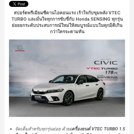
สปอร์ตพรีเมียมซีดานไอคอนแรง เร้าใจกับขุมพลัง VTEC
TURBO และมั่นใจทุกการขับขี่กับ Honda SENSING ทุกรุ่น
ย่อยยกระดับประสบการณ์ใหม่ให้สมบูรณ์แบบในทุกมิติเกิน
กว่าใครจะตามทัน
จัดเต็มสำหรับทุกรุ่นย่อย ด้วย
เครื่องยนต์
VTEC TURBO 1.5