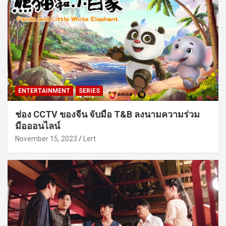
ENTERTAINMENT
SERIES
ช่อง CCTV ของจีน จับมือ T&B ลงนามความร่วม
มือออนไลน์
November 15, 2023
Lert