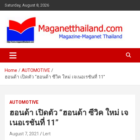
Skip
Saturday, August 8, 2026
to
content
Home
AUTOMOTIVE
ฮอนด้า เปิดตัว “ฮอนด้า ซีวิค ใหม่ เจเนอเรชันที่ 11”
AUTOMOTIVE
ฮอนด้า เปิดตัว “ฮอนด้า ซีวิค ใหม่ เจ
เนอเรชันที่ 11”
August 7, 2021
Lert