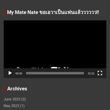
My Mate Nate ขอเอวาเป็นแฟนแล้วววววว!!
Video
Player
00:00
01:51
Archives
June 2025
(2)
May 2025
(1)