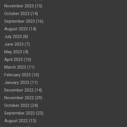
November 2023
(15)
October 2023
(14)
September 2023
(16)
August 2023
(14)
July 2023
(8)
June 2023
(7)
May 2023
(4)
April 2023
(10)
March 2023
(11)
February 2023
(10)
January 2023
(11)
December 2022
(14)
November 2022
(29)
October 2022
(24)
September 2022
(23)
August 2022
(13)