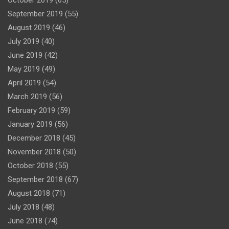
October 2019
(65)
September 2019
(55)
August 2019
(46)
July 2019
(40)
June 2019
(42)
May 2019
(49)
April 2019
(54)
March 2019
(56)
February 2019
(59)
January 2019
(56)
December 2018
(45)
November 2018
(50)
October 2018
(55)
September 2018
(67)
August 2018
(71)
July 2018
(48)
June 2018
(74)