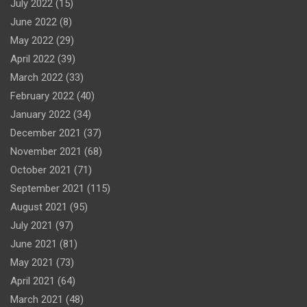
July 2022
(15)
June 2022
(8)
May 2022
(29)
April 2022
(39)
March 2022
(33)
February 2022
(40)
January 2022
(34)
December 2021
(37)
November 2021
(68)
October 2021
(71)
September 2021
(115)
August 2021
(95)
July 2021
(97)
June 2021
(81)
May 2021
(73)
April 2021
(64)
March 2021
(48)