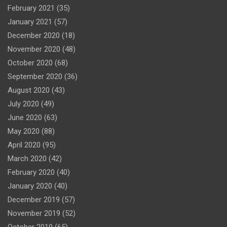
February 2021
(35)
January 2021
(57)
December 2020
(18)
November 2020
(48)
October 2020
(68)
September 2020
(36)
August 2020
(43)
July 2020
(49)
June 2020
(63)
May 2020
(88)
April 2020
(95)
March 2020
(42)
February 2020
(40)
January 2020
(40)
December 2019
(57)
November 2019
(52)