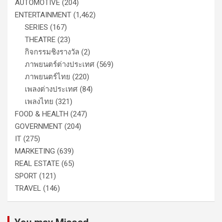
AUTOMOTIVE
(204)
ENTERTAINMENT
(1,462)
SERIES
(167)
THEATRE
(23)
กิจกรรมชิงรางวัล
(2)
ภาพยนตร์ต่างประเทศ
(569)
ภาพยนตร์ไทย
(220)
เพลงต่างประเทศ
(84)
เพลงไทย
(321)
FOOD & HEALTH
(247)
GOVERNMENT
(204)
IT
(275)
MARKETING
(639)
REAL ESTATE
(65)
SPORT
(121)
TRAVEL
(146)