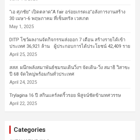
“เอ ศุภชัย” เปิดตลาด“A fair อร่อยเกรดเอ”อลังการงานสร้าง
30 เมษา-6 พฤษภาคม ที่เซ็นทรัล เวสเกต
May 1, 2025
DITP โชว์ผลงานจัดกิจกรรมส่งออก 7 เดือน สร้างรายได้เข้า
ประเทศ 36,921 ล้าน ผู้ประกอบการได้ประโยชน์ 42,409 ราย
April 25, 2025
สสส. ผนึกพลังสมาพันธ์ชมรมเดินวิ่งฯ จัดเดิน-วิ่ง สมาธิ วิสาขะ
ปี 68 จัดใหญ่พร้อมกันทั่วประเทศ
April 24, 2025
Trylagina 16 ปี สกินแคร์ลดริ้วรอย พิสูจน์ชัดข้ามทศวรรษ
April 22, 2025
Categories