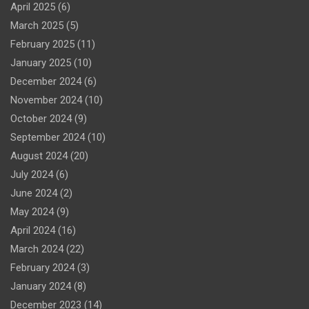
April 2025
(6)
March 2025
(5)
February 2025
(11)
January 2025
(10)
December 2024
(6)
November 2024
(10)
October 2024
(9)
September 2024
(10)
August 2024
(20)
July 2024
(6)
June 2024
(2)
May 2024
(9)
April 2024
(16)
March 2024
(22)
February 2024
(3)
January 2024
(8)
December 2023
(14)