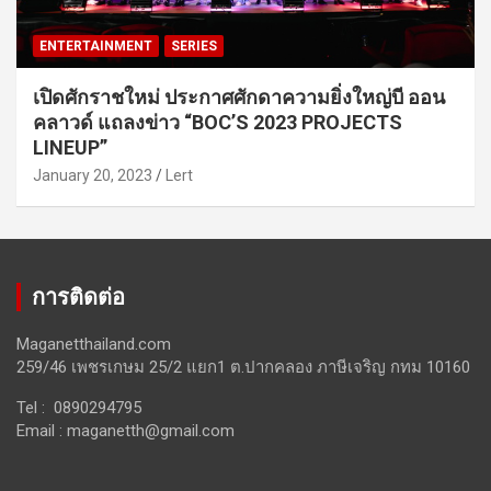
ENTERTAINMENT
SERIES
เปิดศักราชใหม่ ประกาศศักดาความยิ่งใหญ่บี ออน
คลาวด์ แถลงข่าว “BOC’S 2023 PROJECTS
LINEUP”
January 20, 2023
Lert
การติดต่อ
Maganetthailand.com
259/46 เพชรเกษม 25/2 แยก1 ต.ปากคลอง ภาษีเจริญ กทม 10160
Tel : 0890294795
Email :
maganetth@gmail.com