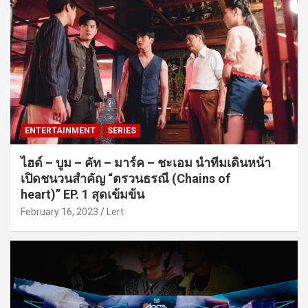
ENTERTAINMENT
SERIES
ไฮด์ – บูม – คัท – มาร์ค – ชะเอม นำทีมเดินหน้า
เปิดชนวนสำคัญ “ตรวนธรณี (Chains of
heart)” EP. 1 สุดเข้มข้น
February 16, 2023
Lert