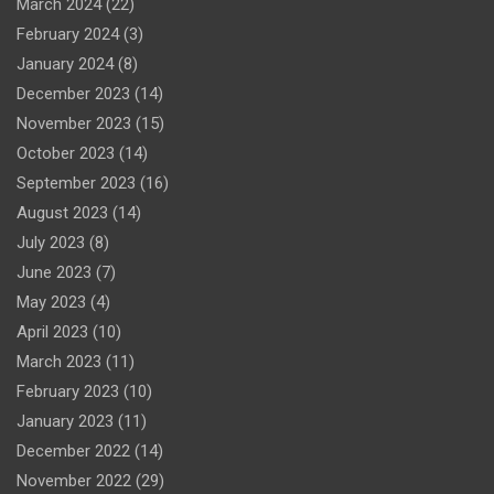
March 2024
(22)
February 2024
(3)
January 2024
(8)
December 2023
(14)
November 2023
(15)
October 2023
(14)
September 2023
(16)
August 2023
(14)
July 2023
(8)
June 2023
(7)
May 2023
(4)
April 2023
(10)
March 2023
(11)
February 2023
(10)
January 2023
(11)
December 2022
(14)
November 2022
(29)