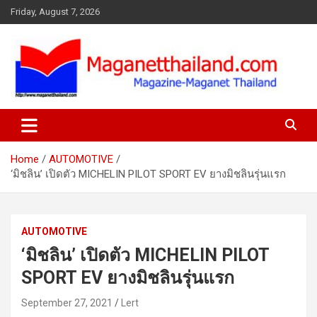
Skip
Friday, August 7, 2026
to
content
Home
AUTOMOTIVE
‘มิชลิน’ เปิดตัว MICHELIN PILOT SPORT EV ยางมิชลินรุ่นแรก
AUTOMOTIVE
‘มิชลิน’ เปิดตัว MICHELIN PILOT
SPORT EV ยางมิชลินรุ่นแรก
September 27, 2021
Lert