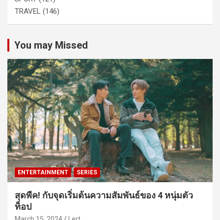
TRAVEL
(146)
You may Missed
ENTERTAINMENT
SERIES
สุดพีค! กับจุดเริ่มต้นความสัมพันธ์ของ 4 หนุ่มตัว
ท็อป
March 15, 2024
Lert