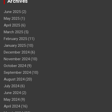
Archives
June 2025
(2)
May 2025
(1)
April 2025
(6)
March 2025
(5)
February 2025
(11)
January 2025
(10)
December 2024
(6)
November 2024
(10)
October 2024
(9)
September 2024
(10)
August 2024
(20)
July 2024
(6)
June 2024
(2)
May 2024
(9)
April 2024
(16)