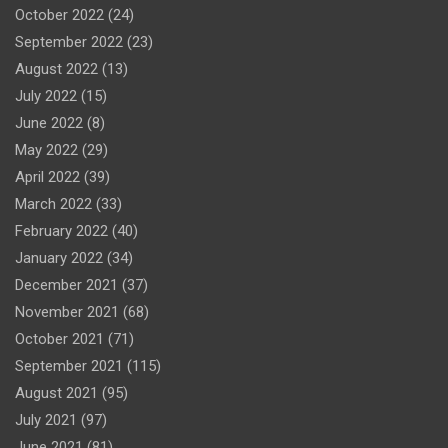
October 2022
(24)
September 2022
(23)
August 2022
(13)
July 2022
(15)
June 2022
(8)
May 2022
(29)
April 2022
(39)
March 2022
(33)
February 2022
(40)
January 2022
(34)
December 2021
(37)
November 2021
(68)
October 2021
(71)
September 2021
(115)
August 2021
(95)
July 2021
(97)
June 2021
(81)