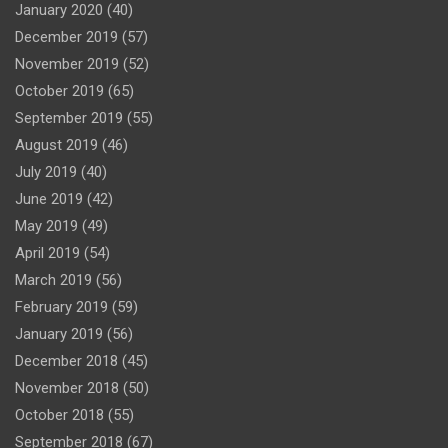
January 2020
(40)
December 2019
(57)
November 2019
(52)
October 2019
(65)
September 2019
(55)
August 2019
(46)
July 2019
(40)
June 2019
(42)
May 2019
(49)
April 2019
(54)
March 2019
(56)
February 2019
(59)
January 2019
(56)
December 2018
(45)
November 2018
(50)
October 2018
(55)
September 2018
(67)