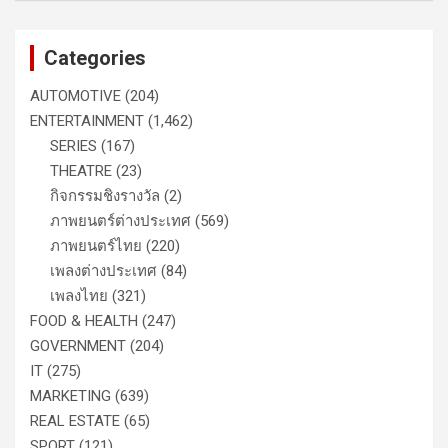
Categories
AUTOMOTIVE
(204)
ENTERTAINMENT
(1,462)
SERIES
(167)
THEATRE
(23)
กิจกรรมชิงรางวัล
(2)
ภาพยนตร์ต่างประเทศ
(569)
ภาพยนตร์ไทย
(220)
เพลงต่างประเทศ
(84)
เพลงไทย
(321)
FOOD & HEALTH
(247)
GOVERNMENT
(204)
IT
(275)
MARKETING
(639)
REAL ESTATE
(65)
SPORT
(121)