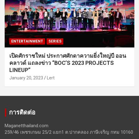
ENTERTAINMENT
SERIES
เปิดศักราชใหม่ ประกาศศักดาความยิ่งใหญ่บี ออน
คลาวด์ แถลงข่าว “BOC’S 2023 PROJECTS
LINEUP”
January 20, 2023
Lert
การติดต่อ
Maganetthailand.com
259/46 เพชรเกษม 25/2 แยก1 ต.ปากคลอง ภาษีเจริญ กทม 10160