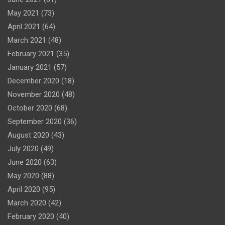
May 2021
(73)
April 2021
(64)
March 2021
(48)
February 2021
(35)
January 2021
(57)
December 2020
(18)
November 2020
(48)
October 2020
(68)
September 2020
(36)
August 2020
(43)
July 2020
(49)
June 2020
(63)
May 2020
(88)
April 2020
(95)
March 2020
(42)
February 2020
(40)