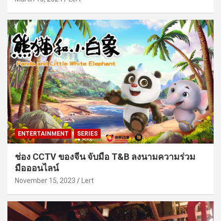
ENTERTAINMENT
SERIES
ช่อง CCTV ของจีน จับมือ T&B ลงนามความร่วม
มือออนไลน์
November 15, 2023
Lert