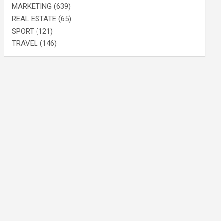
MARKETING
(639)
REAL ESTATE
(65)
SPORT
(121)
TRAVEL
(146)