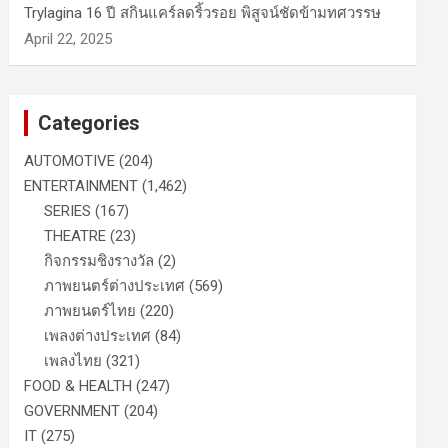
Trylagina 16 ปี สกินแคร์ลดริ้วรอย พิสูจน์ชัดข้ามทศวรรษ
April 22, 2025
Categories
AUTOMOTIVE
(204)
ENTERTAINMENT
(1,462)
SERIES
(167)
THEATRE
(23)
กิจกรรมชิงรางวัล
(2)
ภาพยนตร์ต่างประเทศ
(569)
ภาพยนตร์ไทย
(220)
เพลงต่างประเทศ
(84)
เพลงไทย
(321)
FOOD & HEALTH
(247)
GOVERNMENT
(204)
IT
(275)