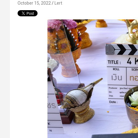
October 15, 2022
Lert