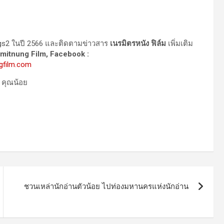
gs2 ในปี 2566 และติดตามข่าวสาร
เนรมิตรหนัง ฟิล์ม
เพิ่มเติม
amitnung Film, Facebook :
gfilm.com
ชวนเหล่านักอ่านตัวน้อย ไปท่องมหานครแห่งนักอ่าน