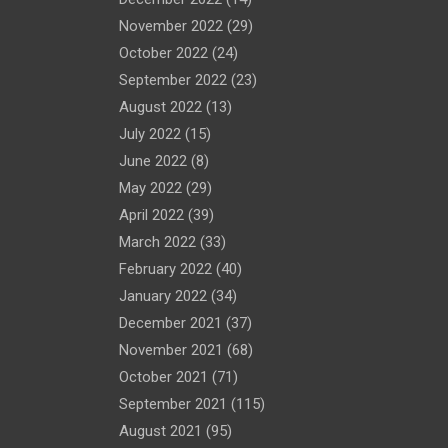
November 2022
(29)
October 2022
(24)
September 2022
(23)
August 2022
(13)
July 2022
(15)
June 2022
(8)
May 2022
(29)
April 2022
(39)
March 2022
(33)
February 2022
(40)
January 2022
(34)
December 2021
(37)
November 2021
(68)
October 2021
(71)
September 2021
(115)
August 2021
(95)