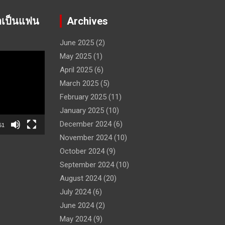
าเป็นแฟน
Archives
June 2025
(2)
May 2025
(1)
April 2025
(6)
March 2025
(5)
February 2025
(11)
January 2025
(10)
December 2024
(6)
51
November 2024
(10)
October 2024
(9)
September 2024
(10)
August 2024
(20)
July 2024
(6)
June 2024
(2)
May 2024
(9)