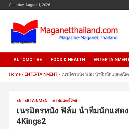
Skip
Saturday, August 1, 2026
to
content
AUTOMOTIVE
FOOD & HEALTH
ENTERTAINMEN
Home
ENTERTAINMENT
เนรมิตรหนัง ฟิล์ม นำทีมนักแสดงเปิด
ENTERTAINMENT
ภาพยนตร์ไทย
เนรมิตรหนัง ฟิล์ม นำทีมนักแสดงเ
4Kings2