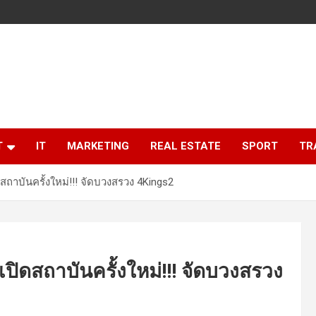
T
IT
MARKETING
REAL ESTATE
SPORT
TR
สถาบันครั้งใหม่!!! จัดบวงสรวง 4Kings2
ปิดสถาบันครั้งใหม่!!! จัดบวงสรวง