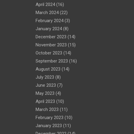
April 2024
(16)
March 2024
(22)
February 2024
(3)
January 2024
(8)
December 2023
(14)
November 2023
(15)
October 2023
(14)
September 2023
(16)
August 2023
(14)
July 2023
(8)
June 2023
(7)
May 2023
(4)
April 2023
(10)
March 2023
(11)
February 2023
(10)
January 2023
(11)
December 2022
(14)