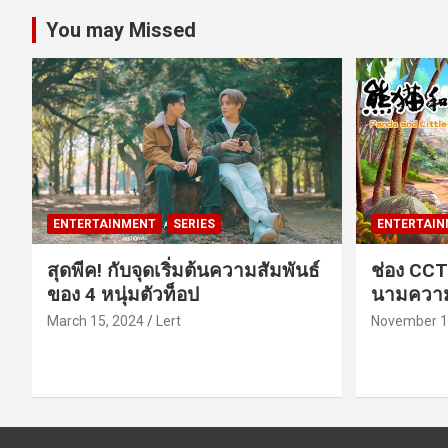
You may Missed
ENTERTAINMENT
SERIES
ENTERTAIN
สุดพีค! กับจุดเริ่มต้นความสัมพันธ์
ช่อง CCT
ของ 4 หนุ่มตัวท็อป
นามความ
March 15, 2024
Lert
November 1