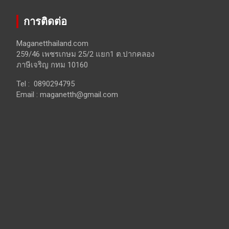
การติดต่อ
Maganetthailand.com
259/46 เพชรเกษม 25/2 แยก1 ต.ปากคลอง
ภาษีเจริญ กทม 10160
Tel : 0890294795
Email :
maganetth@gmail.com