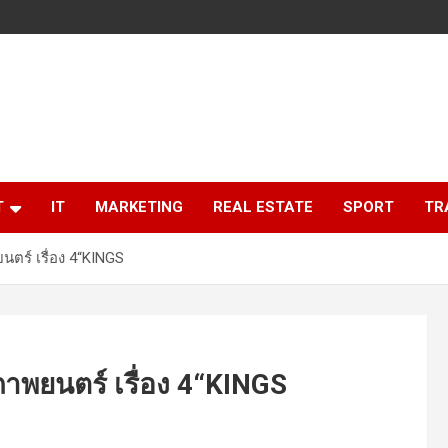
T
IT
MARKETING
REAL ESTATE
SPORT
TR
นตร์ เรื่อง 4“KINGS
ภาพยนตร์ เรื่อง 4“KINGS