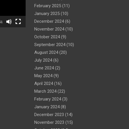
February 2025
(11)
January 2025
(10)
December 2024
(6)
51
November 2024
(10)
October 2024
(9)
September 2024
(10)
August 2024
(20)
July 2024
(6)
June 2024
(2)
May 2024
(9)
April 2024
(16)
March 2024
(22)
February 2024
(3)
January 2024
(8)
December 2023
(14)
November 2023
(15)