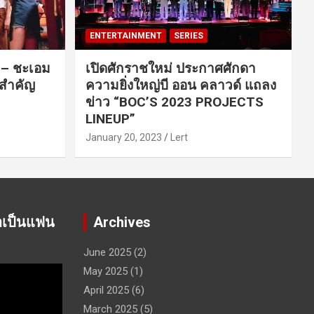
ENTERTAINMENT
SERIES
ค – ชะเอม
เปิดศักราชใหม่ ประกาศศักดา
นสำคัญ
ความยิ่งใหญ่บี ออน คลาวด์ แถลง
ข่าว “BOC’S 2023 PROJECTS
LINEUP”
January 20, 2023
Lert
าเป็นแฟน
Archives
June 2025
(2)
May 2025
(1)
April 2025
(6)
March 2025
(5)