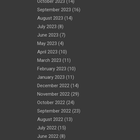
October 2023
(14)
September 2023
(16)
August 2023
(14)
July 2023
(8)
June 2023
(7)
May 2023
(4)
April 2023
(10)
March 2023
(11)
February 2023
(10)
January 2023
(11)
December 2022
(14)
November 2022
(29)
October 2022
(24)
September 2022
(23)
August 2022
(13)
July 2022
(15)
June 2022
(8)