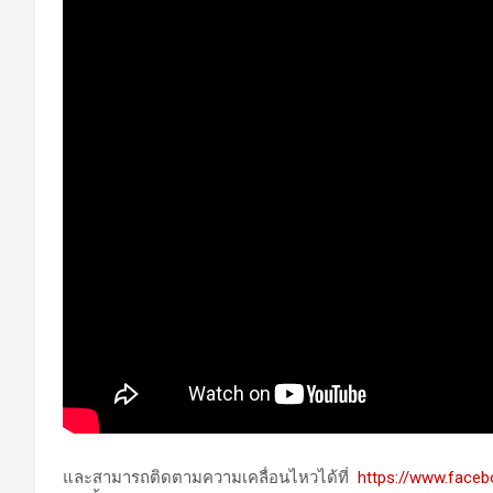
และสามารถติดตามความเคลื่อนไหวได้ที่
https://www.fac