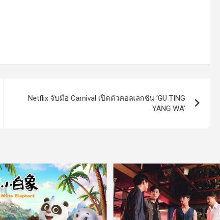
Netflix จับมือ Carnival เปิดตัวคอลเลกชัน ‘GU TING
YANG WA’