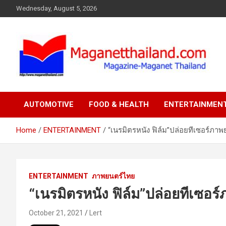
Skip
Wednesday, August 5, 2026
to
content
AUTOMOTIVE
FOOD & HEALTH
ENTERTAINMEN
Home
ENTERTAINMENT
“เนรมิตรหนัง ฟิล์ม”ปล่อยทีเซอร์ภาพย
ENTERTAINMENT
ภาพยนตร์ไทย
“เนรมิตรหนัง ฟิล์ม”ปล่อยทีเซอร์
October 21, 2021
Lert