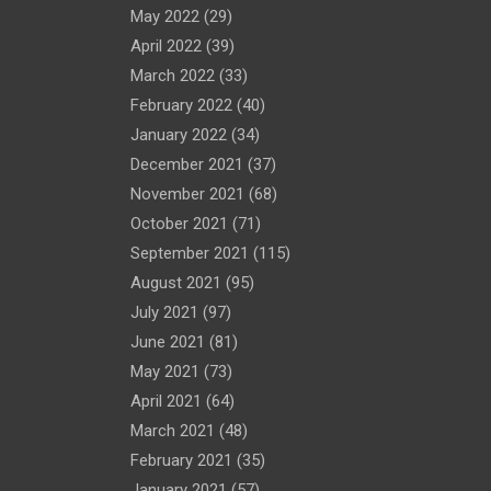
May 2022
(29)
April 2022
(39)
March 2022
(33)
February 2022
(40)
January 2022
(34)
December 2021
(37)
November 2021
(68)
October 2021
(71)
September 2021
(115)
August 2021
(95)
July 2021
(97)
June 2021
(81)
May 2021
(73)
April 2021
(64)
March 2021
(48)
February 2021
(35)
January 2021
(57)