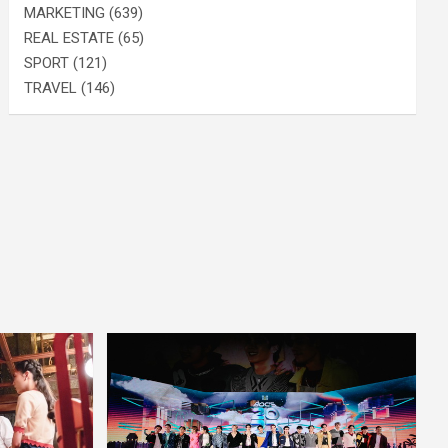
MARKETING
(639)
REAL ESTATE
(65)
SPORT
(121)
TRAVEL
(146)