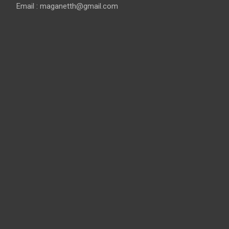
Email :
maganetth@gmail.com