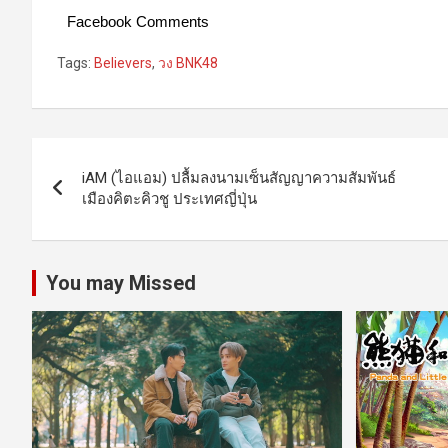
Facebook Comments
Tags:
Believers
,
วง BNK48
Post
iAM (ไอแอม) ปลื้มลงนามเซ็นสัญญาความสัมพันธ์
navigation
เมืองคิตะคิวชู ประเทศญี่ปุ่น
You may Missed