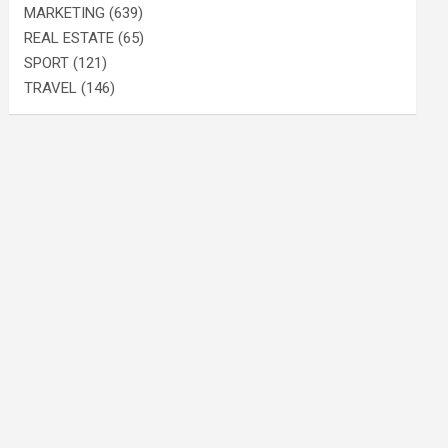
MARKETING
(639)
REAL ESTATE
(65)
SPORT
(121)
TRAVEL
(146)