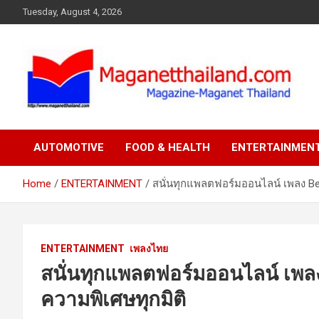
Skip
Tuesday, August 4, 2026
to
content
AUTOMOTIVE
FOOD & HEALTH
ENTERTAINMEN
Home
ENTERTAINMENT
สนั่นทุกแพลตฟอร์มออนไลน์ เพลง Be
ENTERTAINMENT
เพลงไทย
สนั่นทุกแพลตฟอร์มออนไลน์ เพล
ความพิเศษทุกมิติ