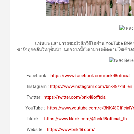
แฟนแฟนสามารถชมมิวสิกวิดีโอผ่าน YouTube BNK48 และข
ชาร์จทุกคลื่นวิทยุชั้นนำ นอกจากนี้ยังสามารถติดตามโซเซียลมี
Facebook :
https://www.facebook.com/bnk48official
Instagram :
https://www.instagram.com/bnk48/?hl=en
Twitter :
https://twitter.com/bnk48official
YouTube :
https://www.youtube.com/c/BNK48Official
Tiktok :
https://www.tiktok.com/@bnk48official_th
Website :
https://www.bnk48.com/