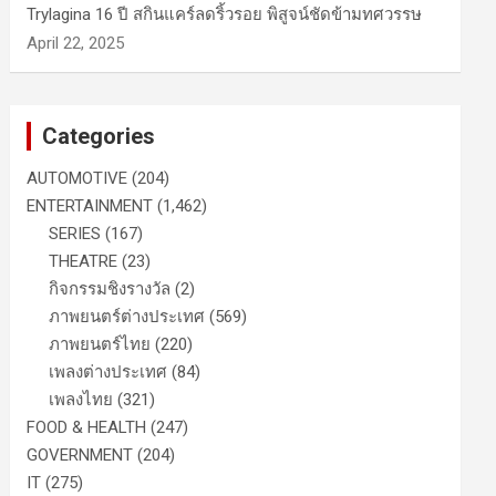
Trylagina 16 ปี สกินแคร์ลดริ้วรอย พิสูจน์ชัดข้ามทศวรรษ
April 22, 2025
Categories
AUTOMOTIVE
(204)
ENTERTAINMENT
(1,462)
SERIES
(167)
THEATRE
(23)
กิจกรรมชิงรางวัล
(2)
ภาพยนตร์ต่างประเทศ
(569)
ภาพยนตร์ไทย
(220)
เพลงต่างประเทศ
(84)
เพลงไทย
(321)
FOOD & HEALTH
(247)
GOVERNMENT
(204)
IT
(275)