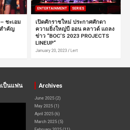
ENTERTAINMENT
SERIES
ค – ชะเอม
เปิดศักราชใหม่ ประกาศศักดา
นสำคัญ
ความยิ่งใหญ่บี ออน คลาวด์ แถลง
ข่าว “BOC’S 2023 PROJECTS
LINEUP”
January 20, 2023
Lert
าเป็นแฟน
Archives
June 2025
(2)
May 2025
(1)
April 2025
(6)
March 2025
(5)
February 2025
(11)