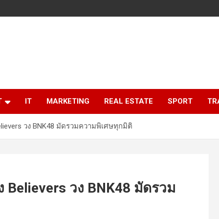
T
IT
MARKETING
REAL ESTATE
SPORT
TR
lievers วง BNK48 มัดรวมความพิเศษทุกมิติ
ง Believers วง BNK48 มัดรวม