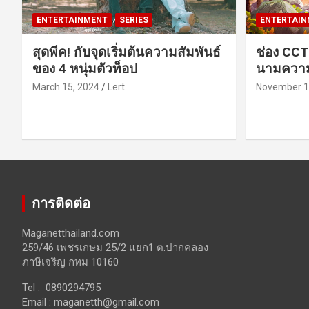
ENTERTAINMENT
SERIES
ENTERTAIN
สุดพีค! กับจุดเริ่มต้นความสัมพันธ์
ช่อง CCT
ของ 4 หนุ่มตัวท็อป
นามความ
March 15, 2024
Lert
November 1
การติดต่อ
Maganetthailand.com
259/46 เพชรเกษม 25/2 แยก1 ต.ปากคลอง
ภาษีเจริญ กทม 10160
Tel : 0890294795
Email :
maganetth@gmail.com