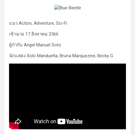
แนว Action, Adventure, Sci-Fi
เข้าฉาย 17 สิงหาคม 2566
ผู้กำกับ Angel Manuel Soto
นักแสดง Xolo Maridueña, Bruna Marquezine, Becky G