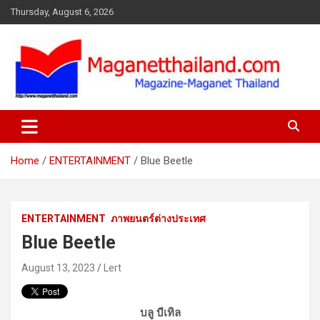
Skip
Thursday, August 6, 2026
to
content
Home
ENTERTAINMENT
Blue Beetle
ENTERTAINMENT
ภาพยนตร์ต่างประเทศ
Blue Beetle
August 13, 2023
Lert
บลู บีเทิล