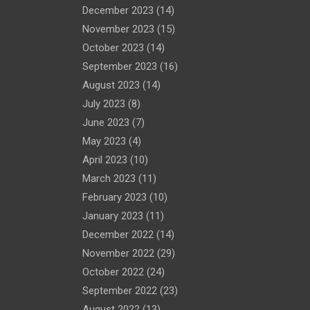
December 2023
(14)
November 2023
(15)
October 2023
(14)
September 2023
(16)
August 2023
(14)
July 2023
(8)
June 2023
(7)
May 2023
(4)
April 2023
(10)
March 2023
(11)
February 2023
(10)
January 2023
(11)
December 2022
(14)
November 2022
(29)
October 2022
(24)
September 2022
(23)
August 2022
(13)