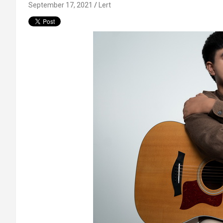
September 17, 2021
Lert