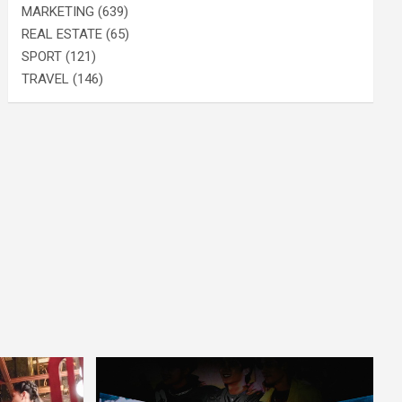
MARKETING
(639)
REAL ESTATE
(65)
SPORT
(121)
TRAVEL
(146)