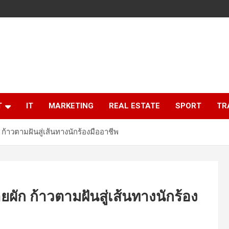
T
IT
MARKETING
REAL ESTATE
SPORT
TR
ก้าวตามฝันสู่เส้นทางนักร้องมืออาชีพ
ผัก ก้าวตามฝันสู่เส้นทางนักร้อง