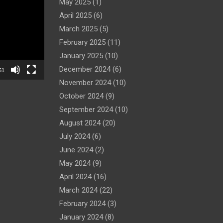
May 2025
(1)
April 2025
(6)
March 2025
(5)
February 2025
(11)
January 2025
(10)
December 2024
(6)
51
November 2024
(10)
October 2024
(9)
September 2024
(10)
August 2024
(20)
July 2024
(6)
June 2024
(2)
May 2024
(9)
April 2024
(16)
March 2024
(22)
February 2024
(3)
January 2024
(8)