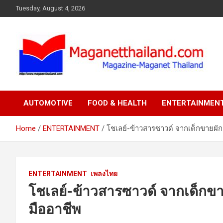
Skip
Tuesday, August 4, 2026
to
content
AUTOMOTIVE
FOOD & HEALTH
ENTERTAINMEN
Home
ENTERTAINMENT
โชเลย์-ข้าวสารซาวด์ จากเด็กขายผัก 
ENTERTAINMENT
เพลงไทย
โชเลย์-ข้าวสารซาวด์ จากเด็กขาย
มืออาชีพ