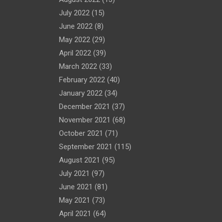
July 2022
(15)
June 2022
(8)
May 2022
(29)
April 2022
(39)
March 2022
(33)
February 2022
(40)
January 2022
(34)
December 2021
(37)
November 2021
(68)
October 2021
(71)
September 2021
(115)
August 2021
(95)
July 2021
(97)
June 2021
(81)
May 2021
(73)
April 2021
(64)