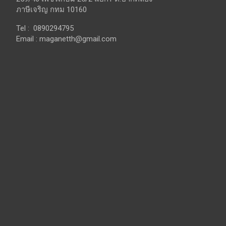
ภาษีเจริญ กทม 10160
Tel : 0890294795
Email :
maganetth@gmail.com