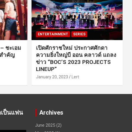
ENTERTAINMENT
SERIES
ค – ชะเอม
เปิดศักราชใหม่ ประกาศศักดา
นสำคัญ
ความยิ่งใหญ่บี ออน คลาวด์ แถลง
ข่าว “BOC’S 2023 PROJECTS
LINEUP”
January 20, 2023
Lert
าเป็นแฟน
Archives
June 2025
(2)