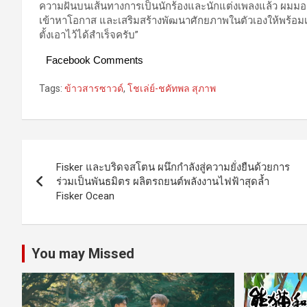
ความฝันบนเส้นทางการเป็นนักร้องและนักแต่งเพลงแล้ว ผมมองว่
เข้าหาโอกาส และเสริมสร้างพัฒนาศักยภาพในตัวเองให้พร้อมเส
ตั้งเอาไว้ได้สำเร็จครับ”
Facebook Comments
Tags:
ข้าวสารซาวด์
,
โชเล่ย์-ชคัทพล สุภาพ
Post
Fisker และบริดจสโตน ผนึกกำลังสู่ความยั่งยืนด้วยการ
navigation
ร่วมเป็นพันธมิตร ผลิตรถยนต์พลังงานไฟฟ้าสุดล้ำ
Fisker Ocean
You may Missed