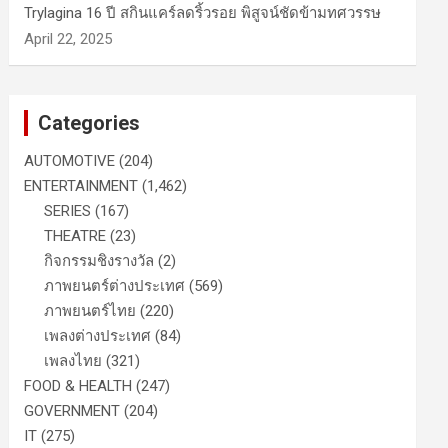
Trylagina 16 ปี สกินแคร์ลดริ้วรอย พิสูจน์ชัดข้ามทศวรรษ
April 22, 2025
Categories
AUTOMOTIVE
(204)
ENTERTAINMENT
(1,462)
SERIES
(167)
THEATRE
(23)
กิจกรรมชิงรางวัล
(2)
ภาพยนตร์ต่างประเทศ
(569)
ภาพยนตร์ไทย
(220)
เพลงต่างประเทศ
(84)
เพลงไทย
(321)
FOOD & HEALTH
(247)
GOVERNMENT
(204)
IT
(275)