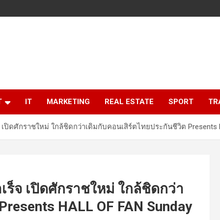
T
IT
MARKETING
REAL ESTATE
SPORT
TR
จ เปิดศักราชใหม่ ใกล้ชิดกว่าเดิมกับคอนเสิร์ตไทยประกันชีวิต Presen
เร็จ เปิดศักราชใหม่ ใกล้ชิดกว่า
ต Presents HALL OF FAN Sunday