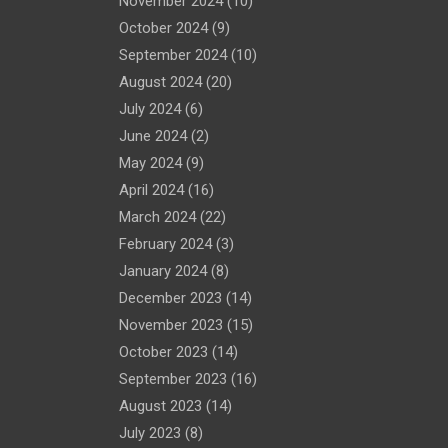
November 2024
(10)
October 2024
(9)
September 2024
(10)
August 2024
(20)
July 2024
(6)
June 2024
(2)
May 2024
(9)
April 2024
(16)
March 2024
(22)
February 2024
(3)
January 2024
(8)
December 2023
(14)
November 2023
(15)
October 2023
(14)
September 2023
(16)
August 2023
(14)
July 2023
(8)