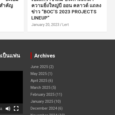
นสำคัญ
ความยิ่งใหญ่บี ออน คลาวด์ แถลง
ข่าว “BOC’S 2023 PROJECTS
LINEUP”
January 20, 2023
Lert
าเป็นแฟน
Archives
June 2025
(2)
May 2025
(1)
April 2025
(6)
March 2025
(5)
February 2025
(11)
January 2025
(10)
December 2024
(6)
51