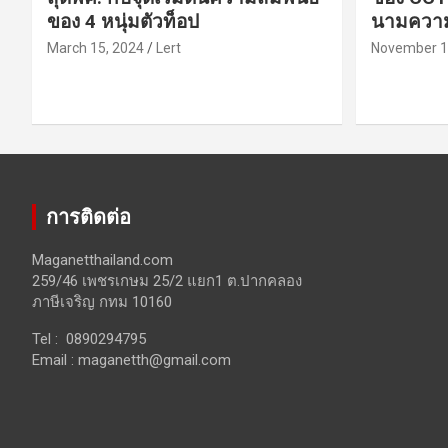
ของ 4 หนุ่มตัวท็อป
นามความ
March 15, 2024
Lert
November 1
การติดต่อ
Maganetthailand.com
259/46 เพชรเกษม 25/2 แยก1 ต.ปากคลอง
ภาษีเจริญ กทม 10160
Tel : 0890294795
Email :
maganetth@gmail.com