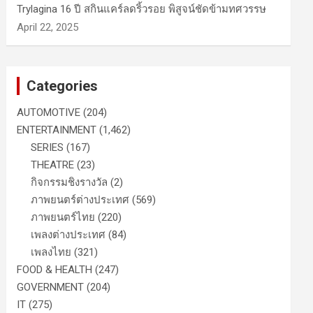
Trylagina 16 ปี สกินแคร์ลดริ้วรอย พิสูจน์ชัดข้ามทศวรรษ
April 22, 2025
Categories
AUTOMOTIVE
(204)
ENTERTAINMENT
(1,462)
SERIES
(167)
THEATRE
(23)
กิจกรรมชิงรางวัล
(2)
ภาพยนตร์ต่างประเทศ
(569)
ภาพยนตร์ไทย
(220)
เพลงต่างประเทศ
(84)
เพลงไทย
(321)
FOOD & HEALTH
(247)
GOVERNMENT
(204)
IT
(275)