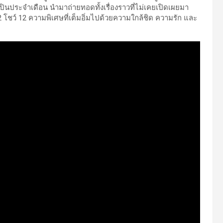
ปินประจำเดือน นำมาถ่ายทอดทั้งเรื่องราวที่ไม่เคยเปิดเผยมา
ชว์ 12 ความพิเศษที่เต็มอิ่มไปด้วยความใกล้ชิด ความรัก และ