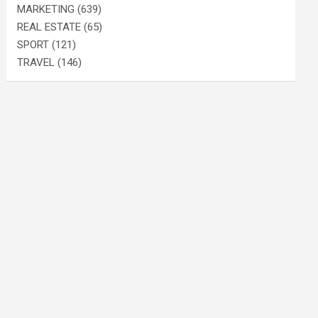
MARKETING
(639)
REAL ESTATE
(65)
SPORT
(121)
TRAVEL
(146)