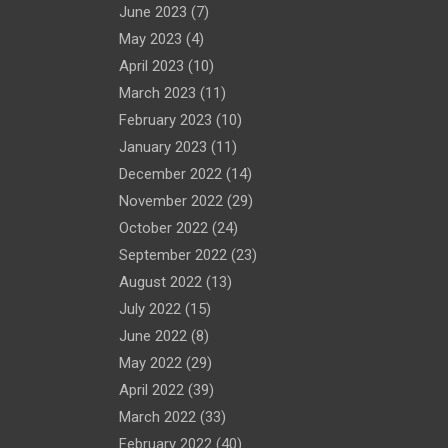
June 2023
(7)
May 2023
(4)
April 2023
(10)
March 2023
(11)
February 2023
(10)
January 2023
(11)
December 2022
(14)
November 2022
(29)
October 2022
(24)
September 2022
(23)
August 2022
(13)
July 2022
(15)
June 2022
(8)
May 2022
(29)
April 2022
(39)
March 2022
(33)
February 2022
(40)