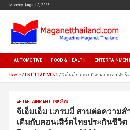
Skip
Monday, August 3, 2026
to
content
AUTOMOTIVE
FOOD & HEALTH
ENTERTAINMEN
Home
ENTERTAINMENT
จีเอ็มเอ็ม แกรมมี่ สานต่อความสำเร็
ENTERTAINMENT
เพลงไทย
จีเอ็มเอ็ม แกรมมี่ สานต่อความสำ
เดิมกับคอนเสิร์ตไทยประกันชีวิ