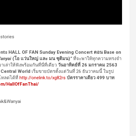
nts HALL OF FAN Sunday Evening Concert ตอน Base on
anyai
(โอ แว่นใหญ่ และ มน ชุติมน)
”
ที่จะพาให้ทุกความทรงจำ
่าให้ฟังพร้อมกันที่นี่ที่เดียว
วันอาทิตย์ที่ 26 มกราคม
2563
Central World
เริ่มขายบัตรตั้งแต่วันที่ 26 ธันวาคมนี้ ในรูป
โหลดได้ที่
http://onelink.to/xg82rs
บัตรราคาเดียว
499
บาท
m/HallOfFanThai/
nik&Wanyai