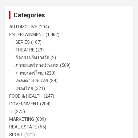
Categories
AUTOMOTIVE
(204)
ENTERTAINMENT
(1,462)
SERIES
(167)
THEATRE
(23)
กิจกรรมชิงรางวัล
(2)
ภาพยนตร์ต่างประเทศ
(569)
ภาพยนตร์ไทย
(220)
เพลงต่างประเทศ
(84)
เพลงไทย
(321)
FOOD & HEALTH
(247)
GOVERNMENT
(204)
IT
(275)
MARKETING
(639)
REAL ESTATE
(65)
SPORT
(121)