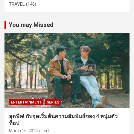
TRAVEL
(146)
You may Missed
ENTERTAINMENT
SERIES
สุดพีค! กับจุดเริ่มต้นความสัมพันธ์ของ 4 หนุ่มตัว
ท็อป
March 15, 2024
Lert