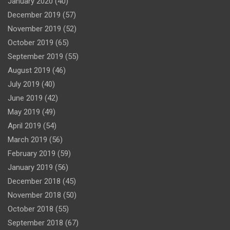
January 2020
(40)
December 2019
(57)
November 2019
(52)
October 2019
(65)
September 2019
(55)
August 2019
(46)
July 2019
(40)
June 2019
(42)
May 2019
(49)
April 2019
(54)
March 2019
(56)
February 2019
(59)
January 2019
(56)
December 2018
(45)
November 2018
(50)
October 2018
(55)
September 2018
(67)