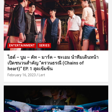
ENTERTAINMENT
SERIES
ไฮด์ – บูม – คัท – มาร์ค – ชะเอม นำทีมเดินหน้า
เปิดชนวนสำคัญ “ตรวนธรณี (Chains of
heart)” EP. 1 สุดเข้มข้น
February 16, 2023
Lert