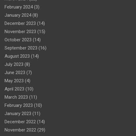
February 2024
(3)
January 2024
(8)
December 2023
(14)
November 2023
(15)
October 2023
(14)
September 2023
(16)
August 2023
(14)
July 2023
(8)
June 2023
(7)
May 2023
(4)
April 2023
(10)
March 2023
(11)
February 2023
(10)
January 2023
(11)
December 2022
(14)
November 2022
(29)