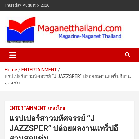
Skip
Thursday, August 6, 2026
to
content
Home
ENTERTAINMENT
แรปเปอร์สาวมหัศจรรย์ “J JAZZSPER” ปล่อยผลงานแทร็ปอีสาน
สุดแซ่บ
ENTERTAINMENT
เพลงไทย
แรปเปอร์สาวมหัศจรรย์ “J
JAZZSPER” ปล่อยผลงานแทร็ปอี
สานสุดแซ่บ