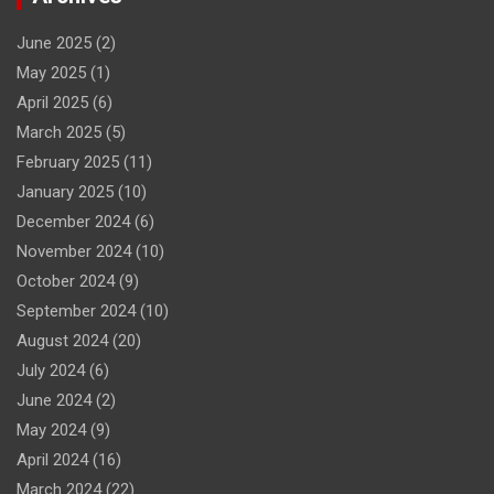
June 2025
(2)
May 2025
(1)
April 2025
(6)
March 2025
(5)
February 2025
(11)
January 2025
(10)
December 2024
(6)
November 2024
(10)
October 2024
(9)
September 2024
(10)
August 2024
(20)
July 2024
(6)
June 2024
(2)
May 2024
(9)
April 2024
(16)
March 2024
(22)