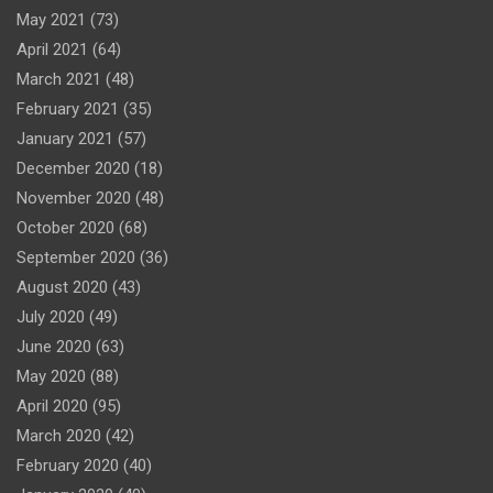
May 2021
(73)
April 2021
(64)
March 2021
(48)
February 2021
(35)
January 2021
(57)
December 2020
(18)
November 2020
(48)
October 2020
(68)
September 2020
(36)
August 2020
(43)
July 2020
(49)
June 2020
(63)
May 2020
(88)
April 2020
(95)
March 2020
(42)
February 2020
(40)