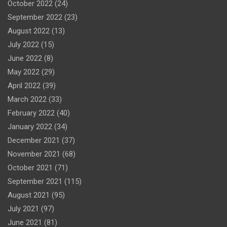
October 2022
(24)
September 2022
(23)
August 2022
(13)
July 2022
(15)
June 2022
(8)
May 2022
(29)
April 2022
(39)
March 2022
(33)
February 2022
(40)
January 2022
(34)
December 2021
(37)
November 2021
(68)
October 2021
(71)
September 2021
(115)
August 2021
(95)
July 2021
(97)
June 2021
(81)