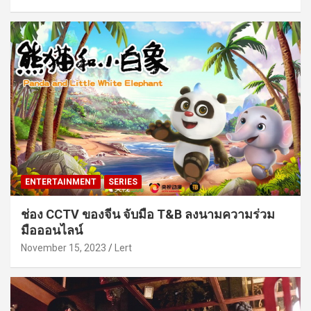
ENTERTAINMENT
SERIES
ช่อง CCTV ของจีน จับมือ T&B ลงนามความร่วม
มือออนไลน์
November 15, 2023
Lert