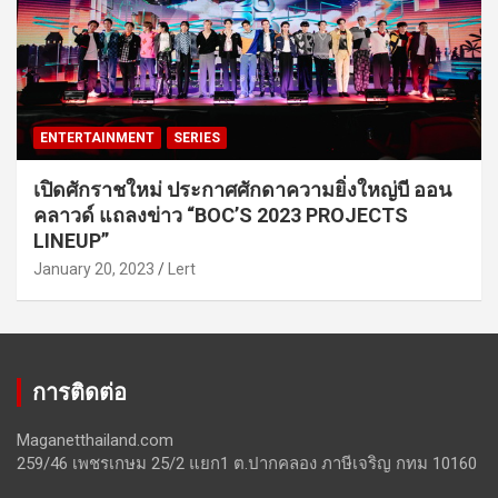
ENTERTAINMENT
SERIES
เปิดศักราชใหม่ ประกาศศักดาความยิ่งใหญ่บี ออน
คลาวด์ แถลงข่าว “BOC’S 2023 PROJECTS
LINEUP”
January 20, 2023
Lert
การติดต่อ
Maganetthailand.com
259/46 เพชรเกษม 25/2 แยก1 ต.ปากคลอง ภาษีเจริญ กทม 10160