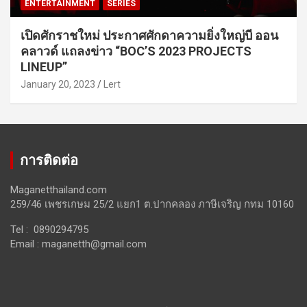
ENTERTAINMENT
SERIES
เปิดศักราชใหม่ ประกาศศักดาความยิ่งใหญ่บี ออน
คลาวด์ แถลงข่าว “BOC’S 2023 PROJECTS
LINEUP”
January 20, 2023
Lert
การติดต่อ
Maganetthailand.com
259/46 เพชรเกษม 25/2 แยก1 ต.ปากคลอง ภาษีเจริญ กทม 10160
Tel : 0890294795
Email :
maganetth@gmail.com