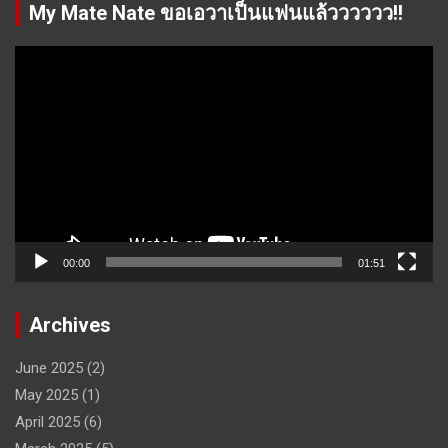
My Mate Nate ขอเอวาเป็นแฟนแล้วววววว!!
Video
Player
00:00
01:51
Archives
June 2025
(2)
May 2025
(1)
April 2025
(6)