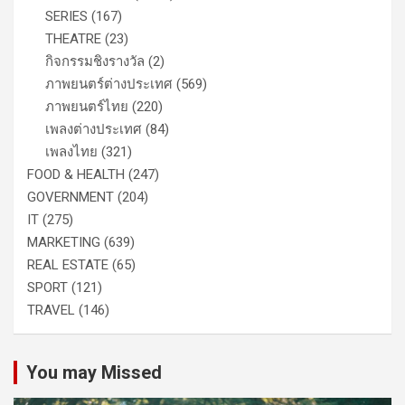
SERIES
(167)
THEATRE
(23)
กิจกรรมชิงรางวัล
(2)
ภาพยนตร์ต่างประเทศ
(569)
ภาพยนตร์ไทย
(220)
เพลงต่างประเทศ
(84)
เพลงไทย
(321)
FOOD & HEALTH
(247)
GOVERNMENT
(204)
IT
(275)
MARKETING
(639)
REAL ESTATE
(65)
SPORT
(121)
TRAVEL
(146)
You may Missed