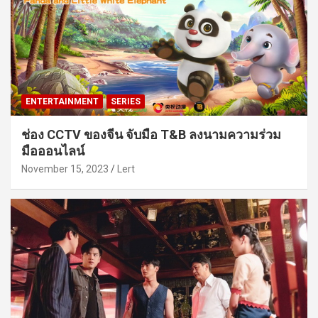
ENTERTAINMENT
SERIES
ช่อง CCTV ของจีน จับมือ T&B ลงนามความร่วม
มือออนไลน์
November 15, 2023
Lert