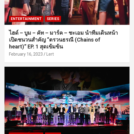
ENTERTAINMENT
SERIES
ไฮด์ – บูม – คัท – มาร์ค – ชะเอม นำทีมเดินหน้า
เปิดชนวนสำคัญ “ตรวนธรณี (Chains of
heart)” EP. 1 สุดเข้มข้น
February 16, 2023
Lert