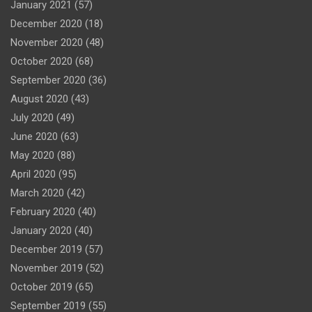
January 2021
(57)
December 2020
(18)
November 2020
(48)
October 2020
(68)
September 2020
(36)
August 2020
(43)
July 2020
(49)
June 2020
(63)
May 2020
(88)
April 2020
(95)
March 2020
(42)
February 2020
(40)
January 2020
(40)
December 2019
(57)
November 2019
(52)
October 2019
(65)
September 2019
(55)