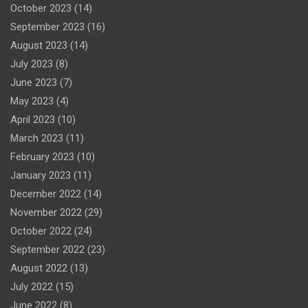
October 2023
(14)
September 2023
(16)
August 2023
(14)
July 2023
(8)
June 2023
(7)
May 2023
(4)
April 2023
(10)
March 2023
(11)
February 2023
(10)
January 2023
(11)
December 2022
(14)
November 2022
(29)
October 2022
(24)
September 2022
(23)
August 2022
(13)
July 2022
(15)
June 2022
(8)