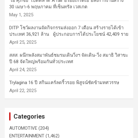
“เอ ศุภชัย” เปิดตลาด“A fair อร่อยเกรดเอ”อลังการงานสร้าง
30 เมษา-6 พฤษภาคม ที่เซ็นทรัล เวสเกต
May 1, 2025
DITP โชว์ผลงานจัดกิจกรรมส่งออก 7 เดือน สร้างรายได้เข้า
ประเทศ 36,921 ล้าน ผู้ประกอบการได้ประโยชน์ 42,409 ราย
April 25, 2025
สสส. ผนึกพลังสมาพันธ์ชมรมเดินวิ่งฯ จัดเดิน-วิ่ง สมาธิ วิสาขะ
ปี 68 จัดใหญ่พร้อมกันทั่วประเทศ
April 24, 2025
Trylagina 16 ปี สกินแคร์ลดริ้วรอย พิสูจน์ชัดข้ามทศวรรษ
April 22, 2025
Categories
AUTOMOTIVE
(204)
ENTERTAINMENT
(1,462)