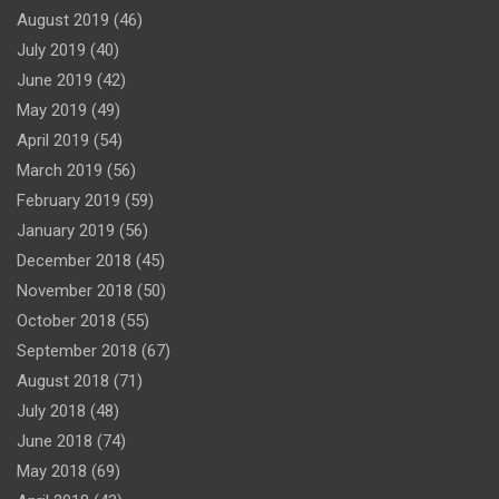
August 2019
(46)
July 2019
(40)
June 2019
(42)
May 2019
(49)
April 2019
(54)
March 2019
(56)
February 2019
(59)
January 2019
(56)
December 2018
(45)
November 2018
(50)
October 2018
(55)
September 2018
(67)
August 2018
(71)
July 2018
(48)
June 2018
(74)
May 2018
(69)