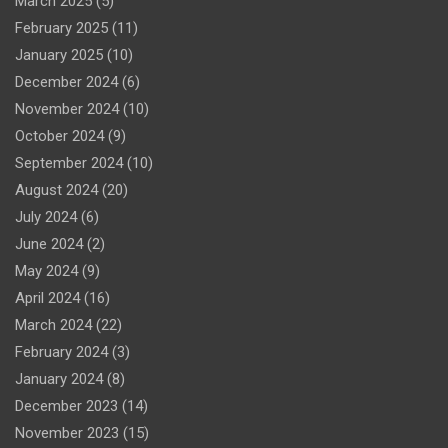
March 2025
(5)
February 2025
(11)
January 2025
(10)
December 2024
(6)
November 2024
(10)
October 2024
(9)
September 2024
(10)
August 2024
(20)
July 2024
(6)
June 2024
(2)
May 2024
(9)
April 2024
(16)
March 2024
(22)
February 2024
(3)
January 2024
(8)
December 2023
(14)
November 2023
(15)