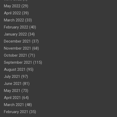
May 2022
(29)
April 2022
(39)
March 2022
(33)
February 2022
(40)
January 2022
(34)
December 2021
(37)
November 2021
(68)
October 2021
(71)
September 2021
(115)
August 2021
(95)
July 2021
(97)
June 2021
(81)
May 2021
(73)
April 2021
(64)
March 2021
(48)
February 2021
(35)