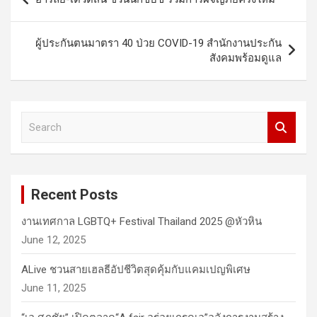
navigation
ผู้ประกันตนมาตรา 40 ป่วย COVID-19 สำนักงานประกัน
สังคมพร้อมดูแล
S
e
a
r
c
Recent Posts
h
งานเทศกาล LGBTQ+ Festival Thailand 2025 @หัวหิน
June 12, 2025
ALive ชวนสายเฮลธีอัปชีวิตสุดคุ้มกับแคมเปญพิเศษ
June 11, 2025