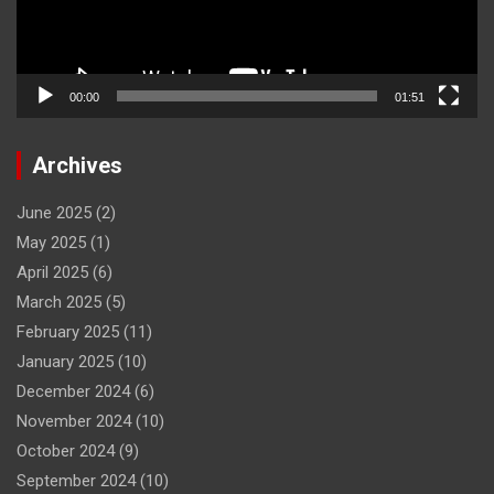
00:00
01:51
Archives
June 2025
(2)
May 2025
(1)
April 2025
(6)
March 2025
(5)
February 2025
(11)
January 2025
(10)
December 2024
(6)
November 2024
(10)
October 2024
(9)
September 2024
(10)