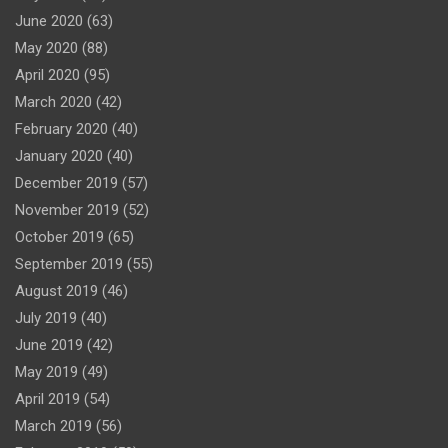
June 2020
(63)
May 2020
(88)
April 2020
(95)
March 2020
(42)
February 2020
(40)
January 2020
(40)
December 2019
(57)
November 2019
(52)
October 2019
(65)
September 2019
(55)
August 2019
(46)
July 2019
(40)
June 2019
(42)
May 2019
(49)
April 2019
(54)
March 2019
(56)