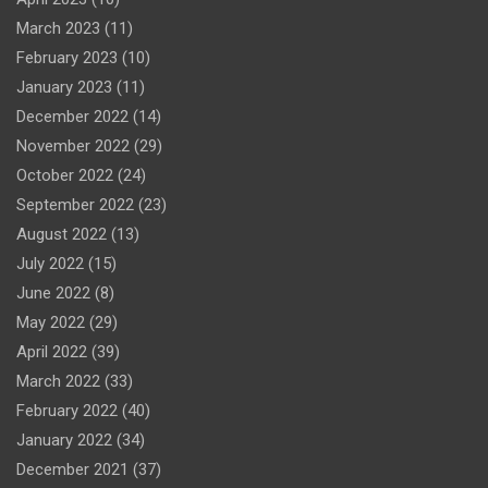
March 2023
(11)
February 2023
(10)
January 2023
(11)
December 2022
(14)
November 2022
(29)
October 2022
(24)
September 2022
(23)
August 2022
(13)
July 2022
(15)
June 2022
(8)
May 2022
(29)
April 2022
(39)
March 2022
(33)
February 2022
(40)
January 2022
(34)
December 2021
(37)