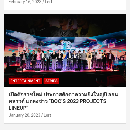
February 16, 2023
Lert
ENTERTAINMENT
SERIES
เปิดศักราชใหม่ ประกาศศักดาความยิ่งใหญ่บี ออน
คลาวด์ แถลงข่าว “BOC’S 2023 PROJECTS
LINEUP”
January 20, 2023
Lert