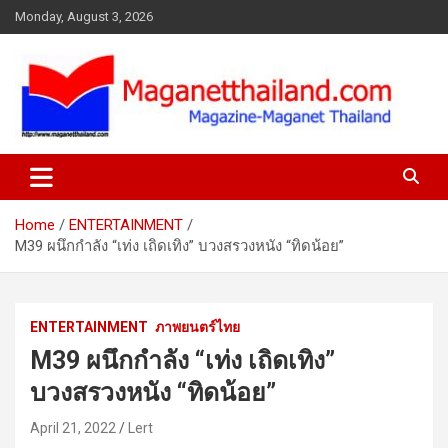
Skip
Monday, August 3, 2026
to
content
Home
ENTERTAINMENT
M39 ผนึกกำลัง “เท่ง เถิดเทิง” บวงสรวงหนัง “ทิดน้อย”
ENTERTAINMENT
ภาพยนตร์ไทย
M39 ผนึกกำลัง “เท่ง เถิดเทิง”
บวงสรวงหนัง “ทิดน้อย”
April 21, 2022
Lert