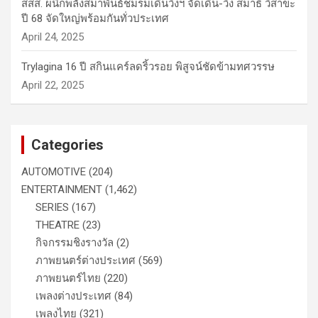
สสส. ผนึกพลังสมาพันธ์ชมรมเดินวิ่งฯ จัดเดิน-วิ่ง สมาธิ วิสาขะ
ปี 68 จัดใหญ่พร้อมกันทั่วประเทศ
April 24, 2025
Trylagina 16 ปี สกินแคร์ลดริ้วรอย พิสูจน์ชัดข้ามทศวรรษ
April 22, 2025
Categories
AUTOMOTIVE
(204)
ENTERTAINMENT
(1,462)
SERIES
(167)
THEATRE
(23)
กิจกรรมชิงรางวัล
(2)
ภาพยนตร์ต่างประเทศ
(569)
ภาพยนตร์ไทย
(220)
เพลงต่างประเทศ
(84)
เพลงไทย
(321)