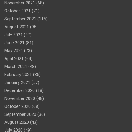
November 2021
(68)
October 2021
(71)
September 2021
(115)
August 2021
(95)
July 2021
(97)
June 2021
(81)
May 2021
(73)
April 2021
(64)
March 2021
(48)
February 2021
(35)
January 2021
(57)
December 2020
(18)
November 2020
(48)
October 2020
(68)
September 2020
(36)
August 2020
(43)
July 2020
(49)