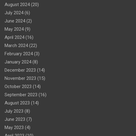
August 2024
(20)
July 2024
(6)
June 2024
(2)
May 2024
(9)
April 2024
(16)
March 2024
(22)
February 2024
(3)
January 2024
(8)
December 2023
(14)
November 2023
(15)
October 2023
(14)
September 2023
(16)
August 2023
(14)
July 2023
(8)
June 2023
(7)
May 2023
(4)
April 2023
(10)