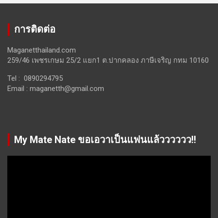
การติดต่อ
Maganetthailand.com
259/46 เพชรเกษม 25/2 แยก1 ต.ปากคลอง ภาษีเจริญ กทม 10160
Tel : 0890294795
Email :
maganetth@gmail.com
My Mate Nate ขอเอวาเป็นแฟนแล้วววววว!!
Video
Player