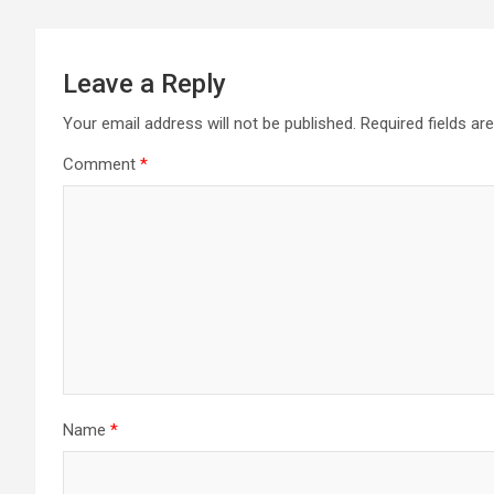
Leave a Reply
Your email address will not be published.
Required fields a
Comment
*
Name
*