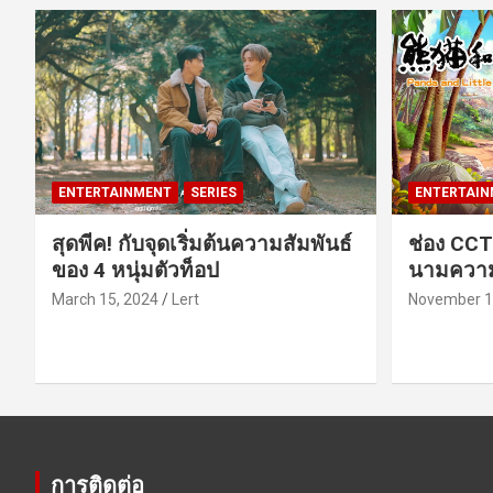
ENTERTAINMENT
SERIES
ENTERTAIN
สุดพีค! กับจุดเริ่มต้นความสัมพันธ์
ช่อง CCT
ของ 4 หนุ่มตัวท็อป
นามความ
March 15, 2024
Lert
November 1
การติดต่อ