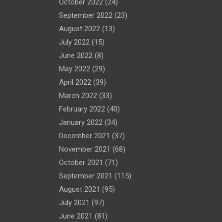
October 2022
(24)
September 2022
(23)
August 2022
(13)
July 2022
(15)
June 2022
(8)
May 2022
(29)
April 2022
(39)
March 2022
(33)
February 2022
(40)
January 2022
(34)
December 2021
(37)
November 2021
(68)
October 2021
(71)
September 2021
(115)
August 2021
(95)
July 2021
(97)
June 2021
(81)