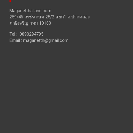
Maganetthailand.com
259/46 เพชรเกษม 25/2 แยก1 ต.ปากคลอง
ภาษีเจริญ กทม 10160
Tel : 0890294795
Email :
maganetth@gmail.com