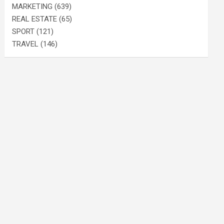
MARKETING
(639)
REAL ESTATE
(65)
SPORT
(121)
TRAVEL
(146)