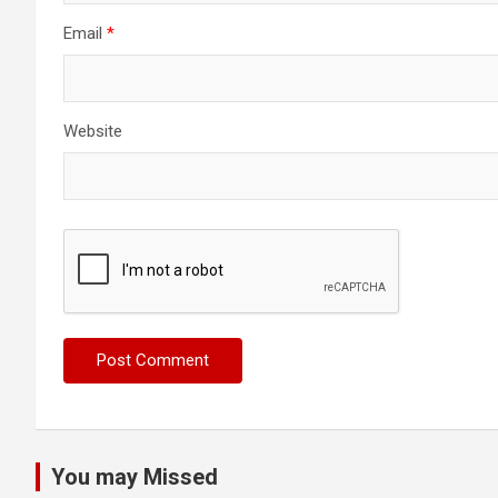
Email
*
Website
You may Missed