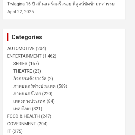
Trylagina 16 ปี สกินแคร์ลดริ้วรอย พิสูจน์ชัดข้ามทศวรรษ
April 22, 2025
Categories
AUTOMOTIVE
(204)
ENTERTAINMENT
(1,462)
SERIES
(167)
THEATRE
(23)
กิจกรรมชิงรางวัล
(2)
ภาพยนตร์ต่างประเทศ
(569)
ภาพยนตร์ไทย
(220)
เพลงต่างประเทศ
(84)
เพลงไทย
(321)
FOOD & HEALTH
(247)
GOVERNMENT
(204)
IT
(275)