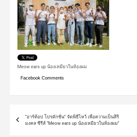
Meow ears up น้องเหมียวในห้องผม
Facebook Comments
Post
“อาร์ท้อป โปรดักชั่น” จัดพิธีไหว้ เพื่อความเป็นสิริ
navigation
มงคล ซีรีส์ “Meow ears up น้องเหมียวในห้องผม”