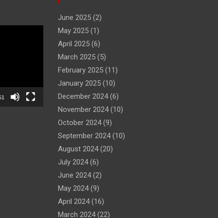
June 2025
(2)
May 2025
(1)
April 2025
(6)
March 2025
(5)
February 2025
(11)
January 2025
(10)
December 2024
(6)
51
November 2024
(10)
October 2024
(9)
September 2024
(10)
August 2024
(20)
July 2024
(6)
June 2024
(2)
May 2024
(9)
April 2024
(16)
March 2024
(22)