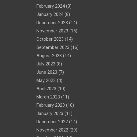
February 2024
(3)
January 2024
(8)
December 2023
(14)
November 2023
(15)
October 2023
(14)
September 2023
(16)
August 2023
(14)
July 2023
(8)
June 2023
(7)
May 2023
(4)
April 2023
(10)
March 2023
(11)
February 2023
(10)
January 2023
(11)
December 2022
(14)
November 2022
(29)