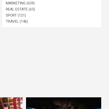
MARKETING
(639)
REAL ESTATE
(65)
SPORT
(121)
TRAVEL
(146)