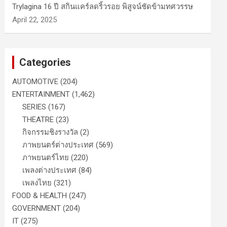
Trylagina 16 ปี สกินแคร์ลดริ้วรอย พิสูจน์ชัดข้ามทศวรรษ
April 22, 2025
Categories
AUTOMOTIVE
(204)
ENTERTAINMENT
(1,462)
SERIES
(167)
THEATRE
(23)
กิจกรรมชิงรางวัล
(2)
ภาพยนตร์ต่างประเทศ
(569)
ภาพยนตร์ไทย
(220)
เพลงต่างประเทศ
(84)
เพลงไทย
(321)
FOOD & HEALTH
(247)
GOVERNMENT
(204)
IT
(275)