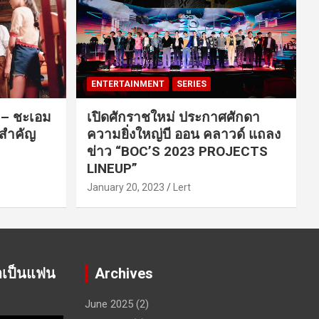
ENTERTAINMENT
SERIES
ค – ชะเอม
เปิดศักราชใหม่ ประกาศศักดา
นสำคัญ
ความยิ่งใหญ่บี ออน คลาวด์ แถลง
ข่าว “BOC’S 2023 PROJECTS
LINEUP”
January 20, 2023
Lert
าเป็นแฟน
Archives
June 2025
(2)