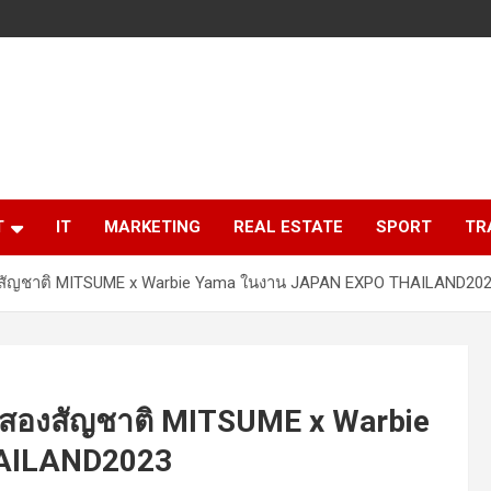
T
IT
MARKETING
REAL ESTATE
SPORT
TR
องสัญชาติ MITSUME x Warbie Yama ในงาน JAPAN EXPO THAILAND20
ร์สองสัญชาติ MITSUME x Warbie
AILAND2023