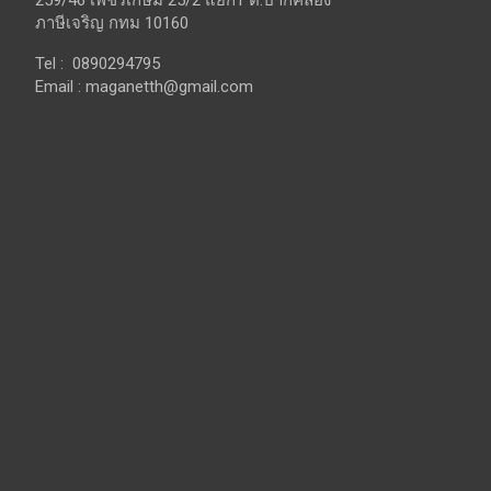
ภาษีเจริญ กทม 10160
Tel : 0890294795
Email :
maganetth@gmail.com