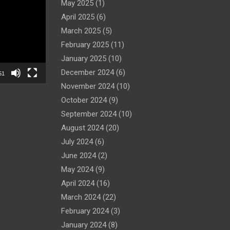
May 2025
(1)
April 2025
(6)
March 2025
(5)
February 2025
(11)
January 2025
(10)
December 2024
(6)
51
November 2024
(10)
October 2024
(9)
September 2024
(10)
August 2024
(20)
July 2024
(6)
June 2024
(2)
May 2024
(9)
April 2024
(16)
March 2024
(22)
February 2024
(3)
January 2024
(8)