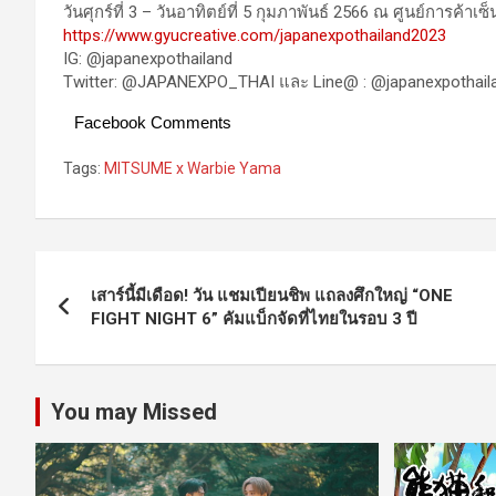
วันศุกร์ที่ 3 – วันอาทิตย์ที่ 5 กุมภาพันธ์ 2566 ณ ศูนย์การค้า
https://www.gyucreative.com/japanexpothailand2023
IG: @japanexpothailand
Twitter: @JAPANEXPO_THAI และ Line@ : @japanexpothail
Facebook Comments
Tags:
MITSUME x Warbie Yama
Post
เสาร์นี้มีเดือด! วัน แชมเปียนชิพ แถลงศึกใหญ่ “ONE
navigation
FIGHT NIGHT 6” คัมแบ็กจัดที่ไทยในรอบ 3 ปี
You may Missed