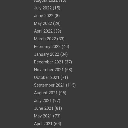
August 2022
(13)
July 2022
(15)
June 2022
(8)
May 2022
(29)
April 2022
(39)
March 2022
(33)
February 2022
(40)
January 2022
(34)
December 2021
(37)
November 2021
(68)
October 2021
(71)
September 2021
(115)
August 2021
(95)
July 2021
(97)
June 2021
(81)
May 2021
(73)
April 2021
(64)