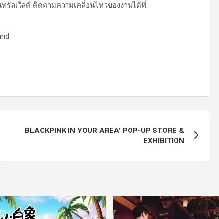
เซ็นทรัลเวิลด์ ติดตามความเคลื่อนไหวของงานได้ที่
and
BLACKPINK IN YOUR AREA’ POP-UP STORE &
EXHIBITION