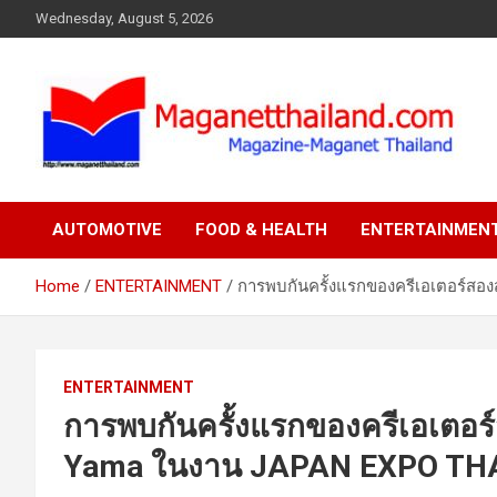
Skip
Wednesday, August 5, 2026
to
content
AUTOMOTIVE
FOOD & HEALTH
ENTERTAINMEN
Home
ENTERTAINMENT
การพบกันครั้งแรกของครีเอเตอร์ส
ENTERTAINMENT
การพบกันครั้งแรกของครีเอเตอ
Yama ในงาน JAPAN EXPO TH