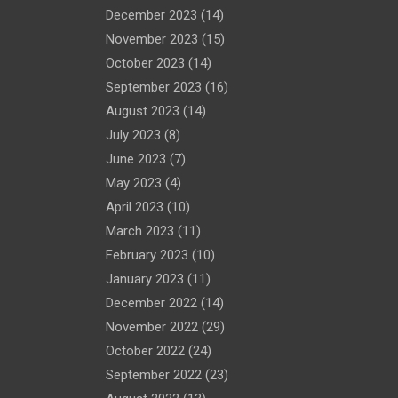
December 2023
(14)
November 2023
(15)
October 2023
(14)
September 2023
(16)
August 2023
(14)
July 2023
(8)
June 2023
(7)
May 2023
(4)
April 2023
(10)
March 2023
(11)
February 2023
(10)
January 2023
(11)
December 2022
(14)
November 2022
(29)
October 2022
(24)
September 2022
(23)