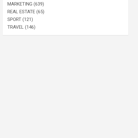
MARKETING
(639)
REAL ESTATE
(65)
SPORT
(121)
TRAVEL
(146)