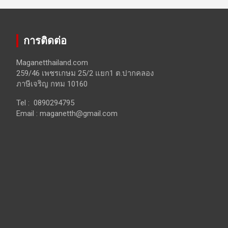
การติดต่อ
Maganetthailand.com
259/46 เพชรเกษม 25/2 แยก1 ต.ปากคลอง
ภาษีเจริญ กทม 10160
Tel : 0890294795
Email :
maganetth@gmail.com