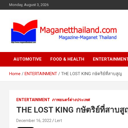
Skip
Monday, August 3, 2026
to
content
AUTOMOTIVE
FOOD & HEALTH
ENTERTAINMEN
Home
ENTERTAINMENT
THE LOST KING กษัตริย์ที่สาบสูญ
ENTERTAINMENT
ภาพยนตร์ต่างประเทศ
THE LOST KING
กษัตริย์ที่สาบสู
December 16, 2022
Lert