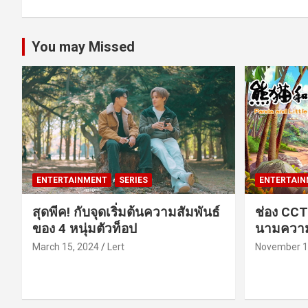
You may Missed
ENTERTAINMENT
SERIES
ENTERTAIN
สุดพีค! กับจุดเริ่มต้นความสัมพันธ์
ช่อง CCT
ของ 4 หนุ่มตัวท็อป
นามความ
March 15, 2024
Lert
November 1