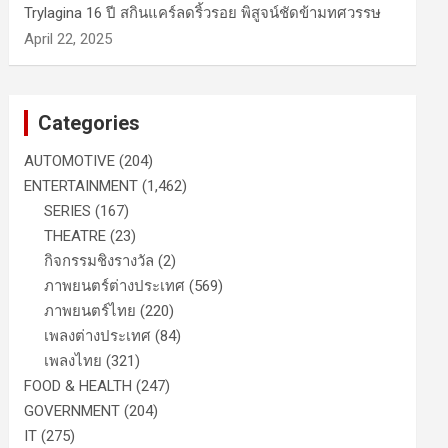
Trylagina 16 ปี สกินแคร์ลดริ้วรอย พิสูจน์ชัดข้ามทศวรรษ
April 22, 2025
Categories
AUTOMOTIVE
(204)
ENTERTAINMENT
(1,462)
SERIES
(167)
THEATRE
(23)
กิจกรรมชิงรางวัล
(2)
ภาพยนตร์ต่างประเทศ
(569)
ภาพยนตร์ไทย
(220)
เพลงต่างประเทศ
(84)
เพลงไทย
(321)
FOOD & HEALTH
(247)
GOVERNMENT
(204)
IT
(275)