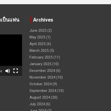
าเป็นแฟน
Archives
June 2025
(2)
May 2025
(1)
April 2025
(6)
March 2025
(5)
February 2025
(11)
January 2025
(10)
December 2024
(6)
51
November 2024
(10)
October 2024
(9)
September 2024
(10)
August 2024
(20)
July 2024
(6)
June 2024
(2)