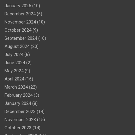
January 2025
(10)
December 2024
(6)
November 2024
(10)
October 2024
(9)
September 2024
(10)
August 2024
(20)
July 2024
(6)
June 2024
(2)
May 2024
(9)
April 2024
(16)
March 2024
(22)
February 2024
(3)
January 2024
(8)
December 2023
(14)
November 2023
(15)
October 2023
(14)