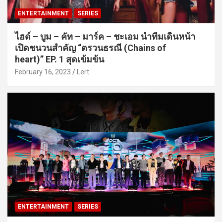
ENTERTAINMENT
SERIES
ไฮด์ – บูม – คัท – มาร์ค – ชะเอม นำทีมเดินหน้า
เปิดชนวนสำคัญ “ตรวนธรณี (Chains of
heart)” EP. 1 สุดเข้มข้น
February 16, 2023
Lert
ENTERTAINMENT
SERIES