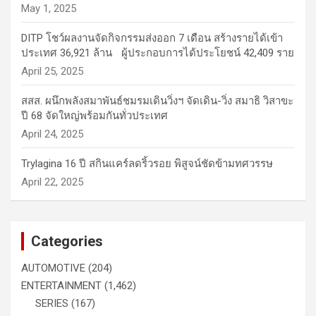
May 1, 2025
DITP โชว์ผลงานจัดกิจกรรมส่งออก 7 เดือน สร้างรายได้เข้า
ประเทศ 36,921 ล้าน ผู้ประกอบการได้ประโยชน์ 42,409 ราย
April 25, 2025
สสส. ผนึกพลังสมาพันธ์ชมรมเดินวิ่งฯ จัดเดิน-วิ่ง สมาธิ วิสาขะ
ปี 68 จัดใหญ่พร้อมกันทั่วประเทศ
April 24, 2025
Trylagina 16 ปี สกินแคร์ลดริ้วรอย พิสูจน์ชัดข้ามทศวรรษ
April 22, 2025
Categories
AUTOMOTIVE
(204)
ENTERTAINMENT
(1,462)
SERIES
(167)