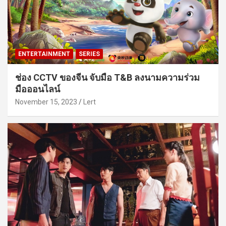
ENTERTAINMENT
SERIES
ช่อง CCTV ของจีน จับมือ T&B ลงนามความร่วม
มือออนไลน์
November 15, 2023
Lert