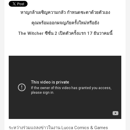
หาญกล้าเผชิญความกลัว กำหนดชะตาด้วยตัวเอง
คุณพร้อมออกผจญภัยครั้งใหม่หรือยัง
The Witcher ซีซั่น 2 เปิดตัวครั้งแรก 17 ธันวาคมนี้
ระหว่างร่วมแถลงข่าวในงาน Lucca Comics & Games