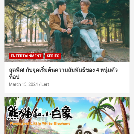
ENTERTAINMENT
SERIES
สุดพีค! กับจุดเริ่มต้นความสัมพันธ์ของ 4 หนุ่มตัว
ท็อป
March 15, 2024
Lert