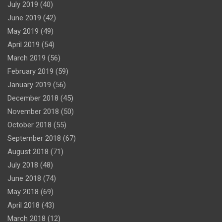
July 2019
(40)
June 2019
(42)
May 2019
(49)
April 2019
(54)
March 2019
(56)
February 2019
(59)
January 2019
(56)
December 2018
(45)
November 2018
(50)
October 2018
(55)
September 2018
(67)
August 2018
(71)
July 2018
(48)
June 2018
(74)
May 2018
(69)
April 2018
(43)
March 2018
(12)