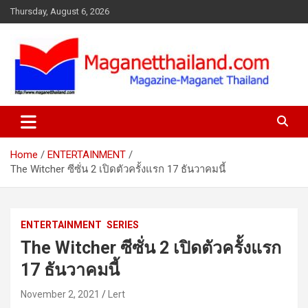
Skip
Thursday, August 6, 2026
to
content
Home
ENTERTAINMENT
The Witcher ซีซั่น 2 เปิดตัวครั้งแรก 17 ธันวาคมนี้
ENTERTAINMENT
SERIES
The Witcher ซีซั่น 2 เปิดตัวครั้งแรก
17 ธันวาคมนี้
November 2, 2021
Lert