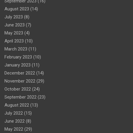
September 2023
(16)
August 2023
(14)
July 2023
(8)
June 2023
(7)
May 2023
(4)
April 2023
(10)
March 2023
(11)
February 2023
(10)
January 2023
(11)
December 2022
(14)
November 2022
(29)
October 2022
(24)
September 2022
(23)
August 2022
(13)
July 2022
(15)
June 2022
(8)
May 2022
(29)