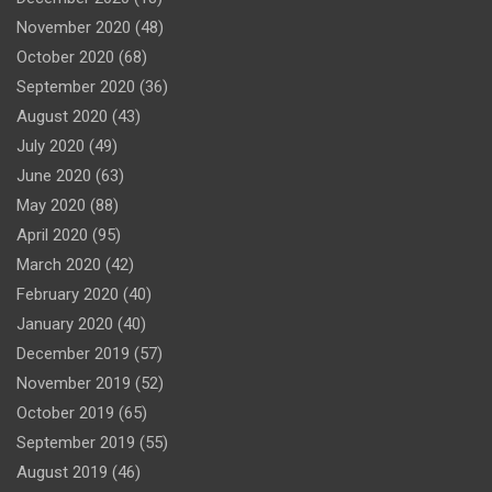
November 2020
(48)
October 2020
(68)
September 2020
(36)
August 2020
(43)
July 2020
(49)
June 2020
(63)
May 2020
(88)
April 2020
(95)
March 2020
(42)
February 2020
(40)
January 2020
(40)
December 2019
(57)
November 2019
(52)
October 2019
(65)
September 2019
(55)
August 2019
(46)