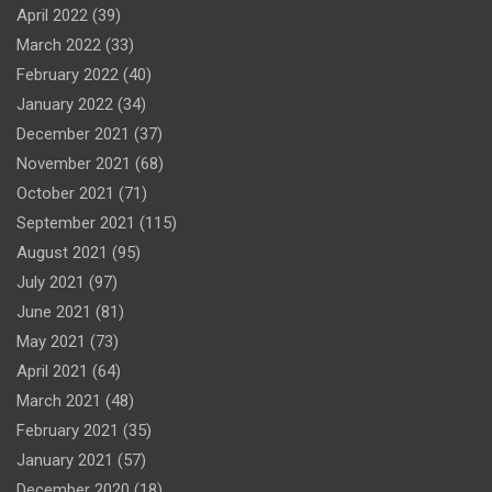
April 2022
(39)
March 2022
(33)
February 2022
(40)
January 2022
(34)
December 2021
(37)
November 2021
(68)
October 2021
(71)
September 2021
(115)
August 2021
(95)
July 2021
(97)
June 2021
(81)
May 2021
(73)
April 2021
(64)
March 2021
(48)
February 2021
(35)
January 2021
(57)
December 2020
(18)