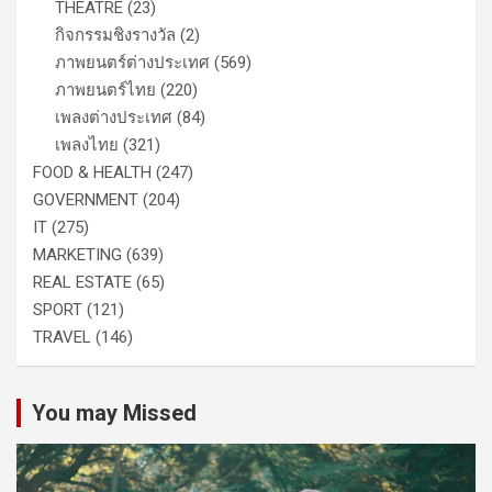
THEATRE
(23)
กิจกรรมชิงรางวัล
(2)
ภาพยนตร์ต่างประเทศ
(569)
ภาพยนตร์ไทย
(220)
เพลงต่างประเทศ
(84)
เพลงไทย
(321)
FOOD & HEALTH
(247)
GOVERNMENT
(204)
IT
(275)
MARKETING
(639)
REAL ESTATE
(65)
SPORT
(121)
TRAVEL
(146)
You may Missed