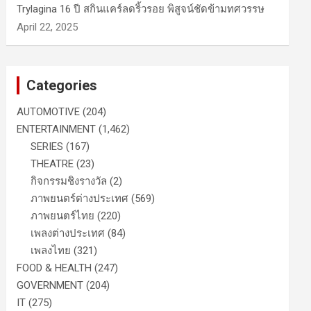
Trylagina 16 ปี สกินแคร์ลดริ้วรอย พิสูจน์ชัดข้ามทศวรรษ
April 22, 2025
Categories
AUTOMOTIVE
(204)
ENTERTAINMENT
(1,462)
SERIES
(167)
THEATRE
(23)
กิจกรรมชิงรางวัล
(2)
ภาพยนตร์ต่างประเทศ
(569)
ภาพยนตร์ไทย
(220)
เพลงต่างประเทศ
(84)
เพลงไทย
(321)
FOOD & HEALTH
(247)
GOVERNMENT
(204)
IT
(275)