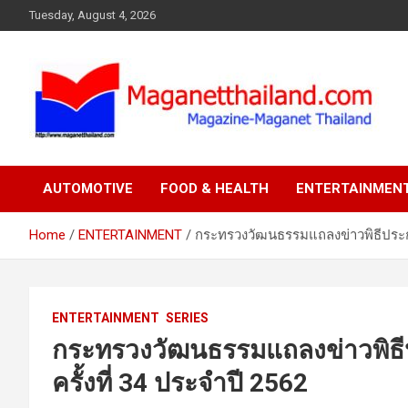
Skip
Tuesday, August 4, 2026
to
content
AUTOMOTIVE
FOOD & HEALTH
ENTERTAINMEN
Home
ENTERTAINMENT
กระทรวงวัฒนธรรมแถลงข่าวพิธีประกา
ENTERTAINMENT
SERIES
กระทรวงวัฒนธรรมแถลงข่าวพิธ
ครั้งที่ 34 ประจำปี 2562