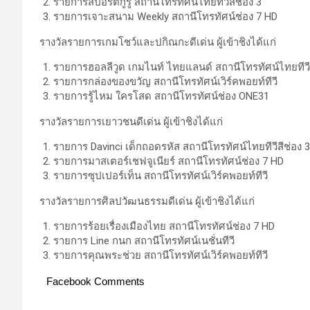
รายการสปอร์ตกูรู สถานีโทรทัศน์ไทยทีวีสีช่อง 3
รายการเจาะสนาม Weekly สถานีโทรทัศน์ช่อง 7 HD
รางวัลรายการเกมโชว์และปกิณกะดีเด่น ผู้เข้าชิงได้แก่
รายการฮอลลีวูด เกมไนท์ ไทยแลนด์ สถานีโทรทัศน์ไทยทีวีส
รายการกล่องของขวัญ สถานีโทรทัศน์เวิร์คพอยท์ทีวี
รายการรู้ไหม ใครโสด สถานีโทรทัศน์ช่อง ONE31
รางวัลรายการเยาวชนดีเด่น ผู้เข้าชิงได้แก่
รายการ Davinci เด็กถอดรหัส สถานีโทรทัศน์ไทยทีวีสีช่อง 3
รายการมาสเตอร์เชฟจูเนียร์ สถานีโทรทัศน์ช่อง 7 HD
รายการซุปเปอร์เท็น สถานีโทรทัศน์เวิร์คพอยท์ทีวี
รางวัลรายการศิลปวัฒนธรรมดีเด่น ผู้เข้าชิงได้แก่
รายการร้อยเรื่องเมืองไทย สถานีโทรทัศน์ช่อง 7 HD
รายการ Line กนก สถานีโทรทัศน์เนชั่นทีวี
รายการคุณพระช่วย สถานีโทรทัศน์เวิร์คพอยท์ทีวี
Facebook Comments