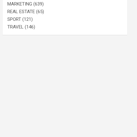
MARKETING
(639)
REAL ESTATE
(65)
SPORT
(121)
TRAVEL
(146)