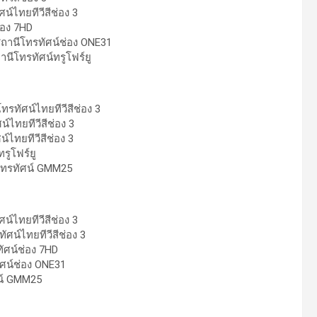
น์ไทยทีวีสีช่อง 3
่อง 7HD
 สถานีโทรทัศน์ช่อง ONE31
านีโทรทัศน์ทรูโฟร์ยู
รทัศน์ไทยทีวีสีช่อง 3
น์ไทยทีวีสีช่อง 3
์ไทยทีวีสีช่อง 3
รูโฟร์ยู
ีโทรทัศน์ GMM25
น์ไทยทีวีสีช่อง 3
ัศน์ไทยทีวีสีช่อง 3
ทัศน์ช่อง 7HD
ทัศน์ช่อง ONE31
ศน์ GMM25