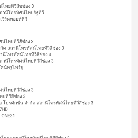
ไทยทีวีสีชช่อง 3
นีโทรทัศน์ไทยรัฐทีวี
วิร์คพอยท์ทีวี
์ไทยทีวีสีช่อง 3
ัด สถานีโทรทัศน์ไทยทีวีสีช่อง 3
านีโทรทัศน์ไทยทีวีสีช่อง 3
นีโทรทัศน์ไทยทีวีสีช่อง 3
ศน์ทรูโฟร์ยู
์ไทยทีวีสีช่อง 3
ยทีวีสีช่อง 3
ปรดักชั่น จำกัด สถานีโทรทัศน์ไทยทีวีสีช่อง 3
 7HD
ง ONE31