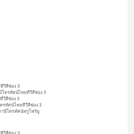
ีวีสีช่อง 3
โทรทัศน์ไทยทีวีสีช่อง 3
วีสีช่อง 3
รทัศน์ไทยทีวีสีช่อง 3
านีโทรทัศน์ทรูโฟร์ยู
วีสีช่อง 3