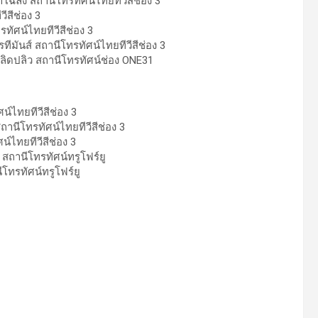
โฉลง สถานีโทรทัศน์ไทยทีวีสีช่อง 3
ีสีช่อง 3
ทัศน์ไทยทีวีสีช่อง 3
ทีมันส์ สถานีโทรทัศน์ไทยทีวีสีช่อง 3
่ปลิดปลิว สถานีโทรทัศน์ช่อง ONE31
น์ไทยทีวีสีช่อง 3
านีโทรทัศน์ไทยทีวีสีช่อง 3
์ไทยทีวีสีช่อง 3
สถานีโทรทัศน์ทรูโฟร์ยู
โทรทัศน์ทรูโฟร์ยู