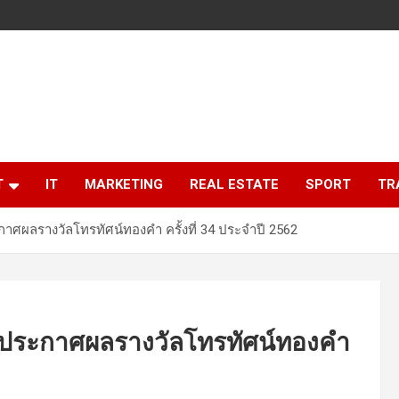
T
IT
MARKETING
REAL ESTATE
SPORT
TR
ศผลรางวัลโทรทัศน์ทองคำ ครั้งที่ 34 ประจำปี 2562
ีประกาศผลรางวัลโทรทัศน์ทองคำ