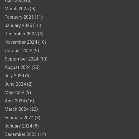
April 2025
(6)
March 2025
(5)
February 2025
(11)
January 2025
(10)
December 2024
(6)
November 2024
(10)
October 2024
(9)
September 2024
(10)
August 2024
(20)
July 2024
(6)
June 2024
(2)
May 2024
(9)
April 2024
(16)
March 2024
(22)
February 2024
(3)
January 2024
(8)
December 2023
(14)