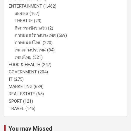
ENTERTAINMENT
(1,462)
SERIES
(167)
THEATRE
(23)
กิจกรรมชิงรางวัล
(2)
ภาพยนตร์ต่างประเทศ
(569)
ภาพยนตร์ไทย
(220)
เพลงต่างประเทศ
(84)
เพลงไทย
(321)
FOOD & HEALTH
(247)
GOVERNMENT
(204)
IT
(275)
MARKETING
(639)
REAL ESTATE
(65)
SPORT
(121)
TRAVEL
(146)
You may Missed