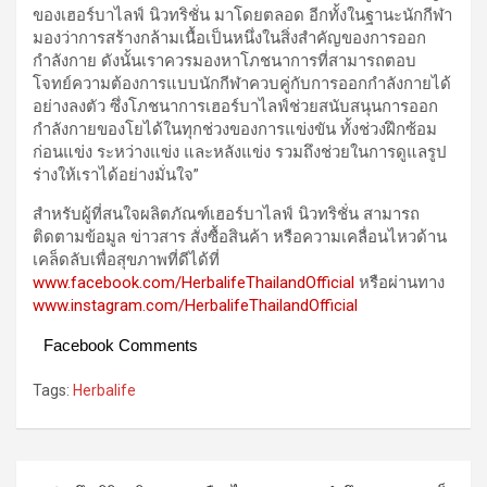
ของเฮอร์บาไลฟ์ นิวทริชั่น มาโดยตลอด อีกทั้งในฐานะนักกีฬา
มองว่าการสร้างกล้ามเนื้อเป็นหนึ่งในสิ่งสำคัญของการออก
กำลังกาย ดังนั้นเราควรมองหาโภชนาการที่สามารถตอบ
โจทย์ความต้องการแบบนักกีฬาควบคู่กับการออกกำลังกายได้
อย่างลงตัว ซึ่งโภชนาการเฮอร์บาไลฟ์ช่วยสนับสนุนการออก
กำลังกายของโยได้ในทุกช่วงของการแข่งขัน ทั้งช่วงฝึกซ้อม
ก่อนแข่ง ระหว่างแข่ง และหลังแข่ง รวมถึงช่วยในการดูแลรูป
ร่างให้เราได้อย่างมั่นใจ”
สำหรับผู้ที่สนใจผลิตภัณฑ์เฮอร์บาไลฟ์ นิวทริชั่น สามารถ
ติดตามข้อมูล ข่าวสาร สั่งซื้อสินค้า หรือความเคลื่อนไหวด้าน
เคล็ดลับเพื่อสุขภาพที่ดีได้ที่
www.facebook.com/HerbalifeThailandOfficial
หรือผ่านทาง
www.instagram.com/HerbalifeThailandOfficial
Facebook Comments
Tags:
Herbalife
Post