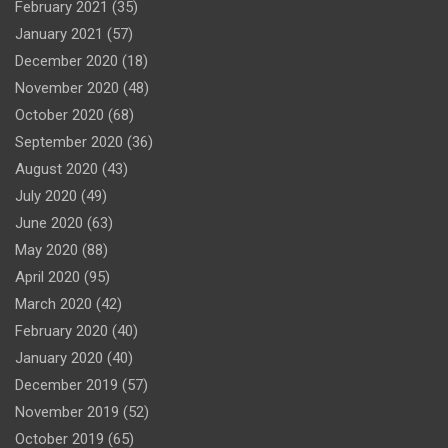
February 2021
(35)
January 2021
(57)
December 2020
(18)
November 2020
(48)
October 2020
(68)
September 2020
(36)
August 2020
(43)
July 2020
(49)
June 2020
(63)
May 2020
(88)
April 2020
(95)
March 2020
(42)
February 2020
(40)
January 2020
(40)
December 2019
(57)
November 2019
(52)
October 2019
(65)