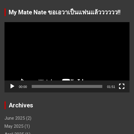
My Mate Nate ขอเอวาเป็นแฟนแล้วววววว!!
Video
Player
00:00
01:51
Archives
June 2025
(2)
May 2025
(1)