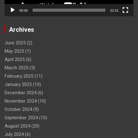
00:00
01:51
Archives
June 2025
(2)
May 2025
(1)
April 2025
(6)
March 2025
(5)
February 2025
(11)
January 2025
(10)
December 2024
(6)
November 2024
(10)
October 2024
(9)
September 2024
(10)
August 2024
(20)
July 2024
(6)