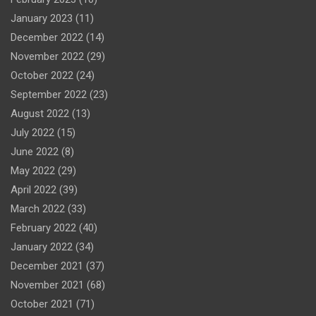
January 2023
(11)
December 2022
(14)
November 2022
(29)
October 2022
(24)
September 2022
(23)
August 2022
(13)
July 2022
(15)
June 2022
(8)
May 2022
(29)
April 2022
(39)
March 2022
(33)
February 2022
(40)
January 2022
(34)
December 2021
(37)
November 2021
(68)
October 2021
(71)