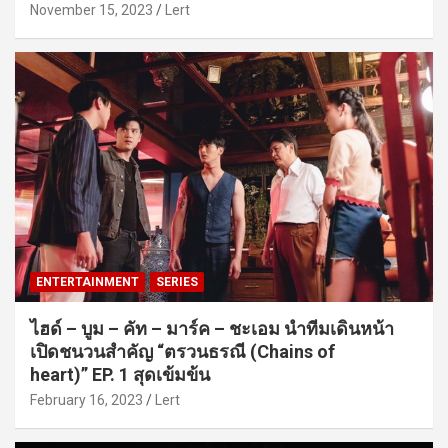
November 15, 2023
Lert
ENTERTAINMENT
SERIES
ไฮด์ – บูม – คัท – มาร์ค – ชะเอม นำทีมเดินหน้า
เปิดชนวนสำคัญ “ตรวนธรณี (Chains of
heart)” EP. 1 สุดเข้มข้น
February 16, 2023
Lert