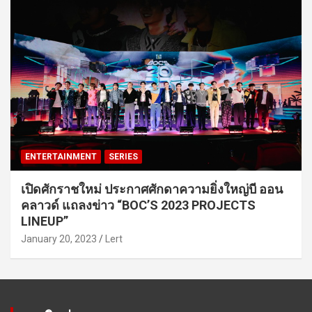
ENTERTAINMENT
SERIES
เปิดศักราชใหม่ ประกาศศักดาความยิ่งใหญ่บี ออน
คลาวด์ แถลงข่าว “BOC’S 2023 PROJECTS
LINEUP”
January 20, 2023
Lert