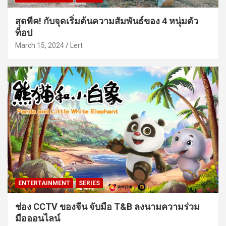
สุดพีค! กับจุดเริ่มต้นความสัมพันธ์ของ 4 หนุ่มตัว
ท็อป
March 15, 2024
Lert
ENTERTAINMENT
SERIES
ช่อง CCTV ของจีน จับมือ T&B ลงนามความร่วม
มือออนไลน์