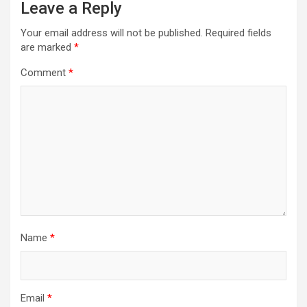
Leave a Reply
Your email address will not be published.
Required fields
are marked
*
Comment
*
Name
*
Email
*