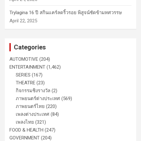
Trylagina 16 ปี สกินแคร์ลดริ้วรอย พิสูจน์ชัดข้ามทศวรรษ
April 22, 2025
Categories
AUTOMOTIVE
(204)
ENTERTAINMENT
(1,462)
SERIES
(167)
THEATRE
(23)
กิจกรรมชิงรางวัล
(2)
ภาพยนตร์ต่างประเทศ
(569)
ภาพยนตร์ไทย
(220)
เพลงต่างประเทศ
(84)
เพลงไทย
(321)
FOOD & HEALTH
(247)
GOVERNMENT
(204)