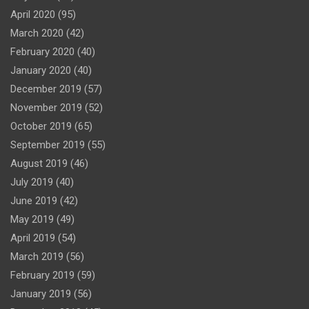
April 2020
(95)
March 2020
(42)
February 2020
(40)
January 2020
(40)
December 2019
(57)
November 2019
(52)
October 2019
(65)
September 2019
(55)
August 2019
(46)
July 2019
(40)
June 2019
(42)
May 2019
(49)
April 2019
(54)
March 2019
(56)
February 2019
(59)
January 2019
(56)