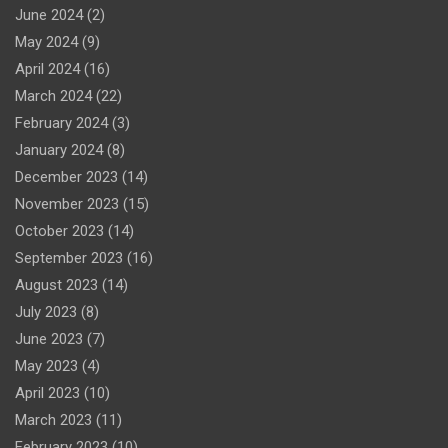
June 2024
(2)
May 2024
(9)
April 2024
(16)
March 2024
(22)
February 2024
(3)
January 2024
(8)
December 2023
(14)
November 2023
(15)
October 2023
(14)
September 2023
(16)
August 2023
(14)
July 2023
(8)
June 2023
(7)
May 2023
(4)
April 2023
(10)
March 2023
(11)
February 2023
(10)