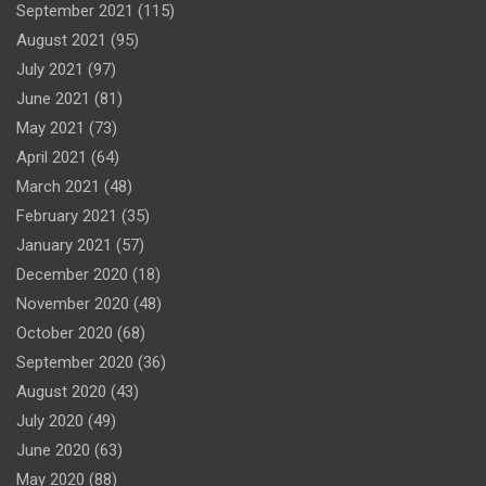
September 2021
(115)
August 2021
(95)
July 2021
(97)
June 2021
(81)
May 2021
(73)
April 2021
(64)
March 2021
(48)
February 2021
(35)
January 2021
(57)
December 2020
(18)
November 2020
(48)
October 2020
(68)
September 2020
(36)
August 2020
(43)
July 2020
(49)
June 2020
(63)
May 2020
(88)