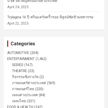
ปี 68 จัดใหญ่พร้อมกันทั่วประเทศ
April 24, 2025
Trylagina 16 ปี สกินแคร์ลดริ้วรอย พิสูจน์ชัดข้ามทศวรรษ
April 22, 2025
Categories
AUTOMOTIVE
(204)
ENTERTAINMENT
(1,462)
SERIES
(167)
THEATRE
(23)
กิจกรรมชิงรางวัล
(2)
ภาพยนตร์ต่างประเทศ
(569)
ภาพยนตร์ไทย
(220)
เพลงต่างประเทศ
(84)
เพลงไทย
(321)
FOOD & HEALTH
(247)