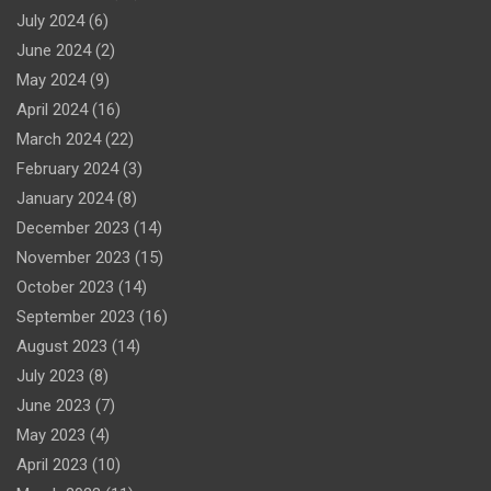
July 2024
(6)
June 2024
(2)
May 2024
(9)
April 2024
(16)
March 2024
(22)
February 2024
(3)
January 2024
(8)
December 2023
(14)
November 2023
(15)
October 2023
(14)
September 2023
(16)
August 2023
(14)
July 2023
(8)
June 2023
(7)
May 2023
(4)
April 2023
(10)