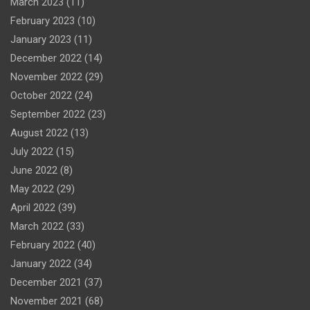
March 2023
(11)
February 2023
(10)
January 2023
(11)
December 2022
(14)
November 2022
(29)
October 2022
(24)
September 2022
(23)
August 2022
(13)
July 2022
(15)
June 2022
(8)
May 2022
(29)
April 2022
(39)
March 2022
(33)
February 2022
(40)
January 2022
(34)
December 2021
(37)
November 2021
(68)