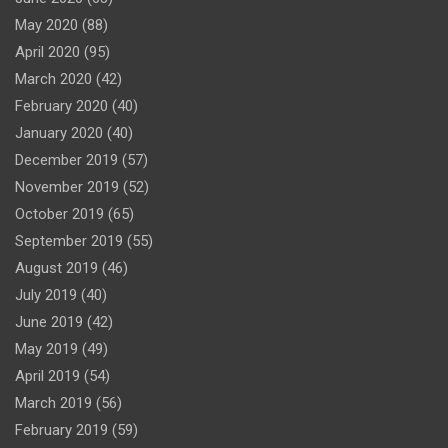
May 2020
(88)
April 2020
(95)
March 2020
(42)
February 2020
(40)
January 2020
(40)
December 2019
(57)
November 2019
(52)
October 2019
(65)
September 2019
(55)
August 2019
(46)
July 2019
(40)
June 2019
(42)
May 2019
(49)
April 2019
(54)
March 2019
(56)
February 2019
(59)