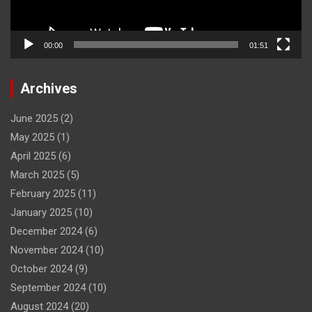
00:00
01:51
Archives
June 2025
(2)
May 2025
(1)
April 2025
(6)
March 2025
(5)
February 2025
(11)
January 2025
(10)
December 2024
(6)
November 2024
(10)
October 2024
(9)
September 2024
(10)
August 2024
(20)