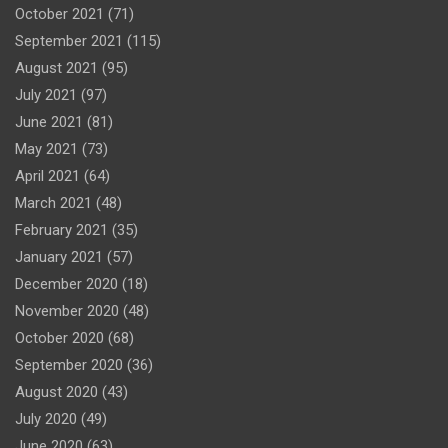
October 2021
(71)
September 2021
(115)
August 2021
(95)
July 2021
(97)
June 2021
(81)
May 2021
(73)
April 2021
(64)
March 2021
(48)
February 2021
(35)
January 2021
(57)
December 2020
(18)
November 2020
(48)
October 2020
(68)
September 2020
(36)
August 2020
(43)
July 2020
(49)
June 2020
(63)