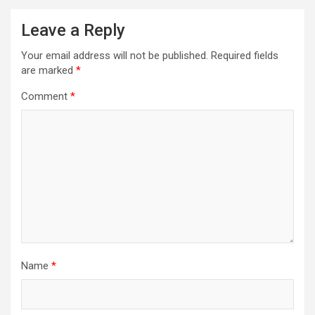
Leave a Reply
Your email address will not be published.
Required fields
are marked
*
Comment
*
Name
*