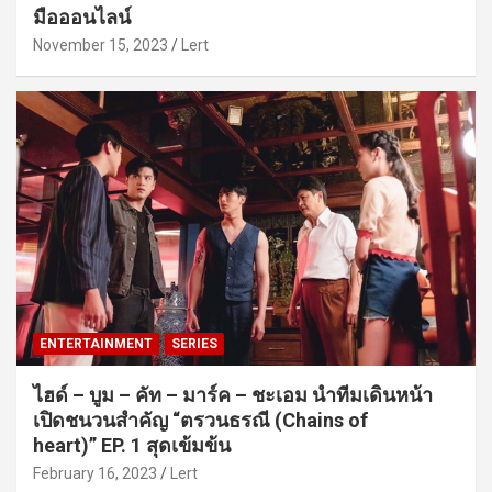
มือออนไลน์
November 15, 2023
Lert
ENTERTAINMENT
SERIES
ไฮด์ – บูม – คัท – มาร์ค – ชะเอม นำทีมเดินหน้า
เปิดชนวนสำคัญ “ตรวนธรณี (Chains of
heart)” EP. 1 สุดเข้มข้น
February 16, 2023
Lert