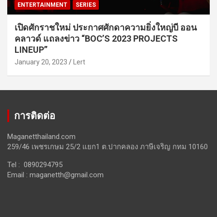
ENTERTAINMENT
SERIES
เปิดศักราชใหม่ ประกาศศักดาความยิ่งใหญ่บี ออน
คลาวด์ แถลงข่าว “BOC’S 2023 PROJECTS
LINEUP”
January 20, 2023
Lert
การติดต่อ
Maganetthailand.com
259/46 เพชรเกษม 25/2 แยก1 ต.ปากคลอง ภาษีเจริญ กทม 10160
Tel : 0890294795
Email :
maganetth@gmail.com