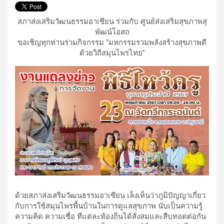
สภาส่งเสริมวัฒนธรรมอาเซียน ร่วมกับ ศูนย์ส่งเสริมสุขภาพสุ
พัฒน์โอสถ
ขอเชิญทุกท่านร่วมกิจกรรม “มหกรรมรวมพลังสร้างสุขภาพดี
ด้วยวิถีสมุนไพรไทย”
ด้วยสภาส่งเสริมวัฒนธรรมอาเซียน เล็งเห็นว่าภูมิปัญญาเกี่ยว
กับการใช้สมุนไพรพื้นบ้านในการดูแลสุขภาพ นับเป็นความรู้
ความคิด ความเชื่อ ที่แต่ละท้องถิ่นได้สั่งสมและสืบทอดต่อกัน