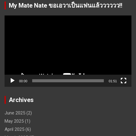
My Mate Nate ขอเอวาเป็นแฟนแล้วววววว!!
Video
Player
00:00
01:51
Archives
June 2025
(2)
May 2025
(1)
April 2025
(6)