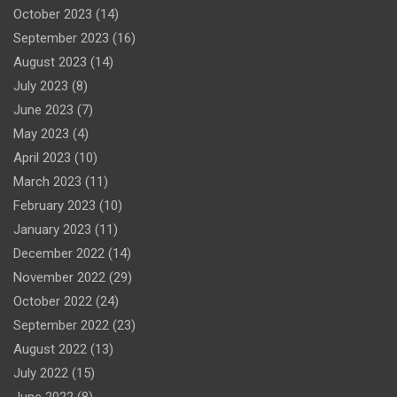
October 2023
(14)
September 2023
(16)
August 2023
(14)
July 2023
(8)
June 2023
(7)
May 2023
(4)
April 2023
(10)
March 2023
(11)
February 2023
(10)
January 2023
(11)
December 2022
(14)
November 2022
(29)
October 2022
(24)
September 2022
(23)
August 2022
(13)
July 2022
(15)