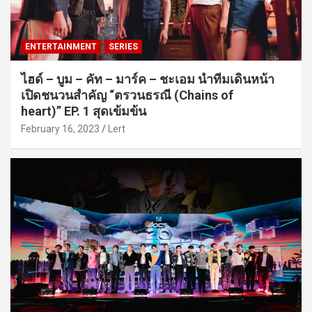
ENTERTAINMENT
SERIES
ไฮด์ – บูม – คัท – มาร์ค – ชะเอม นำทีมเดินหน้า
เปิดชนวนสำคัญ “ตรวนธรณี (Chains of
heart)” EP. 1 สุดเข้มข้น
February 16, 2023
Lert