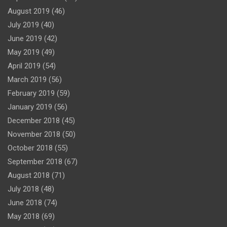
August 2019
(46)
July 2019
(40)
June 2019
(42)
May 2019
(49)
April 2019
(54)
March 2019
(56)
February 2019
(59)
January 2019
(56)
December 2018
(45)
November 2018
(50)
October 2018
(55)
September 2018
(67)
August 2018
(71)
July 2018
(48)
June 2018
(74)
May 2018
(69)