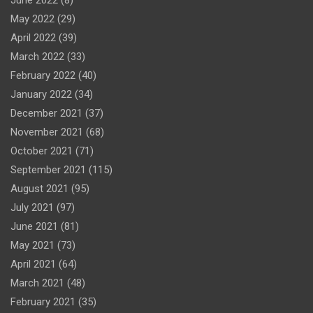
June 2022
(8)
May 2022
(29)
April 2022
(39)
March 2022
(33)
February 2022
(40)
January 2022
(34)
December 2021
(37)
November 2021
(68)
October 2021
(71)
September 2021
(115)
August 2021
(95)
July 2021
(97)
June 2021
(81)
May 2021
(73)
April 2021
(64)
March 2021
(48)
February 2021
(35)