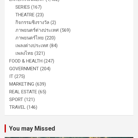
SERIES
(167)
THEATRE
(23)
กิจกรรมชิงรางวัล
(2)
ภาพยนตร์ต่างประเทศ
(569)
ภาพยนตร์ไทย
(220)
เพลงต่างประเทศ
(84)
เพลงไทย
(321)
FOOD & HEALTH
(247)
GOVERNMENT
(204)
IT
(275)
MARKETING
(639)
REAL ESTATE
(65)
SPORT
(121)
TRAVEL
(146)
You may Missed