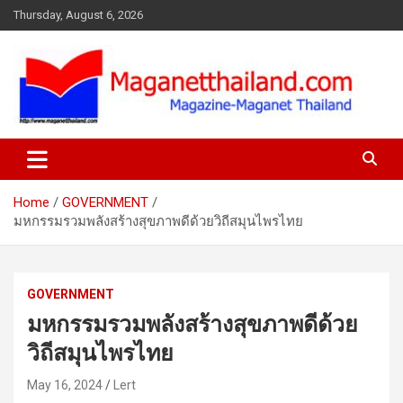
Skip
Thursday, August 6, 2026
to
content
Home
GOVERNMENT
มหกรรมรวมพลังสร้างสุขภาพดีด้วยวิถีสมุนไพรไทย
GOVERNMENT
มหกรรมรวมพลังสร้างสุขภาพดีด้วย
วิถีสมุนไพรไทย
May 16, 2024
Lert