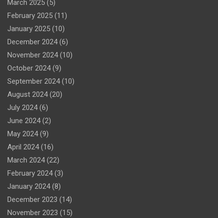
March 2025
(5)
February 2025
(11)
January 2025
(10)
December 2024
(6)
November 2024
(10)
October 2024
(9)
September 2024
(10)
August 2024
(20)
July 2024
(6)
June 2024
(2)
May 2024
(9)
April 2024
(16)
March 2024
(22)
February 2024
(3)
January 2024
(8)
December 2023
(14)
November 2023
(15)