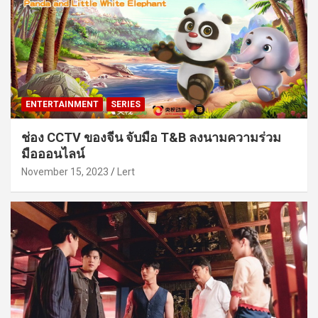
ENTERTAINMENT
SERIES
ช่อง CCTV ของจีน จับมือ T&B ลงนามความร่วม
มือออนไลน์
November 15, 2023
Lert