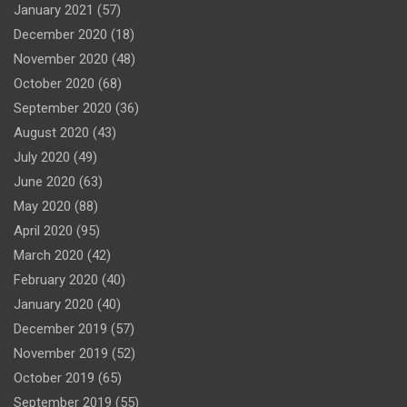
January 2021
(57)
December 2020
(18)
November 2020
(48)
October 2020
(68)
September 2020
(36)
August 2020
(43)
July 2020
(49)
June 2020
(63)
May 2020
(88)
April 2020
(95)
March 2020
(42)
February 2020
(40)
January 2020
(40)
December 2019
(57)
November 2019
(52)
October 2019
(65)
September 2019
(55)