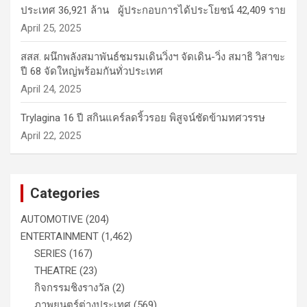
ประเทศ 36,921 ล้าน ผู้ประกอบการได้ประโยชน์ 42,409 ราย
April 25, 2025
สสส. ผนึกพลังสมาพันธ์ชมรมเดินวิ่งฯ จัดเดิน-วิ่ง สมาธิ วิสาขะ
ปี 68 จัดใหญ่พร้อมกันทั่วประเทศ
April 24, 2025
Trylagina 16 ปี สกินแคร์ลดริ้วรอย พิสูจน์ชัดข้ามทศวรรษ
April 22, 2025
Categories
AUTOMOTIVE
(204)
ENTERTAINMENT
(1,462)
SERIES
(167)
THEATRE
(23)
กิจกรรมชิงรางวัล
(2)
ภาพยนตร์ต่างประเทศ
(569)