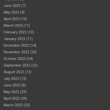
June 2023
(7)
May 2023
(4)
April 2023
(10)
March 2023
(11)
February 2023
(10)
January 2023
(11)
December 2022
(14)
November 2022
(29)
October 2022
(24)
September 2022
(23)
August 2022
(13)
July 2022
(15)
June 2022
(8)
May 2022
(29)
April 2022
(39)
March 2022
(33)