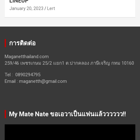
LINEUP”
January 20, 2023
Lert
การติดต่อ
Maganetthailand.com
259/46 เพชรเกษม 25/2 แยก1 ต.ปากคลอง ภาษีเจริญ กทม 10160
Tel : 0890294795
Email :
maganetth@gmail.com
My Mate Nate ขอเอวาเป็นแฟนแล้วววววว!!
Video
Player