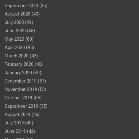
September 2020
(36)
August 2020
(43)
July 2020
(49)
June 2020
(63)
May 2020
(88)
April 2020
(95)
March 2020
(42)
February 2020
(40)
January 2020
(40)
December 2019
(57)
November 2019
(52)
October 2019
(65)
September 2019
(55)
August 2019
(46)
July 2019
(40)
June 2019
(42)