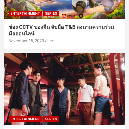
ENTERTAINMENT
SERIES
ช่อง CCTV ของจีน จับมือ T&B ลงนามความร่วม
มือออนไลน์
November 15, 2023
Lert
ENTERTAINMENT
SERIES