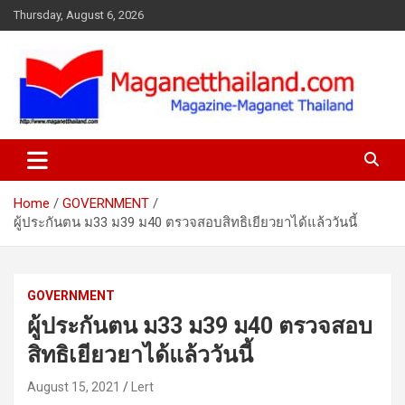
Skip
Thursday, August 6, 2026
to
content
Home
GOVERNMENT
ผู้ประกันตน ม33 ม39 ม40 ตรวจสอบสิทธิเยียวยาได้แล้ววันนี้
GOVERNMENT
ผู้ประกันตน ม33 ม39 ม40 ตรวจสอบ
สิทธิเยียวยาได้แล้ววันนี้
August 15, 2021
Lert