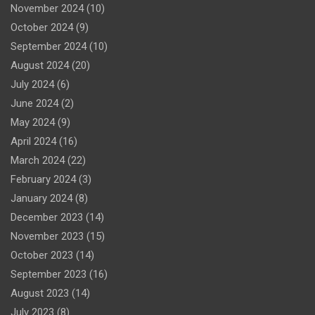
November 2024
(10)
October 2024
(9)
September 2024
(10)
August 2024
(20)
July 2024
(6)
June 2024
(2)
May 2024
(9)
April 2024
(16)
March 2024
(22)
February 2024
(3)
January 2024
(8)
December 2023
(14)
November 2023
(15)
October 2023
(14)
September 2023
(16)
August 2023
(14)
July 2023
(8)