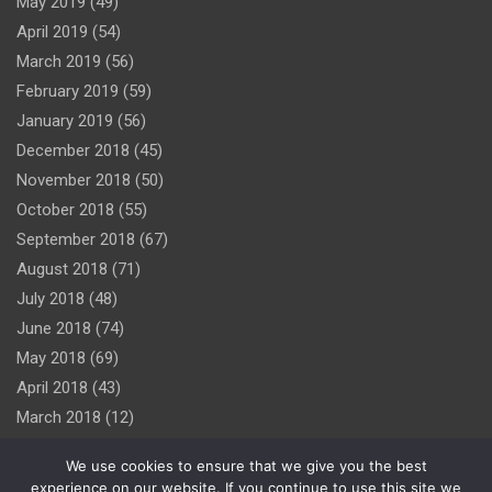
May 2019
(49)
April 2019
(54)
March 2019
(56)
February 2019
(59)
January 2019
(56)
December 2018
(45)
November 2018
(50)
October 2018
(55)
September 2018
(67)
August 2018
(71)
July 2018
(48)
June 2018
(74)
May 2018
(69)
April 2018
(43)
March 2018
(12)
We use cookies to ensure that we give you the best
experience on our website. If you continue to use this site we