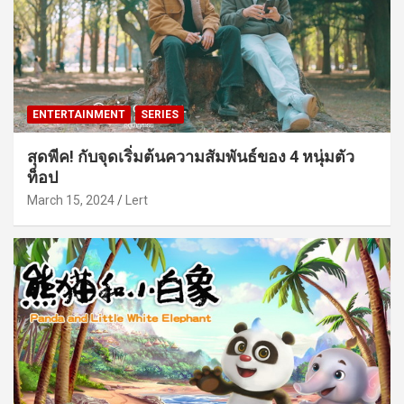
ENTERTAINMENT
SERIES
สุดพีค! กับจุดเริ่มต้นความสัมพันธ์ของ 4 หนุ่มตัว
ท็อป
March 15, 2024
Lert