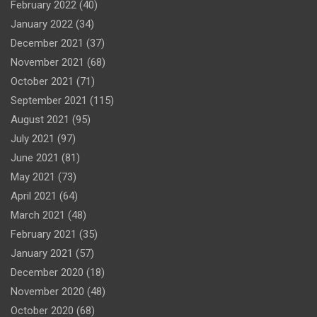
February 2022
(40)
January 2022
(34)
December 2021
(37)
November 2021
(68)
October 2021
(71)
September 2021
(115)
August 2021
(95)
July 2021
(97)
June 2021
(81)
May 2021
(73)
April 2021
(64)
March 2021
(48)
February 2021
(35)
January 2021
(57)
December 2020
(18)
November 2020
(48)
October 2020
(68)