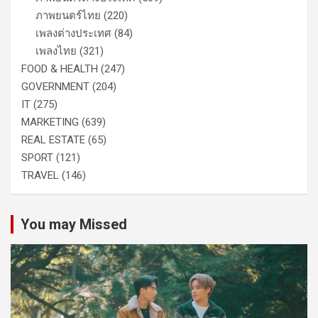
ภาพยนตร์ไทย
(220)
เพลงต่างประเทศ
(84)
เพลงไทย
(321)
FOOD & HEALTH
(247)
GOVERNMENT
(204)
IT
(275)
MARKETING
(639)
REAL ESTATE
(65)
SPORT
(121)
TRAVEL
(146)
You may Missed