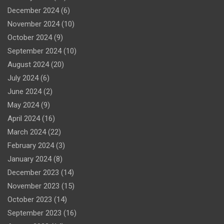
December 2024
(6)
November 2024
(10)
October 2024
(9)
September 2024
(10)
August 2024
(20)
July 2024
(6)
June 2024
(2)
May 2024
(9)
April 2024
(16)
March 2024
(22)
February 2024
(3)
January 2024
(8)
December 2023
(14)
November 2023
(15)
October 2023
(14)
September 2023
(16)