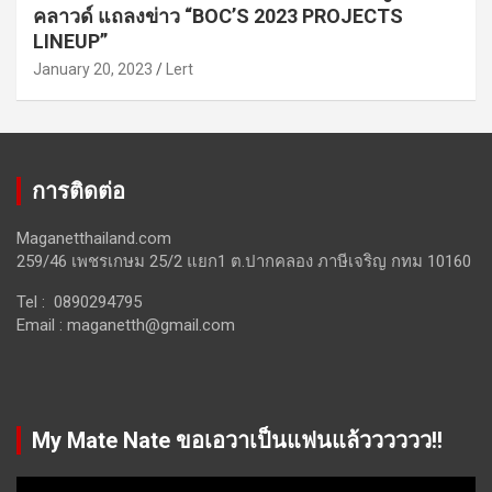
คลาวด์ แถลงข่าว “BOC’S 2023 PROJECTS
LINEUP”
January 20, 2023
Lert
การติดต่อ
Maganetthailand.com
259/46 เพชรเกษม 25/2 แยก1 ต.ปากคลอง ภาษีเจริญ กทม 10160
Tel : 0890294795
Email :
maganetth@gmail.com
My Mate Nate ขอเอวาเป็นแฟนแล้วววววว!!
Video