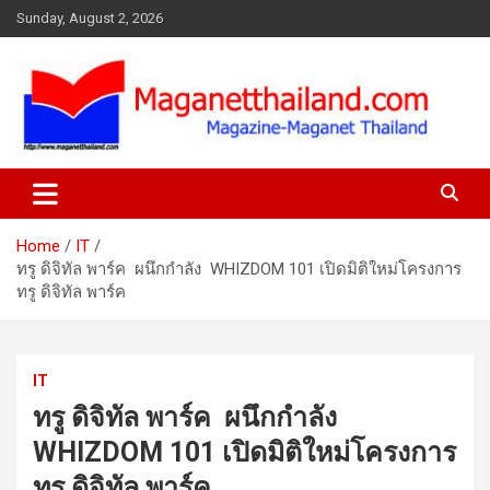
Skip
Sunday, August 2, 2026
to
content
Home
IT
ทรู ดิจิทัล พาร์ค ผนึกกำลัง WHIZDOM 101 เปิดมิติใหม่โครงการ
ทรู ดิจิทัล พาร์ค
IT
ทรู ดิจิทัล พาร์ค ผนึกกำลัง
WHIZDOM 101 เปิดมิติใหม่โครงการ
ทรู ดิจิทัล พาร์ค