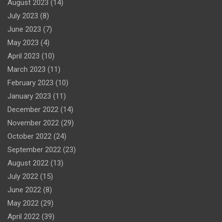
August 2023
(14)
July 2023
(8)
June 2023
(7)
May 2023
(4)
April 2023
(10)
March 2023
(11)
February 2023
(10)
January 2023
(11)
December 2022
(14)
November 2022
(29)
October 2022
(24)
September 2022
(23)
August 2022
(13)
July 2022
(15)
June 2022
(8)
May 2022
(29)
April 2022
(39)