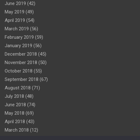
June 2019
(42)
May 2019
(49)
April 2019
(54)
March 2019
(56)
February 2019
(59)
January 2019
(56)
December 2018
(45)
November 2018
(50)
October 2018
(55)
September 2018
(67)
August 2018
(71)
July 2018
(48)
June 2018
(74)
May 2018
(69)
April 2018
(43)
March 2018
(12)