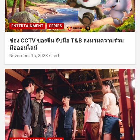
ENTERTAINMENT
SERIES
ช่อง CCTV ของจีน จับมือ T&B ลงนามความร่วม
มือออนไลน์
November 15, 2023
Lert