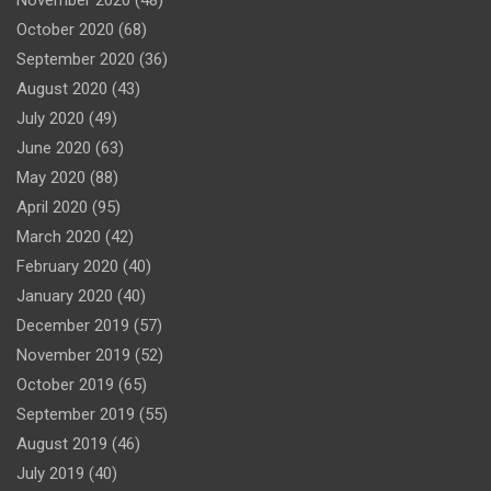
November 2020
(48)
October 2020
(68)
September 2020
(36)
August 2020
(43)
July 2020
(49)
June 2020
(63)
May 2020
(88)
April 2020
(95)
March 2020
(42)
February 2020
(40)
January 2020
(40)
December 2019
(57)
November 2019
(52)
October 2019
(65)
September 2019
(55)
August 2019
(46)
July 2019
(40)