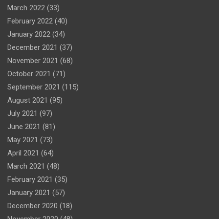
March 2022
(33)
February 2022
(40)
January 2022
(34)
December 2021
(37)
November 2021
(68)
October 2021
(71)
September 2021
(115)
August 2021
(95)
July 2021
(97)
June 2021
(81)
May 2021
(73)
April 2021
(64)
March 2021
(48)
February 2021
(35)
January 2021
(57)
December 2020
(18)