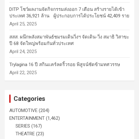
DITP โชว์ผลงานจัดกิจกรรมส่งออก 7 เดือน สร้างรายได้เข้า
ประเทศ 36,921 ล้าน ผู้ประกอบการได้ประโยชน์ 42,409 ราย
April 25, 2025
สสส. ผนึกพลังสมาพันธ์ชมรมเดินวิ่งฯ จัดเดิน-วิ่ง สมาธิ วิสาขะ
ปี 68 จัดใหญ่พร้อมกันทั่วประเทศ
April 24, 2025
Trylagina 16 ปี สกินแคร์ลดริ้วรอย พิสูจน์ชัดข้ามทศวรรษ
April 22, 2025
Categories
AUTOMOTIVE
(204)
ENTERTAINMENT
(1,462)
SERIES
(167)
THEATRE
(23)