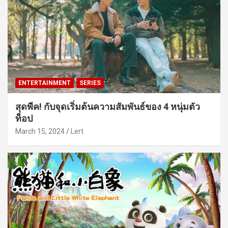
ENTERTAINMENT
SERIES
สุดพีค! กับจุดเริ่มต้นความสัมพันธ์ของ 4 หนุ่มตัว
ท็อป
March 15, 2024
Lert