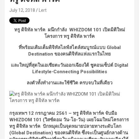
July 12, 2018
Lert
ทรู ดิจิทัล พาร์ค ผนึกกำลัง WHIZDOM 101 เปิดมิติใหม่
โครงการ ทรู ดิจิทัล พาร์ค
ที่พร้อมเติมเต็มดิจิทัลไลฟ์สไตล์สมบูรณ์แบบ Global
Destination ของคนดิจิทัลแห่งแรกในไทย
และใหญ่ที่สุดในเอเชียตะวันออกเฉียงใต้ ชูคอนเซ็ปต์ Digital
Lifestyle-Connecting Possibilities
ลงตัวทั้งทำงานและใช้ชีวิต ครบจบในที่เดียว
กรุงเทพฯ 12 กรกฎาคม 2561 – ทรู ดิจิทัล พาร์ค จับมือ
WHIZDOM 101 (วิสซ์ดอม วัน-โอ-วัน) เผยโฉมใหม่โครงการ
ทรู ดิจิทัล พาร์ค ปักหมุดเป็นจุดหมายปลายทางระดับโลก
(Global Destination) ของคนดิจิทัล ซึ่งจะเป็นศูนย์กลางด้าน