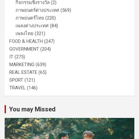
กิจกรรมชิงรางวัล
(2)
ภาพยนตร์ต่างประเทศ
(569)
ภาพยนตร์ไทย
(220)
เพลงต่างประเทศ
(84)
เพลงไทย
(321)
FOOD & HEALTH
(247)
GOVERNMENT
(204)
IT
(275)
MARKETING
(639)
REAL ESTATE
(65)
SPORT
(121)
TRAVEL
(146)
You may Missed