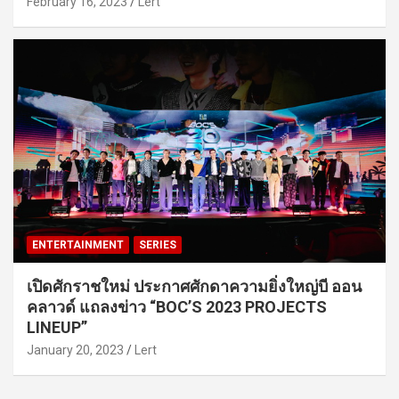
February 16, 2023
Lert
ENTERTAINMENT
SERIES
เปิดศักราชใหม่ ประกาศศักดาความยิ่งใหญ่บี ออน
คลาวด์ แถลงข่าว “BOC’S 2023 PROJECTS
LINEUP”
January 20, 2023
Lert