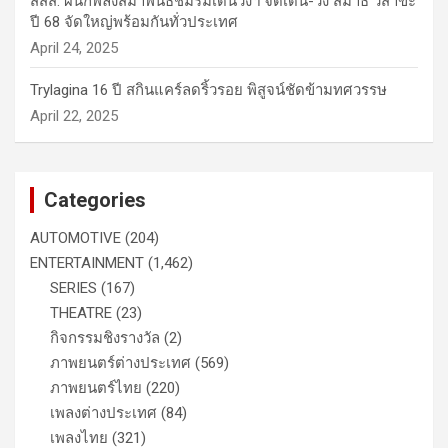
สสส. ผนึกพลังสมาพันธ์ชมรมเดินวิ่งฯ จัดเดิน-วิ่ง สมาธิ วิสาขะ
ปี 68 จัดใหญ่พร้อมกันทั่วประเทศ
April 24, 2025
Trylagina 16 ปี สกินแคร์ลดริ้วรอย พิสูจน์ชัดข้ามทศวรรษ
April 22, 2025
Categories
AUTOMOTIVE
(204)
ENTERTAINMENT
(1,462)
SERIES
(167)
THEATRE
(23)
กิจกรรมชิงรางวัล
(2)
ภาพยนตร์ต่างประเทศ
(569)
ภาพยนตร์ไทย
(220)
เพลงต่างประเทศ
(84)
เพลงไทย
(321)