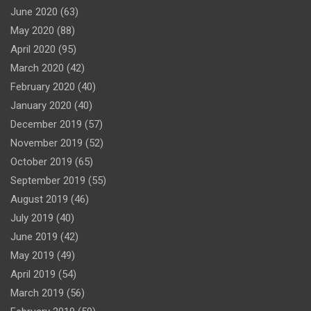
June 2020
(63)
May 2020
(88)
April 2020
(95)
March 2020
(42)
February 2020
(40)
January 2020
(40)
December 2019
(57)
November 2019
(52)
October 2019
(65)
September 2019
(55)
August 2019
(46)
July 2019
(40)
June 2019
(42)
May 2019
(49)
April 2019
(54)
March 2019
(56)