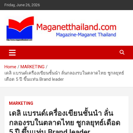
Skip
Friday, June 26, 2026
to
content
Home
MARKETING
เดลิ แบรนด์เครื่องเขียนชั้นนำ ลั่นกลองรบในตลาดไทย ชูกลยุทธ์
เดือด 5 ปี ขึ้นแท่น Brand leader
MARKETING
เดลิ แบรนด์เครื่องเขียนชั้นนำ ลั่น
กลองรบในตลาดไทย ชูกลยุทธ์เดือด
5 ปี ขึ้นแท่น Brand leader