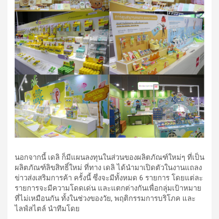
นอกจากนี้ เดลิ ก็มีแผนลงทุนในส่วนของผลิตภัณฑ์ใหม่ๆ ที่เป็น
ผลิตภัณฑ์ลิขสิทธิ์ใหม่ ที่ทาง เดลิ ได้นำมาเปิดตัวในงานแถลง
ข่าวส่งเสริมการค้า ครั้งนี้ ซึ่งจะมีทั้งหมด 6 รายการ โดยแต่ละ
รายการจะมีความโดดเด่น และแตกต่างกันเพื่อกลุ่มเป้าหมาย
ที่ไม่เหมือนกัน ทั้งในช่วงของวัย, พฤติกรรมการบริโภค และ
ไลฟ์สไตล์ นำทีมโดย