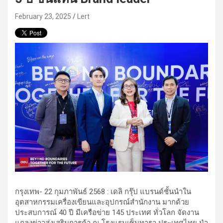
February 23, 2025
Lert
กรุงเทพ- 22 กุมภาพันธ์ 2568 : เดลิ กรุ๊ป แบรนด์ชั้นนำใน
อุตสาหกรรมเครื่องเขียนและอุปกรณ์สำนักงาน มากด้วย
ประสบการณ์ 40 ปี มีเครือข่าย 145 ประเทศ ทั่วโลก จัดงาน