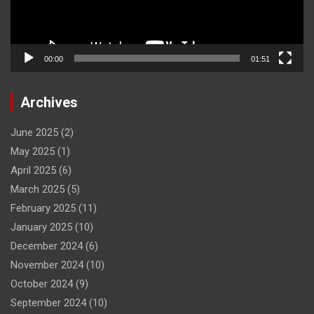
00:00
01:51
Archives
June 2025
(2)
May 2025
(1)
April 2025
(6)
March 2025
(5)
February 2025
(11)
January 2025
(10)
December 2024
(6)
November 2024
(10)
October 2024
(9)
September 2024
(10)