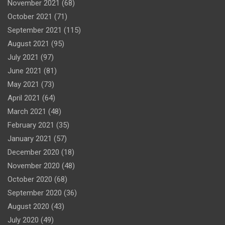
November 2021
(68)
October 2021
(71)
September 2021
(115)
August 2021
(95)
July 2021
(97)
June 2021
(81)
May 2021
(73)
April 2021
(64)
March 2021
(48)
February 2021
(35)
January 2021
(57)
December 2020
(18)
November 2020
(48)
October 2020
(68)
September 2020
(36)
August 2020
(43)
July 2020
(49)