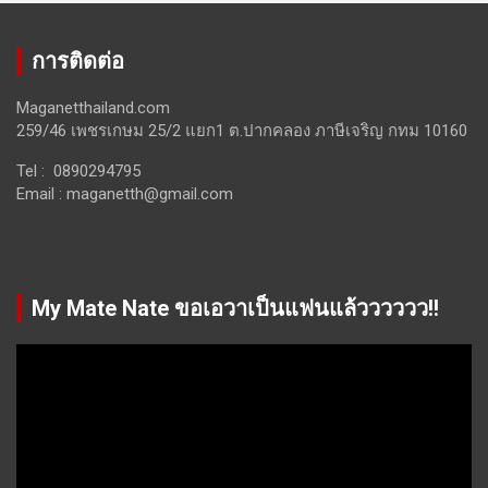
การติดต่อ
Maganetthailand.com
259/46 เพชรเกษม 25/2 แยก1 ต.ปากคลอง ภาษีเจริญ กทม 10160
Tel : 0890294795
Email :
maganetth@gmail.com
My Mate Nate ขอเอวาเป็นแฟนแล้วววววว!!
Video
Player