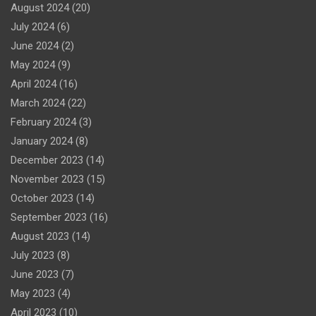
August 2024
(20)
July 2024
(6)
June 2024
(2)
May 2024
(9)
April 2024
(16)
March 2024
(22)
February 2024
(3)
January 2024
(8)
December 2023
(14)
November 2023
(15)
October 2023
(14)
September 2023
(16)
August 2023
(14)
July 2023
(8)
June 2023
(7)
May 2023
(4)
April 2023
(10)