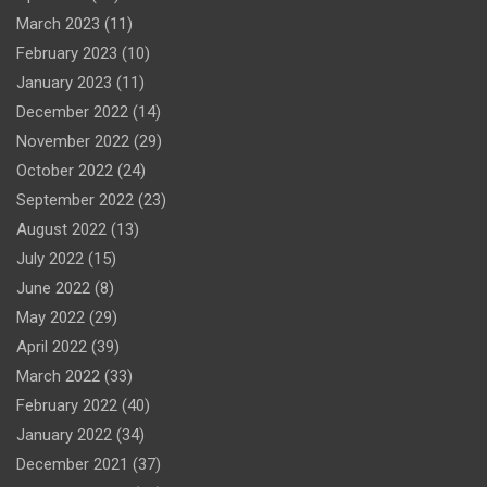
March 2023
(11)
February 2023
(10)
January 2023
(11)
December 2022
(14)
November 2022
(29)
October 2022
(24)
September 2022
(23)
August 2022
(13)
July 2022
(15)
June 2022
(8)
May 2022
(29)
April 2022
(39)
March 2022
(33)
February 2022
(40)
January 2022
(34)
December 2021
(37)