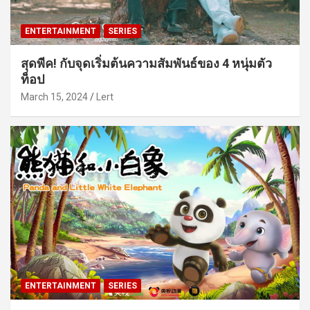
ENTERTAINMENT
SERIES
สุดพีค! กับจุดเริ่มต้นความสัมพันธ์ของ 4 หนุ่มตัว
ท็อป
March 15, 2024
Lert
ENTERTAINMENT
SERIES