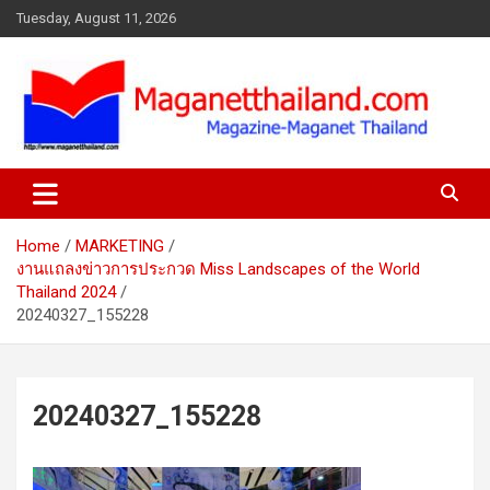
Skip
Tuesday, August 11, 2026
to
content
Home
MARKETING
งานแถลงข่าวการประกวด Miss Landscapes of the World
Thailand 2024
20240327_155228
20240327_155228