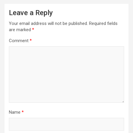
Leave a Reply
Your email address will not be published.
Required fields
are marked
*
Comment
*
Name
*