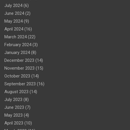
July 2024
(6)
June 2024
(2)
May 2024
(9)
April 2024
(16)
March 2024
(22)
February 2024
(3)
January 2024
(8)
December 2023
(14)
November 2023
(15)
October 2023
(14)
September 2023
(16)
August 2023
(14)
July 2023
(8)
June 2023
(7)
May 2023
(4)
April 2023
(10)