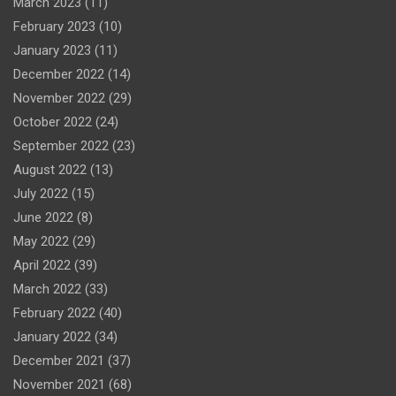
March 2023
(11)
February 2023
(10)
January 2023
(11)
December 2022
(14)
November 2022
(29)
October 2022
(24)
September 2022
(23)
August 2022
(13)
July 2022
(15)
June 2022
(8)
May 2022
(29)
April 2022
(39)
March 2022
(33)
February 2022
(40)
January 2022
(34)
December 2021
(37)
November 2021
(68)