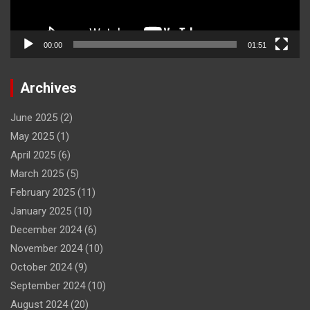
00:00
01:51
Archives
June 2025
(2)
May 2025
(1)
April 2025
(6)
March 2025
(5)
February 2025
(11)
January 2025
(10)
December 2024
(6)
November 2024
(10)
October 2024
(9)
September 2024
(10)
August 2024
(20)