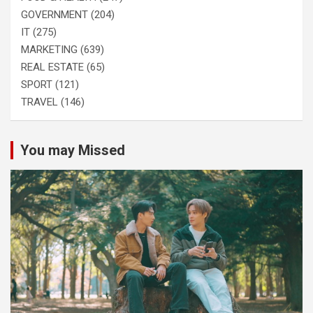
GOVERNMENT
(204)
IT
(275)
MARKETING
(639)
REAL ESTATE
(65)
SPORT
(121)
TRAVEL
(146)
You may Missed