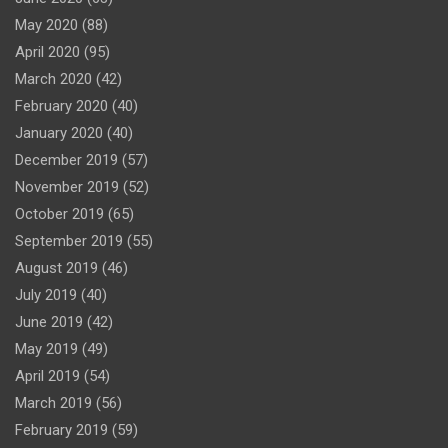
May 2020
(88)
April 2020
(95)
March 2020
(42)
February 2020
(40)
January 2020
(40)
December 2019
(57)
November 2019
(52)
October 2019
(65)
September 2019
(55)
August 2019
(46)
July 2019
(40)
June 2019
(42)
May 2019
(49)
April 2019
(54)
March 2019
(56)
February 2019
(59)