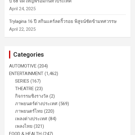
ปี 68 จัดใหญ่พร้อมกันทั่วประเทศ
April 24, 2025
Trylagina 16 ปี สกินแคร์ลดริ้วรอย พิสูจน์ชัดข้ามทศวรรษ
April 22, 2025
Categories
AUTOMOTIVE
(204)
ENTERTAINMENT
(1,462)
SERIES
(167)
THEATRE
(23)
กิจกรรมชิงรางวัล
(2)
ภาพยนตร์ต่างประเทศ
(569)
ภาพยนตร์ไทย
(220)
เพลงต่างประเทศ
(84)
เพลงไทย
(321)
FOOD & HEALTH
(247)