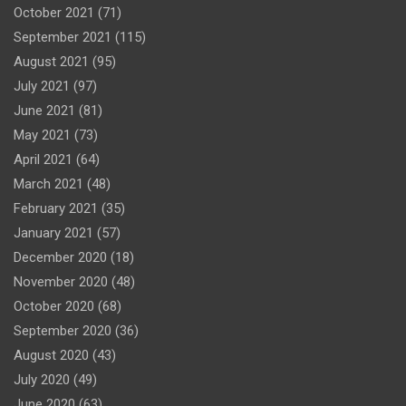
October 2021
(71)
September 2021
(115)
August 2021
(95)
July 2021
(97)
June 2021
(81)
May 2021
(73)
April 2021
(64)
March 2021
(48)
February 2021
(35)
January 2021
(57)
December 2020
(18)
November 2020
(48)
October 2020
(68)
September 2020
(36)
August 2020
(43)
July 2020
(49)
June 2020
(63)