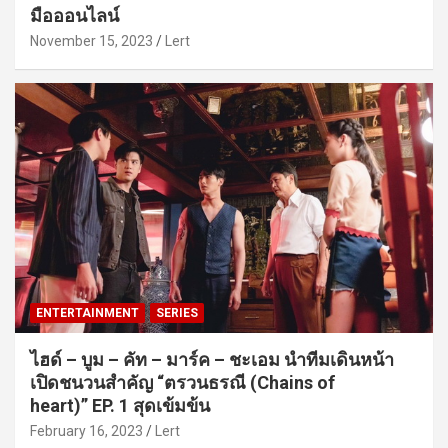
มือออนไลน์
November 15, 2023
Lert
ENTERTAINMENT
SERIES
ไฮด์ – บูม – คัท – มาร์ค – ชะเอม นำทีมเดินหน้า
เปิดชนวนสำคัญ “ตรวนธรณี (Chains of
heart)” EP. 1 สุดเข้มข้น
February 16, 2023
Lert