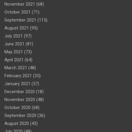
November 2021
(68)
October 2021
(71)
September 2021
(115)
August 2021
(95)
July 2021
(97)
June 2021
(81)
May 2021
(73)
April 2021
(64)
March 2021
(48)
February 2021
(35)
January 2021
(57)
December 2020
(18)
November 2020
(48)
October 2020
(68)
September 2020
(36)
August 2020
(43)
July 2020
(49)