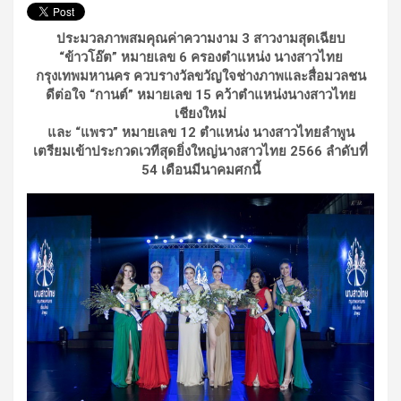
ประมวลภาพสมคุณค่าความงาม 3 สาวงามสุดเฉียบ
“ข้าวโอ๊ต” หมายเลข 6 ครองตำแหน่ง นางสาวไทย
กรุงเทพมหานคร ควบรางวัลขวัญใจช่างภาพและสื่อมวลชน
ดีต่อใจ “กานต์” หมายเลข 15 คว้าตำแหน่งนางสาวไทย
เชียงใหม่
และ “แพรว” หมายเลข 12 ตำแหน่ง นางสาวไทยลำพูน
เตรียมเข้าประกวดเวทีสุดยิ่งใหญ่นางสาวไทย 2566 ลำดับที่
54 เดือนมีนาคมศกนี้