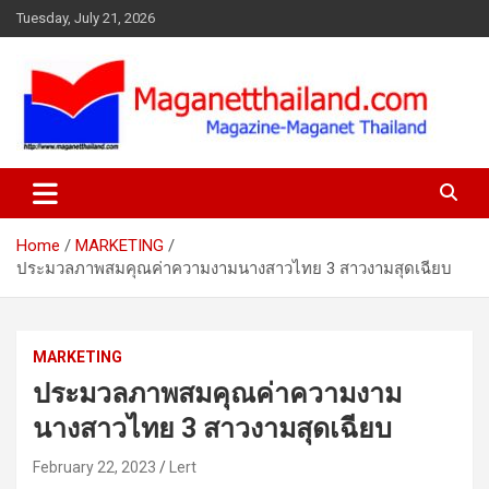
Skip
Tuesday, July 21, 2026
to
content
Home
MARKETING
ประมวลภาพสมคุณค่าความงามนางสาวไทย 3 สาวงามสุดเฉียบ
MARKETING
ประมวลภาพสมคุณค่าความงาม
นางสาวไทย 3 สาวงามสุดเฉียบ
February 22, 2023
Lert