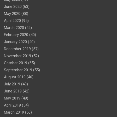
June 2020
(63)
May 2020
(88)
April 2020
(95)
March 2020
(42)
February 2020
(40)
January 2020
(40)
December 2019
(57)
November 2019
(52)
October 2019
(65)
September 2019
(55)
August 2019
(46)
July 2019
(40)
June 2019
(42)
May 2019
(49)
April 2019
(54)
March 2019
(56)