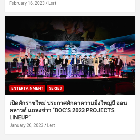
February 16, 2023
Lert
ENTERTAINMENT
SERIES
เปิดศักราชใหม่ ประกาศศักดาความยิ่งใหญ่บี ออน
คลาวด์ แถลงข่าว “BOC’S 2023 PROJECTS
LINEUP”
January 20, 2023
Lert