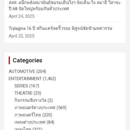
สสส. ผนึกพลังสมาพันธ์ชมรมเดินวิ่งฯ จัดเดิน-วิ่ง สมาธิ วิสาขะ
ปี 68 จัดใหญ่พร้อมกันทั่วประเทศ
April 24, 2025
Trylagina 16 ปี สกินแคร์ลดริ้วรอย พิสูจน์ชัดข้ามทศวรรษ
April 22, 2025
Categories
AUTOMOTIVE
(204)
ENTERTAINMENT
(1,462)
SERIES
(167)
THEATRE
(23)
กิจกรรมชิงรางวัล
(2)
ภาพยนตร์ต่างประเทศ
(569)
ภาพยนตร์ไทย
(220)
เพลงต่างประเทศ
(84)
เพลงไทย
(321)