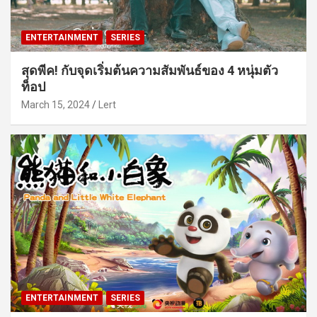
ENTERTAINMENT
SERIES
สุดพีค! กับจุดเริ่มต้นความสัมพันธ์ของ 4 หนุ่มตัว
ท็อป
March 15, 2024
Lert
ENTERTAINMENT
SERIES