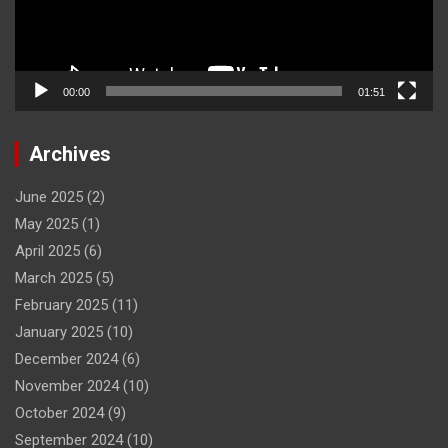
00:00
01:51
Archives
June 2025
(2)
May 2025
(1)
April 2025
(6)
March 2025
(5)
February 2025
(11)
January 2025
(10)
December 2024
(6)
November 2024
(10)
October 2024
(9)
September 2024
(10)