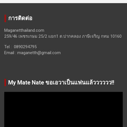
การติดต่อ
Maganetthailand.com
259/46 เพชรเกษม 25/2 แยก1 ต.ปากคลอง ภาษีเจริญ กทม 10160
Tel : 0890294795
Email :
maganetth@gmail.com
My Mate Nate ขอเอวาเป็นแฟนแล้วววววว!!
Video
Player