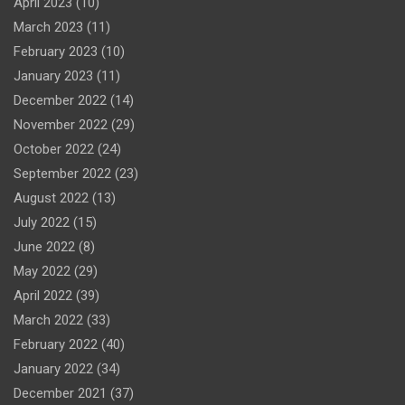
April 2023
(10)
March 2023
(11)
February 2023
(10)
January 2023
(11)
December 2022
(14)
November 2022
(29)
October 2022
(24)
September 2022
(23)
August 2022
(13)
July 2022
(15)
June 2022
(8)
May 2022
(29)
April 2022
(39)
March 2022
(33)
February 2022
(40)
January 2022
(34)
December 2021
(37)