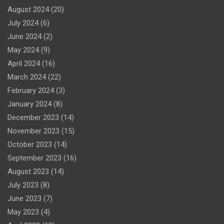
August 2024
(20)
July 2024
(6)
June 2024
(2)
May 2024
(9)
April 2024
(16)
March 2024
(22)
February 2024
(3)
January 2024
(8)
December 2023
(14)
November 2023
(15)
October 2023
(14)
September 2023
(16)
August 2023
(14)
July 2023
(8)
June 2023
(7)
May 2023
(4)