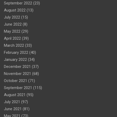
September 2022
(23)
August 2022
(13)
July 2022
(15)
June 2022
(8)
May 2022
(29)
April 2022
(39)
March 2022
(33)
February 2022
(40)
January 2022
(34)
December 2021
(37)
November 2021
(68)
October 2021
(71)
September 2021
(115)
August 2021
(95)
July 2021
(97)
June 2021
(81)
May 2021
(73)