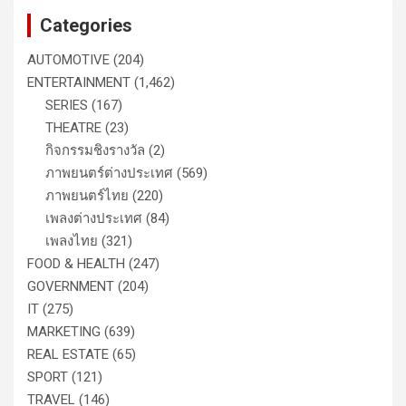
Categories
AUTOMOTIVE
(204)
ENTERTAINMENT
(1,462)
SERIES
(167)
THEATRE
(23)
กิจกรรมชิงรางวัล
(2)
ภาพยนตร์ต่างประเทศ
(569)
ภาพยนตร์ไทย
(220)
เพลงต่างประเทศ
(84)
เพลงไทย
(321)
FOOD & HEALTH
(247)
GOVERNMENT
(204)
IT
(275)
MARKETING
(639)
REAL ESTATE
(65)
SPORT
(121)
TRAVEL
(146)