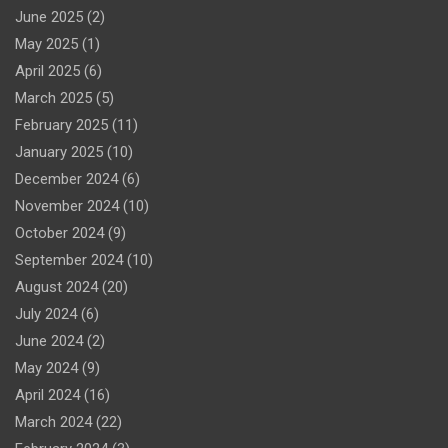
June 2025
(2)
May 2025
(1)
April 2025
(6)
March 2025
(5)
February 2025
(11)
January 2025
(10)
December 2024
(6)
November 2024
(10)
October 2024
(9)
September 2024
(10)
August 2024
(20)
July 2024
(6)
June 2024
(2)
May 2024
(9)
April 2024
(16)
March 2024
(22)