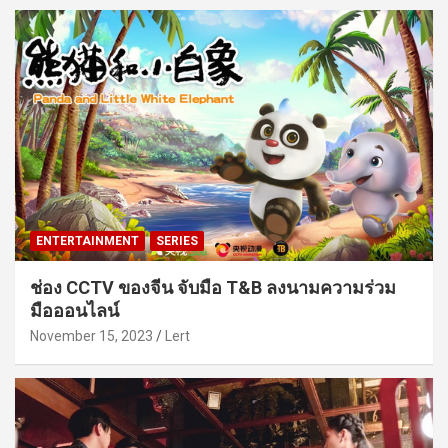
ENTERTAINMENT
SERIES
ช่อง CCTV ของจีน จับมือ T&B ลงนามความร่วม
มือออนไลน์
November 15, 2023
Lert