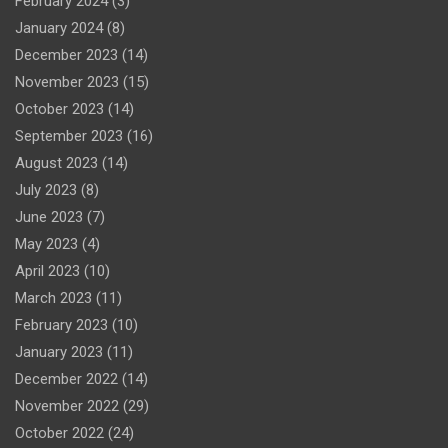
February 2024
(3)
January 2024
(8)
December 2023
(14)
November 2023
(15)
October 2023
(14)
September 2023
(16)
August 2023
(14)
July 2023
(8)
June 2023
(7)
May 2023
(4)
April 2023
(10)
March 2023
(11)
February 2023
(10)
January 2023
(11)
December 2022
(14)
November 2022
(29)
October 2022
(24)