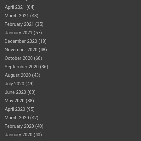
April 2021
(64)
March 2021
(48)
February 2021
(35)
January 2021
(57)
December 2020
(18)
November 2020
(48)
October 2020
(68)
September 2020
(36)
August 2020
(43)
July 2020
(49)
June 2020
(63)
May 2020
(88)
April 2020
(95)
March 2020
(42)
February 2020
(40)
January 2020
(40)