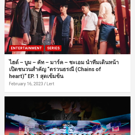
ENTERTAINMENT
SERIES
ไฮด์ – บูม – คัท – มาร์ค – ชะเอม นำทีมเดินหน้า
เปิดชนวนสำคัญ “ตรวนธรณี (Chains of
heart)” EP. 1 สุดเข้มข้น
February 16, 2023
Lert