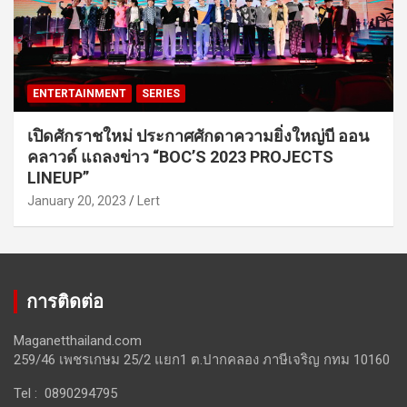
ENTERTAINMENT
SERIES
เปิดศักราชใหม่ ประกาศศักดาความยิ่งใหญ่บี ออน
คลาวด์ แถลงข่าว “BOC’S 2023 PROJECTS
LINEUP”
January 20, 2023
Lert
การติดต่อ
Maganetthailand.com
259/46 เพชรเกษม 25/2 แยก1 ต.ปากคลอง ภาษีเจริญ กทม 10160
Tel : 0890294795