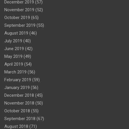
December 2019
(57)
November 2019
(52)
October 2019
(65)
September 2019
(55)
August 2019
(46)
July 2019
(40)
June 2019
(42)
May 2019
(49)
April 2019
(54)
March 2019
(56)
February 2019
(59)
January 2019
(56)
December 2018
(45)
November 2018
(50)
October 2018
(55)
September 2018
(67)
August 2018
(71)