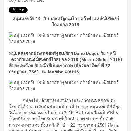
July 24, 2018
Lert
หนุ่มหล่อวัย
19 ปี จากสหรัฐอเมริกา คว้าตำแหน่งมิสเตอร์
โกลบอล 2018
หนุ่มหล่อจากประเทศสหรัฐอเมริกา
Dario Duque วัย 19 ปี
คว้าตำแหน่ง มิสเตอร์โกลบอล 2018 (Mister Global 2018)
ที่ประเทศไทยรับหน้าที่เป็นเจ้าภาพ เมื่อวันอาทิตย์ ที่ 22
กรกฎาคม 2561 ณ Membo คาบาเร่
จบลงไปแล้วสำหรับเวทีการประกวดหนุ่มหล่อระดับ
โลก ที่ได้รับการจัดอันดับว่าเป็นเวทีประกวดหนุ่มหล่อที่ดีที่สุด
ในโลก อย่างมิสเตอร์โกลบอล 2018 ซึ่งจัดต่อเนื่องเป็นปีที่ 5
โดยปีนี้ประเทศไทยรับหน้าที่เป็นเจ้าภาพ ทำการเก็บตัวที่
กรุงเทพมหานคร ตั้งแต่วันที่ 12 – 22 กรกฎาคม 2561 มีหนุ่ม