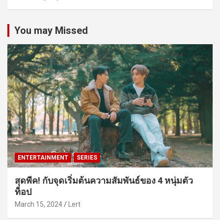
You may Missed
ENTERTAINMENT
SERIES
สุดพีค! กับจุดเริ่มต้นความสัมพันธ์ของ 4 หนุ่มตัว
ท็อป
March 15, 2024
Lert