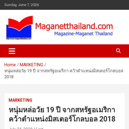
Skip
Sunday, June 7, 2026
to
content
Home
MARKETING
หนุ่มหล่อวัย 19 ปี จากสหรัฐอเมริกา คว้าตำแหน่งมิสเตอร์โกลบอล
2018
MARKETING
หนุ่มหล่อวัย 19 ปี จากสหรัฐอเมริกา
คว้าตำแหน่งมิสเตอร์โกลบอล 2018