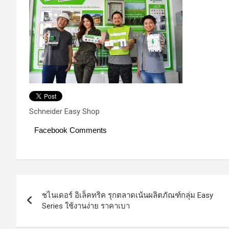
Schneider Easy Shop
Facebook Comments
Post
ชไนเดอร์ อิเล็คทริค รุกตลาดเน้นผลิตภัณฑ์กลุ่ม Easy
navigation
Series ใช้งานง่าย ราคาเบา