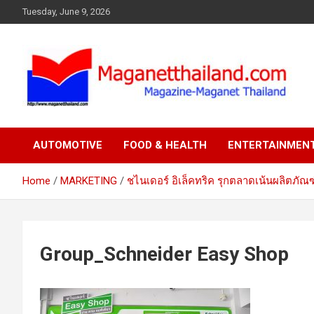
Skip
Tuesday, June 9, 2026
to
content
AUTOMOTIVE
FOOD & HEALTH
ENTERTAINMEN
Home
MARKETING
ชไนเดอร์ อิเล็คทริค รุกตลาดเน้นผลิตภัณฑ
Group_Schneider Easy Shop