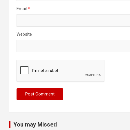
Email
*
Website
You may Missed