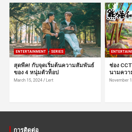
ENTERTAINMENT
SERIES
ENTERTAIN
สุดพีค! กับจุดเริ่มต้นความสัมพันธ์
ช่อง CCT
ของ 4 หนุ่มตัวท็อป
นามความ
March 15, 2024
Lert
November 1
การติดต่อ