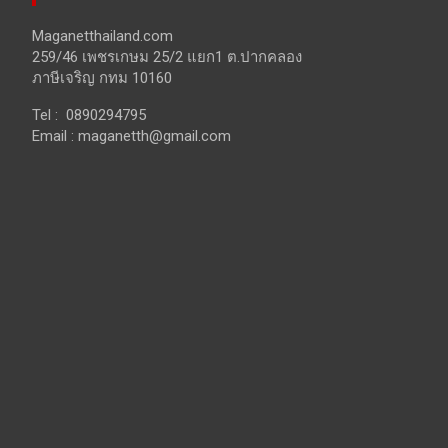
Maganetthailand.com
259/46 เพชรเกษม 25/2 แยก1 ต.ปากคลอง
ภาษีเจริญ กทม 10160
Tel : 0890294795
Email :
maganetth@gmail.com