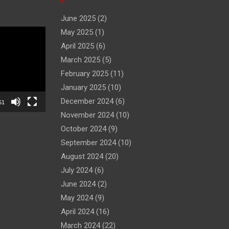
June 2025
(2)
May 2025
(1)
April 2025
(6)
March 2025
(5)
February 2025
(11)
January 2025
(10)
December 2024
(6)
51
November 2024
(10)
October 2024
(9)
September 2024
(10)
August 2024
(20)
July 2024
(6)
June 2024
(2)
May 2024
(9)
April 2024
(16)
March 2024
(22)