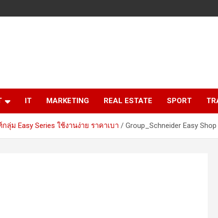
T
IT
MARKETING
REAL ESTATE
SPORT
TR
์กลุ่ม Easy Series ใช้งานง่าย ราคาเบา
Group_Schneider Easy Shop