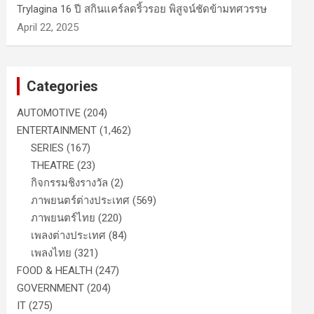
Trylagina 16 ปี สกินแคร์ลดริ้วรอย พิสูจน์ชัดข้ามทศวรรษ
April 22, 2025
Categories
AUTOMOTIVE
(204)
ENTERTAINMENT
(1,462)
SERIES
(167)
THEATRE
(23)
กิจกรรมชิงรางวัล
(2)
ภาพยนตร์ต่างประเทศ
(569)
ภาพยนตร์ไทย
(220)
เพลงต่างประเทศ
(84)
เพลงไทย
(321)
FOOD & HEALTH
(247)
GOVERNMENT
(204)
IT
(275)