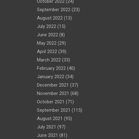
October 2022
(24)
September 2022
(23)
August 2022
(13)
July 2022
(15)
June 2022
(8)
May 2022
(29)
April 2022
(39)
March 2022
(33)
February 2022
(40)
January 2022
(34)
December 2021
(37)
November 2021
(68)
October 2021
(71)
September 2021
(115)
August 2021
(95)
July 2021
(97)
June 2021
(81)