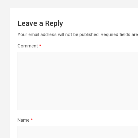
Leave a Reply
Your email address will not be published.
Required fields a
Comment
*
Name
*