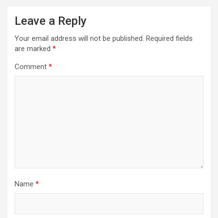
Leave a Reply
Your email address will not be published.
Required fields
are marked
*
Comment
*
Name
*