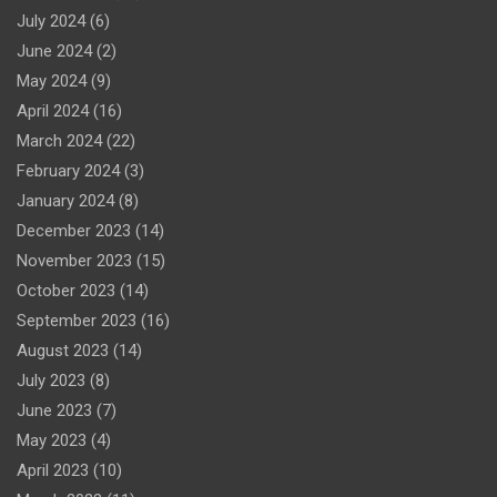
July 2024
(6)
June 2024
(2)
May 2024
(9)
April 2024
(16)
March 2024
(22)
February 2024
(3)
January 2024
(8)
December 2023
(14)
November 2023
(15)
October 2023
(14)
September 2023
(16)
August 2023
(14)
July 2023
(8)
June 2023
(7)
May 2023
(4)
April 2023
(10)