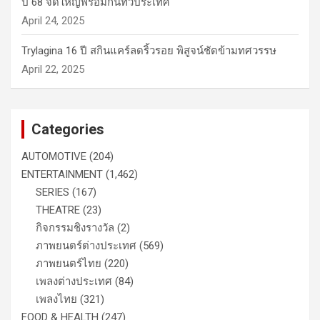
ปี 68 จัดใหญ่พร้อมกันทั่วประเทศ
April 24, 2025
Trylagina 16 ปี สกินแคร์ลดริ้วรอย พิสูจน์ชัดข้ามทศวรรษ
April 22, 2025
Categories
AUTOMOTIVE
(204)
ENTERTAINMENT
(1,462)
SERIES
(167)
THEATRE
(23)
กิจกรรมชิงรางวัล
(2)
ภาพยนตร์ต่างประเทศ
(569)
ภาพยนตร์ไทย
(220)
เพลงต่างประเทศ
(84)
เพลงไทย
(321)
FOOD & HEALTH
(247)