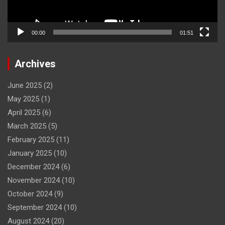
00:00
01:51
Archives
June 2025
(2)
May 2025
(1)
April 2025
(6)
March 2025
(5)
February 2025
(11)
January 2025
(10)
December 2024
(6)
November 2024
(10)
October 2024
(9)
September 2024
(10)
August 2024
(20)