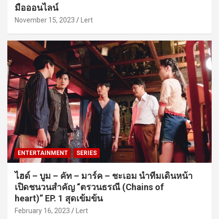
มือออนไลน์
November 15, 2023
Lert
ENTERTAINMENT
SERIES
ไฮด์ – บูม – คัท – มาร์ค – ชะเอม นำทีมเดินหน้า
เปิดชนวนสำคัญ “ตรวนธรณี (Chains of
heart)” EP. 1 สุดเข้มข้น
February 16, 2023
Lert