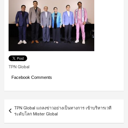
TPN Global
Facebook Comments
Post
TPN Global แถลงข่าวอย่างเป็นทางการ เข้าบริหารเวที
navigation
ระดับโลก Mister Global