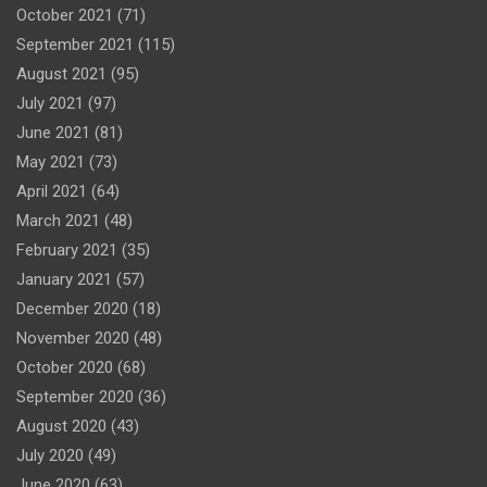
October 2021
(71)
September 2021
(115)
August 2021
(95)
July 2021
(97)
June 2021
(81)
May 2021
(73)
April 2021
(64)
March 2021
(48)
February 2021
(35)
January 2021
(57)
December 2020
(18)
November 2020
(48)
October 2020
(68)
September 2020
(36)
August 2020
(43)
July 2020
(49)
June 2020
(63)