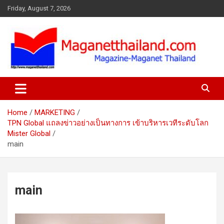
Skip
Friday, August 7, 2026
to
content
Home
MARKETING
TPN Global แถลงข่าวอย่างเป็นทางการ เข้าบริหารเวทีระดับโลก
Mister Global
main
main