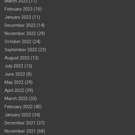
March 2023
(11)
February 2023
(10)
January 2023
(11)
December 2022
(14)
November 2022
(29)
October 2022
(24)
September 2022
(23)
August 2022
(13)
July 2022
(15)
June 2022
(8)
May 2022
(29)
April 2022
(39)
March 2022
(33)
February 2022
(40)
January 2022
(34)
December 2021
(37)
November 2021
(68)