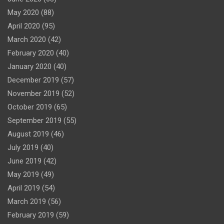
May 2020
(88)
April 2020
(95)
March 2020
(42)
February 2020
(40)
January 2020
(40)
December 2019
(57)
November 2019
(52)
October 2019
(65)
September 2019
(55)
August 2019
(46)
July 2019
(40)
June 2019
(42)
May 2019
(49)
April 2019
(54)
March 2019
(56)
February 2019
(59)