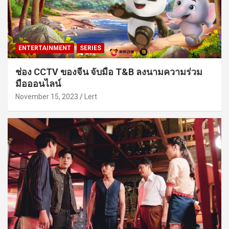
ENTERTAINMENT
SERIES
ช่อง CCTV ของจีน จับมือ T&B ลงนามความร่วม
มือออนไลน์
November 15, 2023
Lert