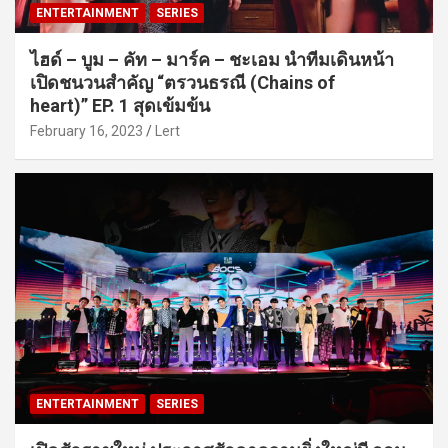
ENTERTAINMENT
SERIES
ไฮด์ – บูม – คัท – มาร์ค – ชะเอม นำทีมเดินหน้า
เปิดชนวนสำคัญ “ตรวนธรณี (Chains of
heart)” EP. 1 สุดเข้มข้น
February 16, 2023
Lert
ENTERTAINMENT
SERIES