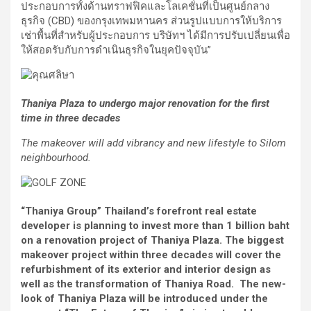
ประกอบการทั้งด้านทราฟฟิคและโลเคชั่นที่เป็นศูนย์กลาง
ธุรกิจ (CBD) ของกรุงเทพมหานคร ส่วนรูปแบบการให้บริการ
เช่าพื้นที่สำหรับผู้ประกอบการ บริษัทฯ ได้มีการปรับเปลี่ยนเพื่อ
ให้สอดรับกับการดำเนินธุรกิจในยุคปัจจุบัน”
Thaniya Plaza to undergo major renovation for the first
time in
three
decades
The makeover will add vibrancy and new lifestyle to Silom
neighbourhood.
“Thaniya Group” Thailand’s forefront real estate
developer is planning to invest more than 1 billion baht
on a renovation project of Thaniya Plaza. The biggest
makeover project within three decades will cover the
refurbishment of its exterior and interior design as
well as the transformation of Thaniya
Road
. The new-
look of Thaniya Plaza will be introduced under the