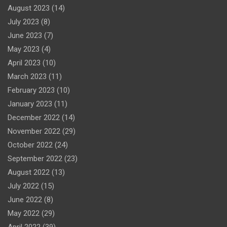
August 2023
(14)
July 2023
(8)
June 2023
(7)
May 2023
(4)
April 2023
(10)
March 2023
(11)
February 2023
(10)
January 2023
(11)
December 2022
(14)
November 2022
(29)
October 2022
(24)
September 2022
(23)
August 2022
(13)
July 2022
(15)
June 2022
(8)
May 2022
(29)