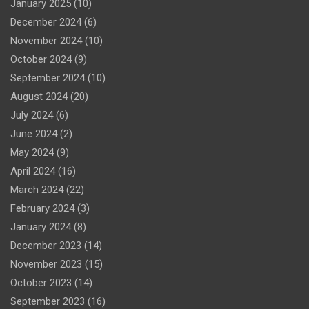
January 2025
(10)
December 2024
(6)
November 2024
(10)
October 2024
(9)
September 2024
(10)
August 2024
(20)
July 2024
(6)
June 2024
(2)
May 2024
(9)
April 2024
(16)
March 2024
(22)
February 2024
(3)
January 2024
(8)
December 2023
(14)
November 2023
(15)
October 2023
(14)
September 2023
(16)