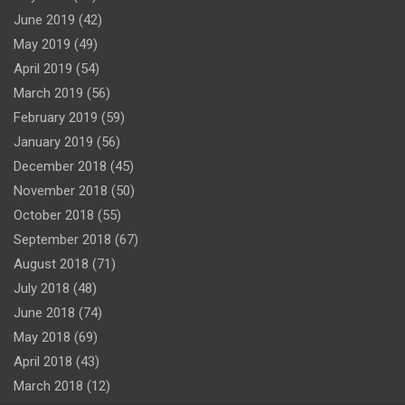
June 2019
(42)
May 2019
(49)
April 2019
(54)
March 2019
(56)
February 2019
(59)
January 2019
(56)
December 2018
(45)
November 2018
(50)
October 2018
(55)
September 2018
(67)
August 2018
(71)
July 2018
(48)
June 2018
(74)
May 2018
(69)
April 2018
(43)
March 2018
(12)