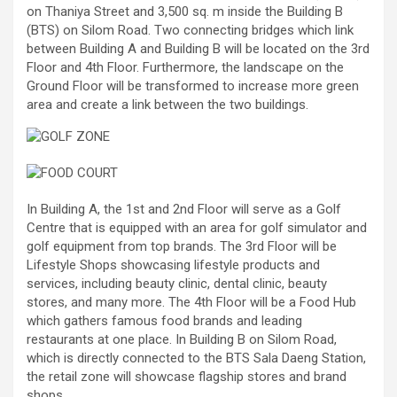
on Thaniya Street and 3,500 sq. m inside the Building B
(BTS) on Silom Road. Two connecting bridges which link
between Building A and Building B will be located on the 3rd
Floor and 4th Floor. Furthermore, the landscape on the
Ground Floor will be transformed to increase more green
area and create a link between the two buildings.
In Building A, the 1st and 2nd Floor will serve as a Golf
Centre that is equipped with an area for golf simulator and
golf equipment from top brands. The 3rd Floor will be
Lifestyle Shops showcasing lifestyle products and
services, including beauty clinic, dental clinic, beauty
stores, and many more. The 4th Floor will be a Food Hub
which gathers famous food brands and leading
restaurants at one place. In Building B on Silom Road,
which is directly connected to the BTS Sala Daeng Station,
the retail zone will showcase flagship stores and brand
shops.