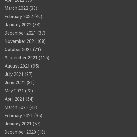
April 2022
(39)
March 2022
(33)
February 2022
(40)
January 2022
(34)
December 2021
(37)
November 2021
(68)
October 2021
(71)
September 2021
(115)
August 2021
(95)
July 2021
(97)
June 2021
(81)
May 2021
(73)
April 2021
(64)
March 2021
(48)
February 2021
(35)
January 2021
(57)
December 2020
(18)