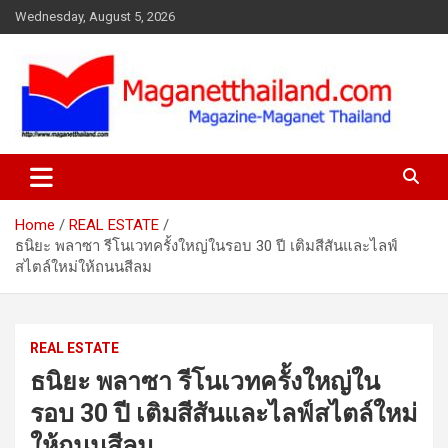
Skip
Wednesday, August 5, 2026
to
content
Home
REAL ESTATE
ธนิยะ พลาซา รีโนเวทครั้งใหญ่ในรอบ 30 ปี เติมสีสันและไลฟ์
สไตล์ใหม่ให้ถนนสีลม
REAL ESTATE
ธนิยะ พลาซา รีโนเวทครั้งใหญ่ใน
รอบ 30 ปี เติมสีสันและไลฟ์สไตล์ใหม่
ให้ถนนสีลม