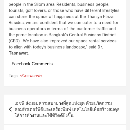
people in the Silom area. Residents, business people,
tourists, golf lovers, or those who have different lifestyles
can share the space of happiness at the Thaniya Plaza.
Besides, we are confident that we can cater to a need for
business operators in terms of the customer traffic and
the prime location in Bangkok’s Central Business District
(CBD). We have also improved our space rental services
to align with today’s business landscape,” said
Dr.
Tasnawat
.
Facebook Comments
Tags:
ธนิยะพลาซา
Post
เอชพี ส่งมอบความเบาบางที่สุดแห่งยุค ด้วยนวัตกรรม
navigation
คอมพิวเตอร์พีซีและเครื่องพิมพ์ เทคโนโลยีเพื่อสร้างสมดุล
ให้การทำงานและใช้ชีวิตดียิ่งขึ้น