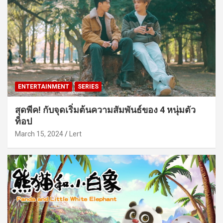
ENTERTAINMENT
SERIES
สุดพีค! กับจุดเริ่มต้นความสัมพันธ์ของ 4 หนุ่มตัว
ท็อป
March 15, 2024
Lert