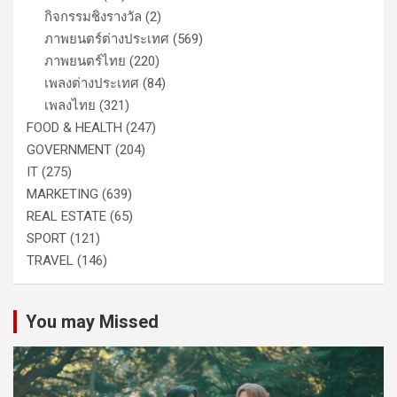
กิจกรรมชิงรางวัล
(2)
ภาพยนตร์ต่างประเทศ
(569)
ภาพยนตร์ไทย
(220)
เพลงต่างประเทศ
(84)
เพลงไทย
(321)
FOOD & HEALTH
(247)
GOVERNMENT
(204)
IT
(275)
MARKETING
(639)
REAL ESTATE
(65)
SPORT
(121)
TRAVEL
(146)
You may Missed