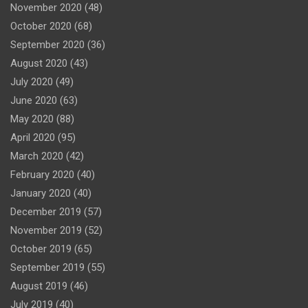
November 2020
(48)
October 2020
(68)
September 2020
(36)
August 2020
(43)
July 2020
(49)
June 2020
(63)
May 2020
(88)
April 2020
(95)
March 2020
(42)
February 2020
(40)
January 2020
(40)
December 2019
(57)
November 2019
(52)
October 2019
(65)
September 2019
(55)
August 2019
(46)
July 2019
(40)