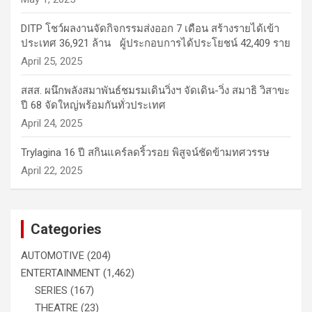
DITP โชว์ผลงานจัดกิจกรรมส่งออก 7 เดือน สร้างรายได้เข้า
ประเทศ 36,921 ล้าน ผู้ประกอบการได้ประโยชน์ 42,409 ราย
April 25, 2025
สสส. ผนึกพลังสมาพันธ์ชมรมเดินวิ่งฯ จัดเดิน-วิ่ง สมาธิ วิสาขะ
ปี 68 จัดใหญ่พร้อมกันทั่วประเทศ
April 24, 2025
Trylagina 16 ปี สกินแคร์ลดริ้วรอย พิสูจน์ชัดข้ามทศวรรษ
April 22, 2025
Categories
AUTOMOTIVE
(204)
ENTERTAINMENT
(1,462)
SERIES
(167)
THEATRE
(23)