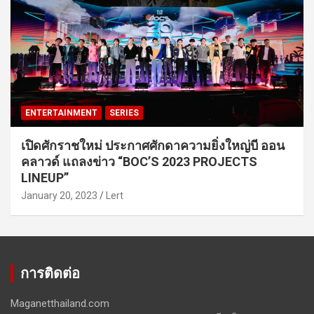
ENTERTAINMENT
SERIES
เปิดศักราชใหม่ ประกาศศักดาความยิ่งใหญ่บี ออน
คลาวด์ แถลงข่าว “BOC’S 2023 PROJECTS
LINEUP”
January 20, 2023
Lert
การติดต่อ
Maganetthailand.com