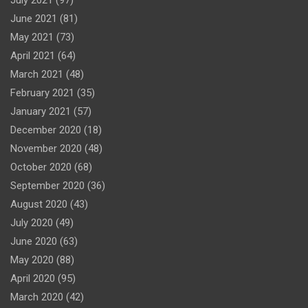
July 2021
(97)
June 2021
(81)
May 2021
(73)
April 2021
(64)
March 2021
(48)
February 2021
(35)
January 2021
(57)
December 2020
(18)
November 2020
(48)
October 2020
(68)
September 2020
(36)
August 2020
(43)
July 2020
(49)
June 2020
(63)
May 2020
(88)
April 2020
(95)
March 2020
(42)