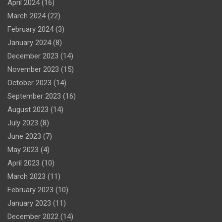
April 2024
(16)
March 2024
(22)
February 2024
(3)
January 2024
(8)
December 2023
(14)
November 2023
(15)
October 2023
(14)
September 2023
(16)
August 2023
(14)
July 2023
(8)
June 2023
(7)
May 2023
(4)
April 2023
(10)
March 2023
(11)
February 2023
(10)
January 2023
(11)
December 2022
(14)