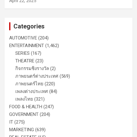
April 22, 2025
Categories
AUTOMOTIVE
(204)
ENTERTAINMENT
(1,462)
SERIES
(167)
THEATRE
(23)
กิจกรรมชิงรางวัล
(2)
ภาพยนตร์ต่างประเทศ
(569)
ภาพยนตร์ไทย
(220)
เพลงต่างประเทศ
(84)
เพลงไทย
(321)
FOOD & HEALTH
(247)
GOVERNMENT
(204)
IT
(275)
MARKETING
(639)