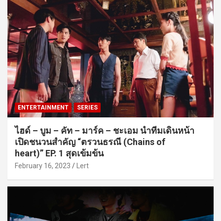
ENTERTAINMENT
SERIES
ไฮด์ – บูม – คัท – มาร์ค – ชะเอม นำทีมเดินหน้า
เปิดชนวนสำคัญ “ตรวนธรณี (Chains of
heart)” EP. 1 สุดเข้มข้น
February 16, 2023
Lert