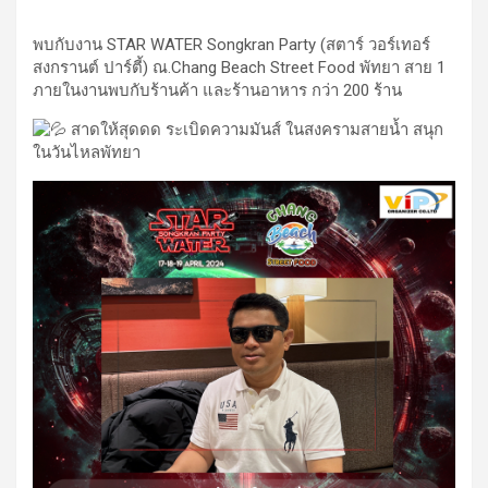
พบกับงาน STAR WATER Songkran Party (สตาร์ วอร์เทอร์
สงกรานต์ ปาร์ตี้) ณ.Chang Beach Street Food พัทยา สาย 1
ภายในงานพบกับร้านค้า และร้านอาหาร กว่า 200 ร้าน
สาดให้สุดดด ระเบิดความมันส์ ในสงครามสายน้ำ สนุก
ในวันไหลพัทยา