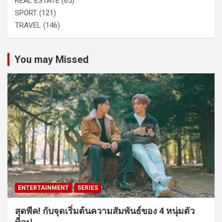
REAL ESTATE
(65)
SPORT
(121)
TRAVEL
(146)
You may Missed
ENTERTAINMENT
SERIES
สุดพีค! กับจุดเริ่มต้นความสัมพันธ์ของ 4 หนุ่มตัว