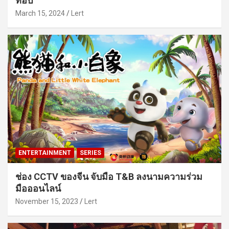
ท็อป
March 15, 2024
Lert
ENTERTAINMENT
SERIES
ช่อง CCTV ของจีน จับมือ T&B ลงนามความร่วม
มือออนไลน์
November 15, 2023
Lert