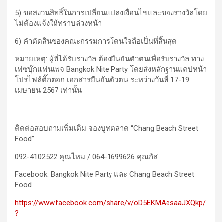
5) ขอสงวนสิทธิ์ในการเปลี่ยนแปลงเงื่อนไขและของรางวัลโดย
ไม่ต้องแจ้งให้ทราบล่วงหน้า
6) คำตัดสินของคณะกรรมการโดนใจถือเป็นที่สิ้นสุด
หมายเหตุ: ผู้ที่ได้รับรางวัล ต้องยืนยันตัวตนเพื่อรับรางวัล ทาง
เฟซบุ๊กแฟนเพจ Bangkok Nite Party โดยส่งหลักฐานแคปหน้า
โปรไฟล์ติ๊กตอก เอกสารยืนยันตัวตน ระหว่างวันที่ 17-19
เมษายน 2567 เท่านั้น
ติดต่อสอบถามเพิ่มเติม จองบูทตลาด “Chang Beach Street
Food”
092-4102522 คุณไหม / 064-1699626 คุณกัส
Facebook: Bangkok Nite Party และ Chang Beach Street
Food
https://www.facebook.com/share/v/oD5EKMAesaaJXQkp/
?