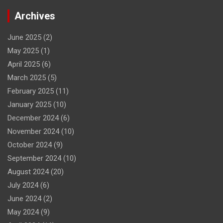
Archives
June 2025
(2)
May 2025
(1)
April 2025
(6)
March 2025
(5)
February 2025
(11)
January 2025
(10)
December 2024
(6)
November 2024
(10)
October 2024
(9)
September 2024
(10)
August 2024
(20)
July 2024
(6)
June 2024
(2)
May 2024
(9)