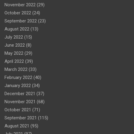
November 2022
(29)
October 2022
(24)
September 2022
(23)
August 2022
(13)
July 2022
(15)
June 2022
(8)
May 2022
(29)
April 2022
(39)
March 2022
(33)
February 2022
(40)
January 2022
(34)
December 2021
(37)
November 2021
(68)
October 2021
(71)
September 2021
(115)
August 2021
(95)