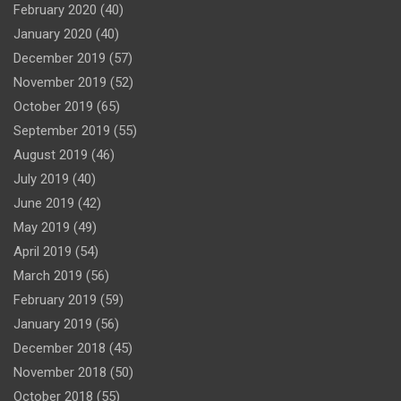
February 2020
(40)
January 2020
(40)
December 2019
(57)
November 2019
(52)
October 2019
(65)
September 2019
(55)
August 2019
(46)
July 2019
(40)
June 2019
(42)
May 2019
(49)
April 2019
(54)
March 2019
(56)
February 2019
(59)
January 2019
(56)
December 2018
(45)
November 2018
(50)
October 2018
(55)