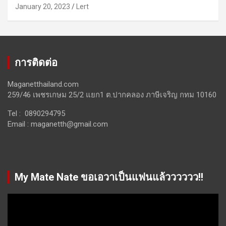
January 20, 2023
Lert
การติดต่อ
Maganetthailand.com
259/46 เพชรเกษม 25/2 แยก1 ต.ปากคลอง ภาษีเจริญ กทม 10160
Tel : 0890294795
Email :
maganetth@gmail.com
My Mate Nate ขอเอวาเป็นแฟนแล้วววววว!!
Video
Player