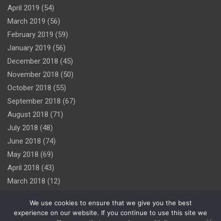
April 2019
(54)
March 2019
(56)
February 2019
(59)
January 2019
(56)
December 2018
(45)
November 2018
(50)
October 2018
(55)
September 2018
(67)
August 2018
(71)
July 2018
(48)
June 2018
(74)
May 2018
(69)
April 2018
(43)
March 2018
(12)
We use cookies to ensure that we give you the best
experience on our website. If you continue to use this site we