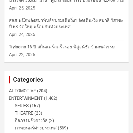
ประเทศ 36,921 ล้าน ผู้ประกอบการได้ประโยชน์ 42,409 ราย
April 25, 2025
สสส. ผนึกพลังสมาพันธ์ชมรมเดินวิ่งฯ จัดเดิน-วิ่ง สมาธิ วิสาขะ
ปี 68 จัดใหญ่พร้อมกันทั่วประเทศ
April 24, 2025
Trylagina 16 ปี สกินแคร์ลดริ้วรอย พิสูจน์ชัดข้ามทศวรรษ
April 22, 2025
Categories
AUTOMOTIVE
(204)
ENTERTAINMENT
(1,462)
SERIES
(167)
THEATRE
(23)
กิจกรรมชิงรางวัล
(2)
ภาพยนตร์ต่างประเทศ
(569)