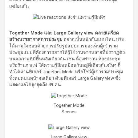
เหมือนกัน
Together Mode และ Large Gallery view คลายเครียด
สร้างบรรยากาศการประชุม
อยากเห็นหน้ากันแบบไหน ปรับ
ได้ตามใจชอบด้วยการปรับรูปแบบการมองเห็นผู้เข้าร่วม
ประชุมแบบที่ต้องการอยากให้ผู้ใช้งานจากหลายที่ปรากฏตัว
บนจอภาพที่มีพื้นหลังเดียวกัน เช่น ห้องทำงาน ห้องประชุม
หรือร้านกาแฟ ให้ความรู้สึกเหมือนกับอยู่ที่เดียวกันจริงๆ ก็
ทำได้ผ่านฟีเจอร์ Together Mode หรือโชว์ผู้เข้าร่วมประชุม
ทั้งหมดบนหน้าจอเดียว ด้วยฟีเจอร์ Large Gallery view ซึ่ง
แสดงผลได้สูงสุดถึง 49 คน
Together Mode
Scenes
Large Gallery view