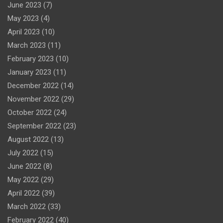
June 2023
(7)
May 2023
(4)
April 2023
(10)
March 2023
(11)
February 2023
(10)
January 2023
(11)
December 2022
(14)
November 2022
(29)
October 2022
(24)
September 2022
(23)
August 2022
(13)
July 2022
(15)
June 2022
(8)
May 2022
(29)
April 2022
(39)
March 2022
(33)
February 2022
(40)