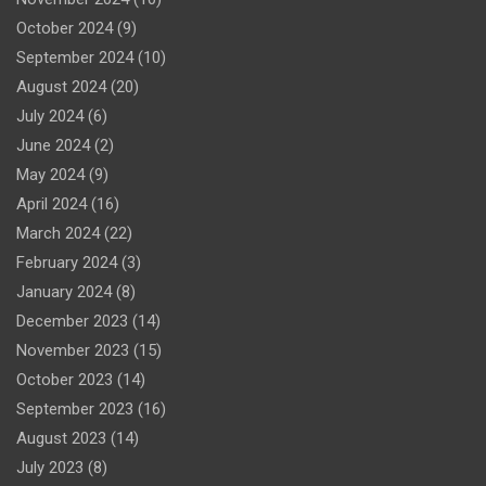
October 2024
(9)
September 2024
(10)
August 2024
(20)
July 2024
(6)
June 2024
(2)
May 2024
(9)
April 2024
(16)
March 2024
(22)
February 2024
(3)
January 2024
(8)
December 2023
(14)
November 2023
(15)
October 2023
(14)
September 2023
(16)
August 2023
(14)
July 2023
(8)