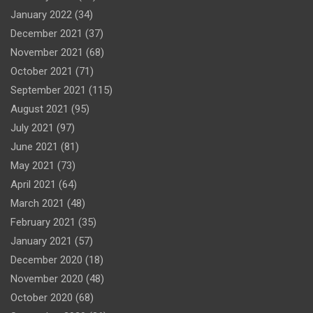
January 2022
(34)
December 2021
(37)
November 2021
(68)
October 2021
(71)
September 2021
(115)
August 2021
(95)
July 2021
(97)
June 2021
(81)
May 2021
(73)
April 2021
(64)
March 2021
(48)
February 2021
(35)
January 2021
(57)
December 2020
(18)
November 2020
(48)
October 2020
(68)