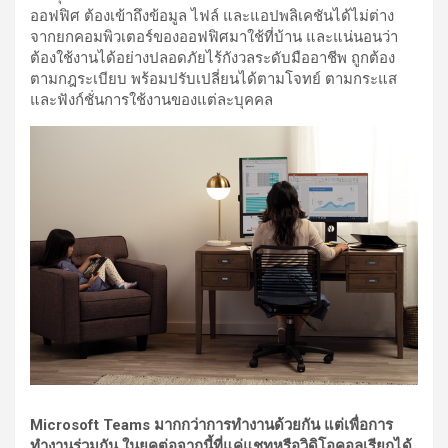
ออฟฟิศ ต้องเข้าถึงข้อมูล ไฟล์ และแอปพลิเคชันได้ไม่ต่าง
จากยกคอมพิวเตอร์ของออฟฟิศมาใช้ที่บ้าน และแน่นอนว่า
ต้องใช้งานได้อย่างปลอดภัยไร้กังวลระดับมืออาชีพ ถูกต้อง
ตามกฎระเบียบ พร้อมปรับเปลี่ยนได้ตามโจทย์ ตามกระแส
และฟังก์ชั่นการใช้งานของแต่ละบุคคล
Microsoft Teams มากกว่าการทำงานด้วยกัน แต่เพื่อการ
ทำงานร่วมกัน ในยุคต่อจากนี้ที่แค่แชทหรือวิดิโอคอลเรียกได้