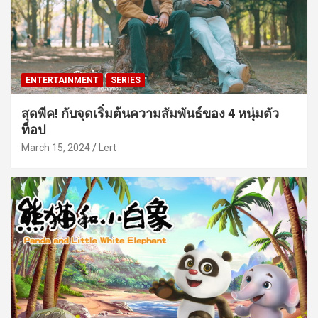
ENTERTAINMENT
SERIES
สุดพีค! กับจุดเริ่มต้นความสัมพันธ์ของ 4 หนุ่มตัว
ท็อป
March 15, 2024
Lert