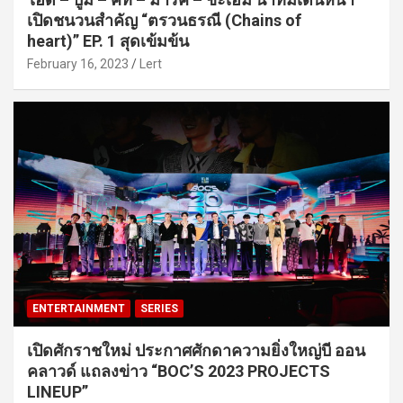
เปิดชนวนสำคัญ “ตรวนธรณี (Chains of
heart)” EP. 1 สุดเข้มข้น
February 16, 2023
Lert
ENTERTAINMENT
SERIES
เปิดศักราชใหม่ ประกาศศักดาความยิ่งใหญ่บี ออน
คลาวด์ แถลงข่าว “BOC’S 2023 PROJECTS
LINEUP”