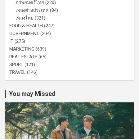
ภาพยนตร์ไทย
(220)
เพลงต่างประเทศ
(84)
เพลงไทย
(321)
FOOD & HEALTH
(247)
GOVERNMENT
(204)
IT
(275)
MARKETING
(639)
REAL ESTATE
(65)
SPORT
(121)
TRAVEL
(146)
You may Missed