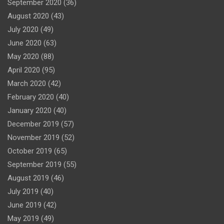
September 2020
(36)
August 2020
(43)
July 2020
(49)
June 2020
(63)
May 2020
(88)
April 2020
(95)
March 2020
(42)
February 2020
(40)
January 2020
(40)
December 2019
(57)
November 2019
(52)
October 2019
(65)
September 2019
(55)
August 2019
(46)
July 2019
(40)
June 2019
(42)
May 2019
(49)