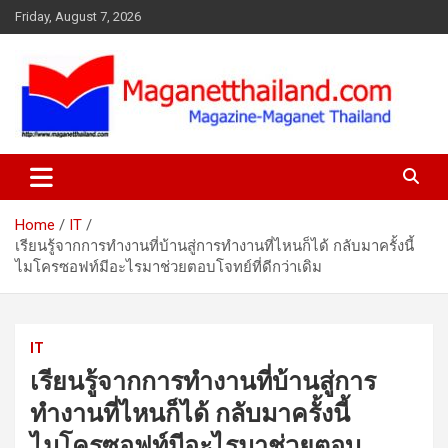
Skip
Friday, August 7, 2026
to
content
Home
IT
เรียนรู้จากการทำงานที่บ้านสู่การทำงานที่ไหนก็ได้ กลับมาครั้งนี้
ไมโครซอฟท์มีอะไรมาช่วยตอบโจทย์ที่ดีกว่าเดิม
IT
เรียนรู้จากการทำงานที่บ้านสู่การ
ทำงานที่ไหนก็ได้ กลับมาครั้งนี้
ไมโครซอฟท์มีอะไรมาช่วยตอบ