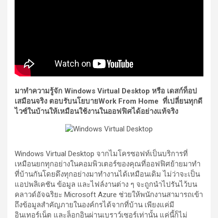
มาทำความรู้จัก
Windows Virtual Desktop หรือ
เดสก์ท็อป
เสมือนจริง ตอบรับนโยบาย
Work From Home ที่เปลี่ยนทุกดี
ไวซ์ในบ้านให้เหมือนใช้งานในออฟฟิศได้อย่างแท้จริง
Windows Virtual Desktop จากไมโครซอฟท์เป็นบริการที่
เหมือนยกทุกอย่างในคอมพิวเตอร์ของคุณที่ออฟฟิศย้ายมาทำ
ที่บ้านกันโดยดึงทุกอย่างมาทำงานได้เหมือนเดิม ไม่ว่าจะเป็น
แอปพลิเคชัน ข้อมูล และไฟล์งานต่าง ๆ จะถูกนำไปรันไว้บน
คลาวด์อัจฉริยะ Microsoft Azure ช่วยให้พนักงานสามารถเข้า
ถึงข้อมูลสำคัญภายในองค์กรได้จากที่บ้าน เพียงแค่มี
อินเทอร์เน็ต และล็อกอินผ่านเบราว์เซอร์เท่านั้น แค่นี้ก็ไม่