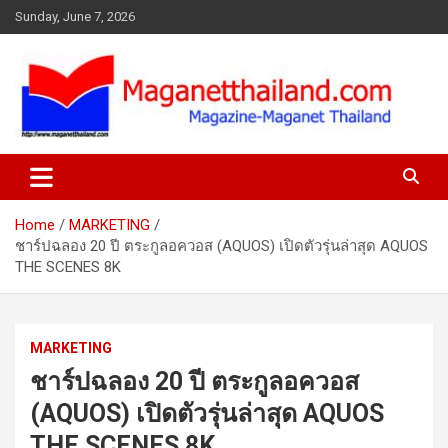
Skip
Sunday, June 7, 2026
to
content
Home
MARKETING
ชาร์ปฉลอง 20 ปี ตระกูลอควอส (AQUOS) เปิดตัวรุ่นล่าสุด AQUOS
THE SCENES 8K
MARKETING
ชาร์ปฉลอง 20 ปี ตระกูลอควอส
(AQUOS) เปิดตัวรุ่นล่าสุด AQUOS
THE SCENES 8K