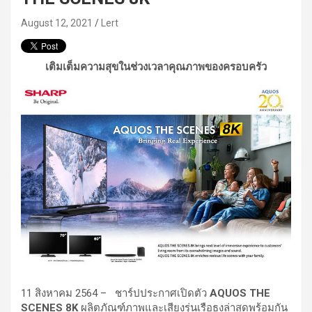
August 12, 2021
Lert
เติมเต็มความสุขในช่วงเวลาคุณภาพของครอบครัว
11 สิงหาคม 2564 – ชาร์ปประกาศเปิดตัว
AQUOS THE
SCENES 8K
ผลิตภัณฑ์ภาพและเสียงรุ่นเรือธงล่าสุดพร้อมกัน