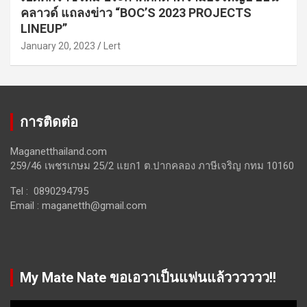
คลาวด์ แถลงข่าว “BOC’S 2023 PROJECTS
LINEUP”
January 20, 2023
Lert
การติดต่อ
Maganetthailand.com
259/46 เพชรเกษม 25/2 แยก1 ต.ปากคลอง ภาษีเจริญ กทม 10160
Tel : 0890294795
Email :
maganetth@gmail.com
My Mate Nate ขอเอวาเป็นแฟนแล้วววววว!!
Video