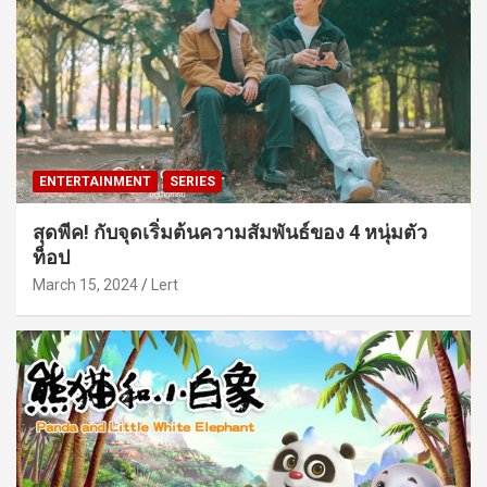
ENTERTAINMENT
SERIES
สุดพีค! กับจุดเริ่มต้นความสัมพันธ์ของ 4 หนุ่มตัว
ท็อป
March 15, 2024
Lert