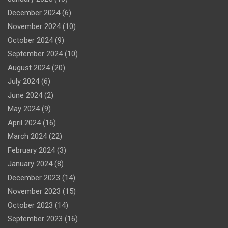
December 2024
(6)
November 2024
(10)
October 2024
(9)
September 2024
(10)
August 2024
(20)
July 2024
(6)
June 2024
(2)
May 2024
(9)
April 2024
(16)
March 2024
(22)
February 2024
(3)
January 2024
(8)
December 2023
(14)
November 2023
(15)
October 2023
(14)
September 2023
(16)