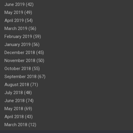
June 2019
(42)
May 2019
(49)
April 2019
(54)
March 2019
(56)
February 2019
(59)
January 2019
(56)
December 2018
(45)
November 2018
(50)
October 2018
(55)
September 2018
(67)
August 2018
(71)
July 2018
(48)
June 2018
(74)
May 2018
(69)
April 2018
(43)
March 2018
(12)