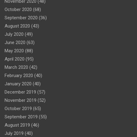
November 2020
(48)
October 2020
(68)
September 2020
(36)
August 2020
(43)
July 2020
(49)
June 2020
(63)
May 2020
(88)
April 2020
(95)
March 2020
(42)
February 2020
(40)
January 2020
(40)
December 2019
(57)
November 2019
(52)
October 2019
(65)
September 2019
(55)
August 2019
(46)
July 2019
(40)