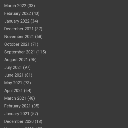
March 2022
(33)
February 2022
(40)
January 2022
(34)
December 2021
(37)
November 2021
(68)
October 2021
(71)
September 2021
(115)
August 2021
(95)
July 2021
(97)
June 2021
(81)
May 2021
(73)
April 2021
(64)
March 2021
(48)
February 2021
(35)
January 2021
(57)
December 2020
(18)