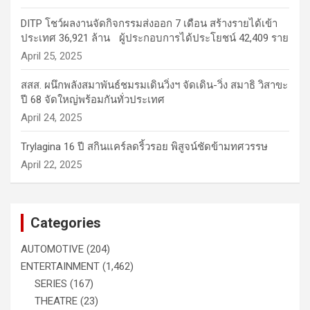
DITP โชว์ผลงานจัดกิจกรรมส่งออก 7 เดือน สร้างรายได้เข้า
ประเทศ 36,921 ล้าน ผู้ประกอบการได้ประโยชน์ 42,409 ราย
April 25, 2025
สสส. ผนึกพลังสมาพันธ์ชมรมเดินวิ่งฯ จัดเดิน-วิ่ง สมาธิ วิสาขะ
ปี 68 จัดใหญ่พร้อมกันทั่วประเทศ
April 24, 2025
Trylagina 16 ปี สกินแคร์ลดริ้วรอย พิสูจน์ชัดข้ามทศวรรษ
April 22, 2025
Categories
AUTOMOTIVE
(204)
ENTERTAINMENT
(1,462)
SERIES
(167)
THEATRE
(23)