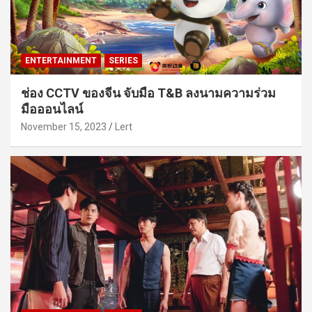
ENTERTAINMENT
SERIES
ช่อง CCTV ของจีน จับมือ T&B ลงนามความร่วม
มือออนไลน์
November 15, 2023
Lert