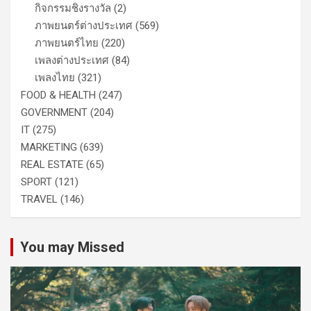
กิจกรรมชิงรางวัล
(2)
ภาพยนตร์ต่างประเทศ
(569)
ภาพยนตร์ไทย
(220)
เพลงต่างประเทศ
(84)
เพลงไทย
(321)
FOOD & HEALTH
(247)
GOVERNMENT
(204)
IT
(275)
MARKETING
(639)
REAL ESTATE
(65)
SPORT
(121)
TRAVEL
(146)
You may Missed