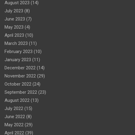
August 2023
(14)
July 2023
(8)
June 2023
(7)
May 2023
(4)
April 2023
(10)
March 2023
(11)
February 2023
(10)
January 2023
(11)
December 2022
(14)
November 2022
(29)
October 2022
(24)
September 2022
(23)
August 2022
(13)
July 2022
(15)
June 2022
(8)
May 2022
(29)
April 2022
(39)