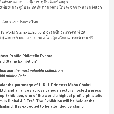
อ่างทอง และ 5. ซุ้มประตูหิน จังหวัดสตูล
ที่ยวแต่ละภูมิประเทศที่แตกต่างกัน โดยจะจัดจำหน่ายครั้งแรก
orld Stamp Exhibition) จะจัดขึ้นระหว่างวันที่ 28
 5 ศูนย์การค้าสยามพารากอน โดยผู้สนใจสามารถเข้าชมฟรี
——————————
hest Profile Philatelic Events
ld Stamp Exhibition”
tion and the most valuable collections
000 million Baht
er the patronage of H.R.H. Princess Maha Chakri
,Ltd. and alliances across various sectors hosted a press
xhibition, one of the world’s highest profile philatelic
n Digital 4.0 Era”. The Exhibition will be held at the
ailand. It is expected to be attended by stamp