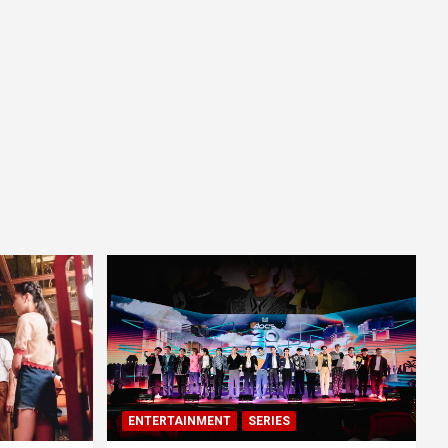
ENTERTAINMENT
SERIES