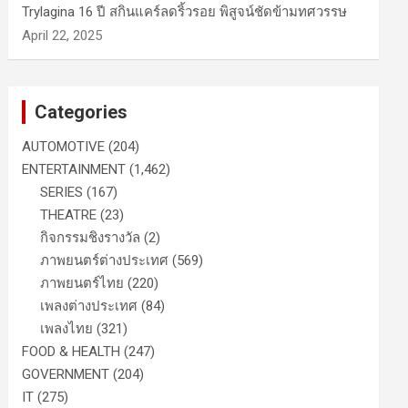
Trylagina 16 ปี สกินแคร์ลดริ้วรอย พิสูจน์ชัดข้ามทศวรรษ
April 22, 2025
Categories
AUTOMOTIVE
(204)
ENTERTAINMENT
(1,462)
SERIES
(167)
THEATRE
(23)
กิจกรรมชิงรางวัล
(2)
ภาพยนตร์ต่างประเทศ
(569)
ภาพยนตร์ไทย
(220)
เพลงต่างประเทศ
(84)
เพลงไทย
(321)
FOOD & HEALTH
(247)
GOVERNMENT
(204)
IT
(275)