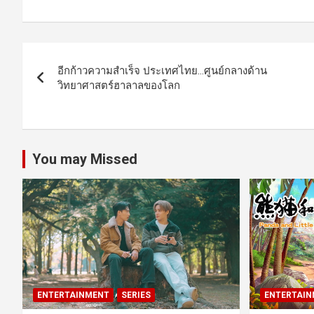
Post
อีกก้าวความสำเร็จ ประเทศไทย…ศูนย์กลางด้าน
navigation
วิทยาศาสตร์ฮาลาลของโลก
You may Missed
ENTERTAINMENT
SERIES
ENTERTAIN