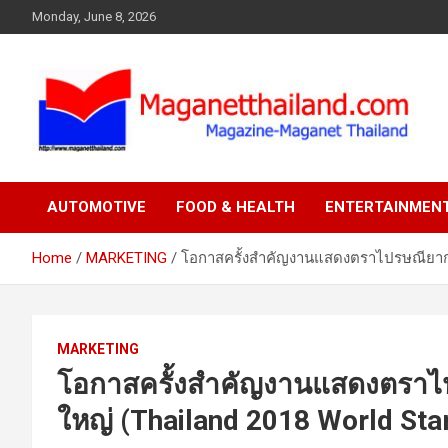
Skip
Monday, June 8, 2026
to
content
AUTOMOTIVE
FOOD & HEALTH
ENTERTAINMEN
Home
MARKETING
โอกาสครั้งสำคัญงานแสดงตราไปรษณียากรโลก
MARKETING
โอกาสครั้งสำคัญงานแสดงตราไปร
ใหญ่ (Thailand 2018 World Sta