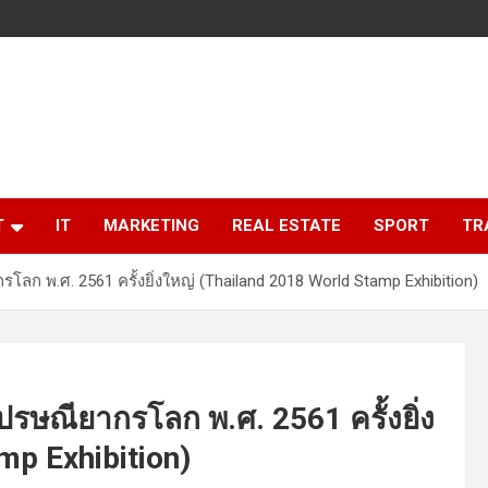
T
IT
MARKETING
REAL ESTATE
SPORT
TR
 พ.ศ. 2561 ครั้งยิ่งใหญ่ (Thailand 2018 World Stamp Exhibition)
ษณียากรโลก พ.ศ. 2561 ครั้งยิ่ง
mp Exhibition)