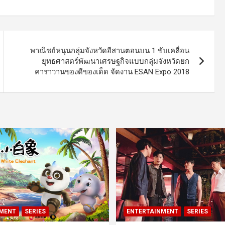
พาณิชย์หนุนกลุ่มจังหวัดอีสานตอนบน 1 ขับเคลื่อน
ยุทธศาสตร์พัฒนาเศรษฐกิจแบบกลุ่มจังหวัดยก
คาราวานของดีของเด็ด จัดงาน ESAN Expo 2018
MENT
SERIES
ENTERTAINMENT
SERIES