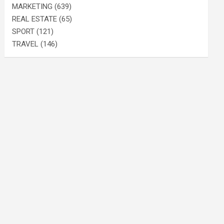
MARKETING
(639)
REAL ESTATE
(65)
SPORT
(121)
TRAVEL
(146)