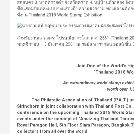
สกลนคร 3. หาดทรายดำ จังหวัดตราด 4. หมู่บ้านทำกลอง จังหวัด
ซึ่งแสตมป์แต่ละแบบจะแสดงถึง ความสวยงาม ของสถานที่ท่องเ
ที่งาน Thailand 2018 World Stamp Exhibition
สำหรับงานแสดงตราไปรษณียากรโลก พ.ศ. 2561 (Thailand 2018 W
พฤศจิกายน – 3 ธันวาคม 2561 ณ รอยัล พารากอน ฮอลล์ ชั้น
—————————
Join One of the World’s Hig
“Thailand 2018 Wor
An extraordinary world stamp exhibi
worth over 1,
The Philatelic Association of Thailand (P.A.T.) und
Sirindhorn in joint collaboration with Thailand Post Co.
conference on the upcoming Thailand 2018 World Stamp E
events under the concept of “Amazing Thailand Tourism i
Royal Paragon Hall, 5th Floor Siam Paragon, Bangkok Th
collectors from all over the world.