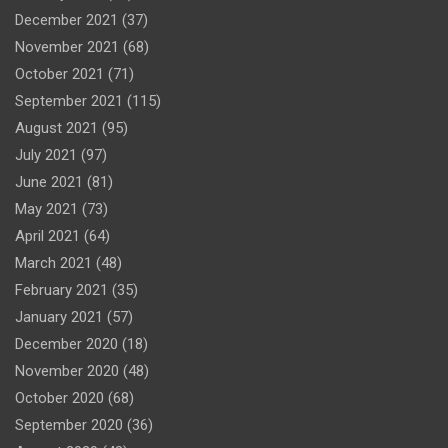
December 2021
(37)
November 2021
(68)
October 2021
(71)
September 2021
(115)
August 2021
(95)
July 2021
(97)
June 2021
(81)
May 2021
(73)
April 2021
(64)
March 2021
(48)
February 2021
(35)
January 2021
(57)
December 2020
(18)
November 2020
(48)
October 2020
(68)
September 2020
(36)