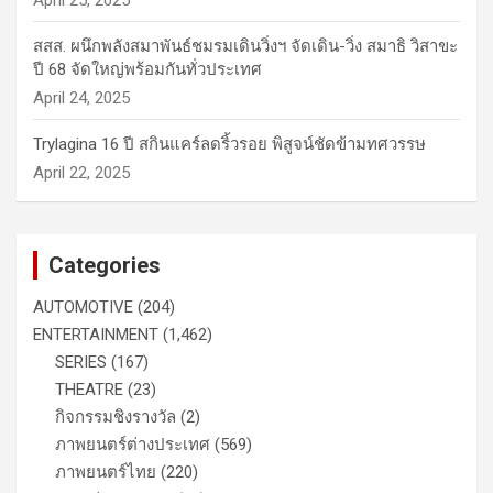
April 25, 2025
สสส. ผนึกพลังสมาพันธ์ชมรมเดินวิ่งฯ จัดเดิน-วิ่ง สมาธิ วิสาขะ
ปี 68 จัดใหญ่พร้อมกันทั่วประเทศ
April 24, 2025
Trylagina 16 ปี สกินแคร์ลดริ้วรอย พิสูจน์ชัดข้ามทศวรรษ
April 22, 2025
Categories
AUTOMOTIVE
(204)
ENTERTAINMENT
(1,462)
SERIES
(167)
THEATRE
(23)
กิจกรรมชิงรางวัล
(2)
ภาพยนตร์ต่างประเทศ
(569)
ภาพยนตร์ไทย
(220)