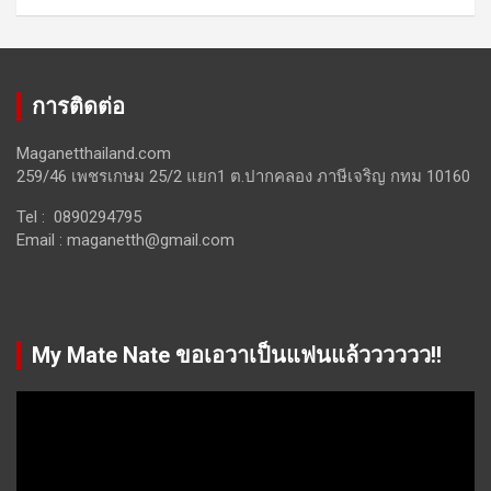
การติดต่อ
Maganetthailand.com
259/46 เพชรเกษม 25/2 แยก1 ต.ปากคลอง ภาษีเจริญ กทม 10160
Tel : 0890294795
Email :
maganetth@gmail.com
My Mate Nate ขอเอวาเป็นแฟนแล้วววววว!!
Video
Player