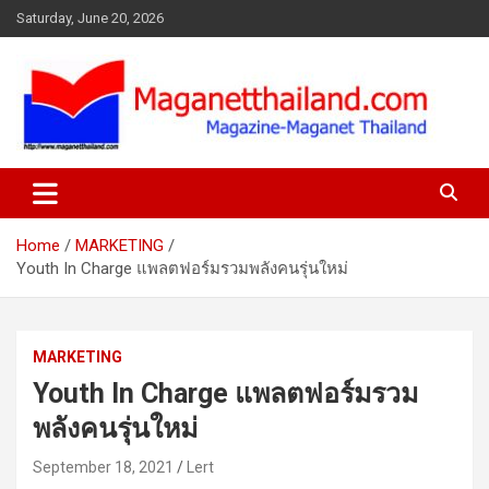
Skip
Saturday, June 20, 2026
to
content
Home
MARKETING
Youth In Charge แพลตฟอร์มรวมพลังคนรุ่นใหม่
MARKETING
Youth In Charge แพลตฟอร์มรวม
พลังคนรุ่นใหม่
September 18, 2021
Lert