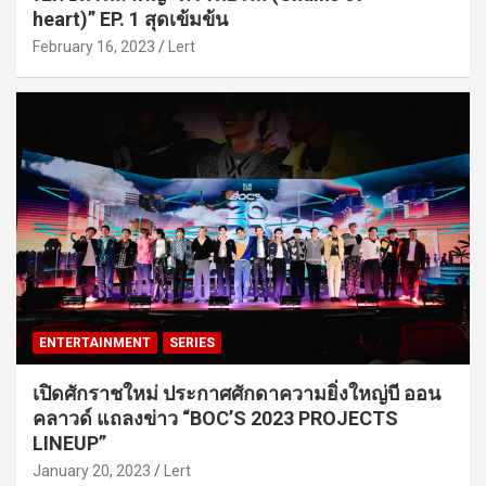
heart)” EP. 1 สุดเข้มข้น
February 16, 2023
Lert
ENTERTAINMENT
SERIES
เปิดศักราชใหม่ ประกาศศักดาความยิ่งใหญ่บี ออน
คลาวด์ แถลงข่าว “BOC’S 2023 PROJECTS
LINEUP”
January 20, 2023
Lert