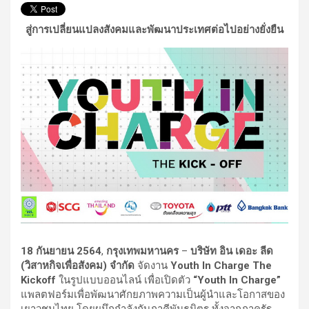
สู่การเปลี่ยนแปลงสังคมและพัฒนาประเทศต่อไปอย่างยั่งยืน
18 กันยายน
2564
,
กรุงเทพมหานคร
–
บริษัท อิน เดอะ ลีด
(วิสาหกิจเพื่อสังคม) จำกัด
จัดงาน
Youth In Charge The
Kickoff
ในรูปแบบออนไลน์ เพื่อเปิดตัว
“Youth In Charge”
แพลตฟอร์มเพื่อพัฒนาศักยภาพความเป็นผู้นำและโอกาสของ