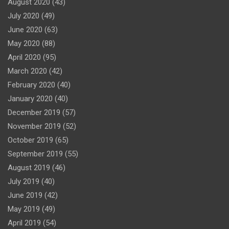
August 2020
(43)
July 2020
(49)
June 2020
(63)
May 2020
(88)
April 2020
(95)
March 2020
(42)
February 2020
(40)
January 2020
(40)
December 2019
(57)
November 2019
(52)
October 2019
(65)
September 2019
(55)
August 2019
(46)
July 2019
(40)
June 2019
(42)
May 2019
(49)
April 2019
(54)