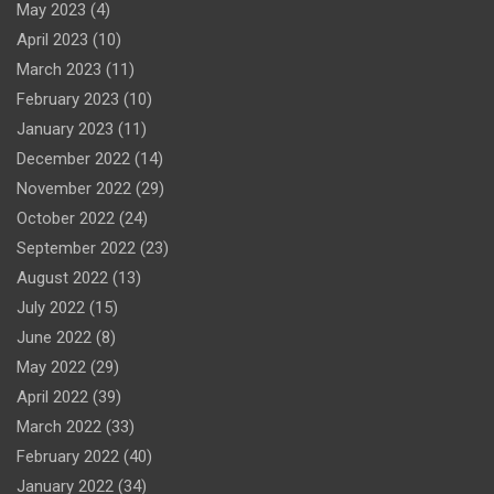
May 2023
(4)
April 2023
(10)
March 2023
(11)
February 2023
(10)
January 2023
(11)
December 2022
(14)
November 2022
(29)
October 2022
(24)
September 2022
(23)
August 2022
(13)
July 2022
(15)
June 2022
(8)
May 2022
(29)
April 2022
(39)
March 2022
(33)
February 2022
(40)
January 2022
(34)