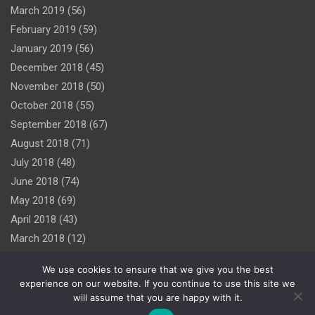
March 2019
(56)
February 2019
(59)
January 2019
(56)
December 2018
(45)
November 2018
(50)
October 2018
(55)
September 2018
(67)
August 2018
(71)
July 2018
(48)
June 2018
(74)
May 2018
(69)
April 2018
(43)
March 2018
(12)
We use cookies to ensure that we give you the best
experience on our website. If you continue to use this site we
will assume that you are happy with it.
Copyright © 2026
Theme by:
Theme Horse