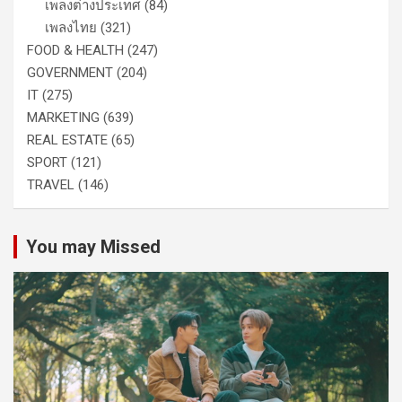
เพลงต่างประเทศ
(84)
เพลงไทย
(321)
FOOD & HEALTH
(247)
GOVERNMENT
(204)
IT
(275)
MARKETING
(639)
REAL ESTATE
(65)
SPORT
(121)
TRAVEL
(146)
You may Missed