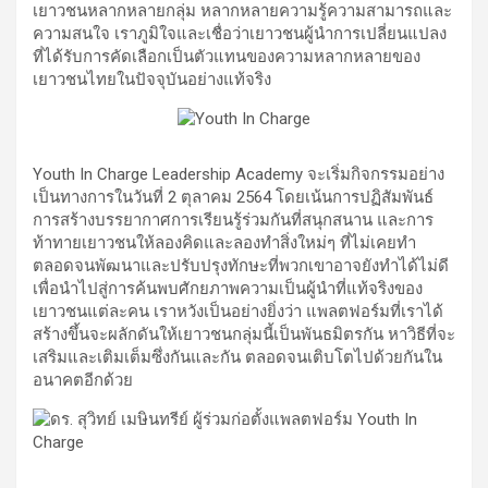
เยาวชนหลากหลายกลุ่ม หลากหลายความรู้ความสามารถและ
ความสนใจ เราภูมิใจและเชื่อว่าเยาวชนผู้นำการเปลี่ยนแปลง
ที่ได้รับการคัดเลือกเป็นตัวแทนของความหลากหลายของ
เยาวชนไทยในปัจจุบันอย่างแท้จริง
Youth In Charge Leadership Academy จะเริ่มกิจกรรมอย่าง
เป็นทางการในวันที่ 2 ตุลาคม 2564 โดยเน้นการปฏิสัมพันธ์
การสร้างบรรยากาศการเรียนรู้ร่วมกันที่สนุกสนาน และการ
ท้าทายเยาวชนให้ลองคิดและลองทำสิ่งใหม่ๆ ที่ไม่เคยทำ
ตลอดจนพัฒนาและปรับปรุงทักษะที่พวกเขาอาจยังทำได้ไม่ดี
เพื่อนำไปสู่การค้นพบศักยภาพความเป็นผู้นำที่แท้จริงของ
เยาวชนแต่ละคน เราหวังเป็นอย่างยิ่งว่า แพลตฟอร์มที่เราได้
สร้างขึ้นจะผลักดันให้เยาวชนกลุ่มนี้เป็นพันธมิตรกัน หาวิธีที่จะ
เสริมและเติมเต็มซึ่งกันและกัน ตลอดจนเติบโตไปด้วยกันใน
อนาคตอีกด้วย