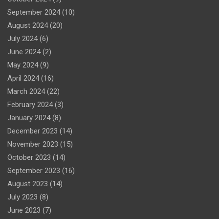
September 2024
(10)
August 2024
(20)
July 2024
(6)
June 2024
(2)
May 2024
(9)
April 2024
(16)
March 2024
(22)
February 2024
(3)
January 2024
(8)
December 2023
(14)
November 2023
(15)
October 2023
(14)
September 2023
(16)
August 2023
(14)
July 2023
(8)
June 2023
(7)