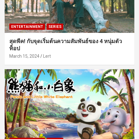
ENTERTAINMENT
SERIES
สุดพีค! กับจุดเริ่มต้นความสัมพันธ์ของ 4 หนุ่มตัว
ท็อป
March 15, 2024
Lert