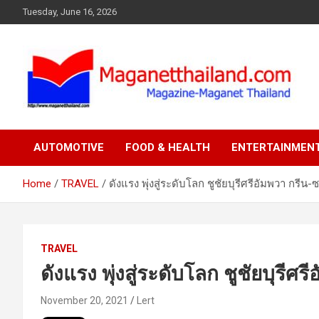
Skip
Tuesday, June 16, 2026
to
content
AUTOMOTIVE
FOOD & HEALTH
ENTERTAINMEN
Home
TRAVEL
ดังแรง พุ่งสู่ระดับโลก ชูชัยบุรีศรีอัมพวา กรีน
TRAVEL
ดังแรง พุ่งสู่ระดับโลก ชูชัยบุรีศ
November 20, 2021
Lert