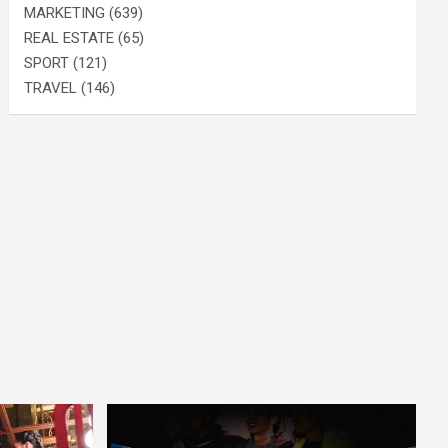
MARKETING
(639)
REAL ESTATE
(65)
SPORT
(121)
TRAVEL
(146)