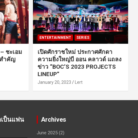
ENTERTAINMENT
SERIES
ค – ชะเอม
เปิดศักราชใหม่ ประกาศศักดา
นสำคัญ
ความยิ่งใหญ่บี ออน คลาวด์ แถลง
ข่าว “BOC’S 2023 PROJECTS
LINEUP”
January 20, 2023
Lert
าเป็นแฟน
Archives
June 2025
(2)