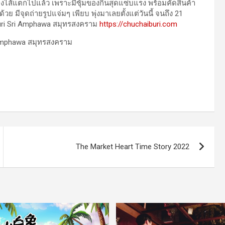
งไส้แตกไปแล้ว เพราะมีซุ้มของกินสุดแซ่บแรง พร้อมคัดสินค้า
 มีจุดถ่ายรูปแจ่มๆ เพียบ พุ่งมาเลยตั้งแต่วันนี้ จนถึง 21
aiburi Sri Amphawa สมุทรสงคราม
https://chuchaiburi.com
The Market Heart Time Story 2022