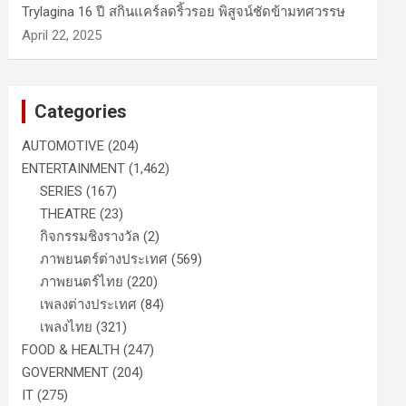
Trylagina 16 ปี สกินแคร์ลดริ้วรอย พิสูจน์ชัดข้ามทศวรรษ
April 22, 2025
Categories
AUTOMOTIVE
(204)
ENTERTAINMENT
(1,462)
SERIES
(167)
THEATRE
(23)
กิจกรรมชิงรางวัล
(2)
ภาพยนตร์ต่างประเทศ
(569)
ภาพยนตร์ไทย
(220)
เพลงต่างประเทศ
(84)
เพลงไทย
(321)
FOOD & HEALTH
(247)
GOVERNMENT
(204)
IT
(275)