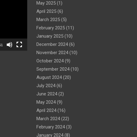
May 2025
(1)
April 2025
(6)
March 2025
(5)
February 2025
(11)
January 2025
(10)
December 2024
(6)
51
November 2024
(10)
October 2024
(9)
September 2024
(10)
August 2024
(20)
July 2024
(6)
June 2024
(2)
May 2024
(9)
April 2024
(16)
March 2024
(22)
February 2024
(3)
January 2024
(8)