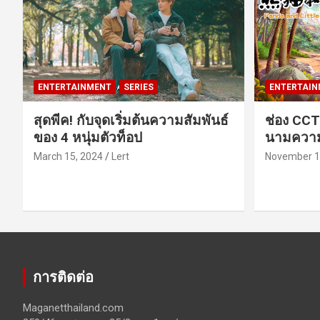
ENTERTAINMENT
SERIES
ENTERTAIN
สุดพีค! กับจุดเริ่มต้นความสัมพันธ์
ช่อง CCT
ของ 4 หนุ่มตัวท็อป
นามความ
March 15, 2024
Lert
November 1
การติดต่อ
Maganetthailand.com