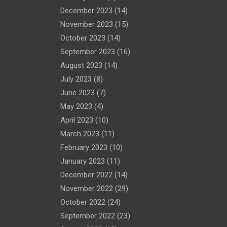
December 2023
(14)
November 2023
(15)
October 2023
(14)
September 2023
(16)
August 2023
(14)
July 2023
(8)
June 2023
(7)
May 2023
(4)
April 2023
(10)
March 2023
(11)
February 2023
(10)
January 2023
(11)
December 2022
(14)
November 2022
(29)
October 2022
(24)
September 2022
(23)