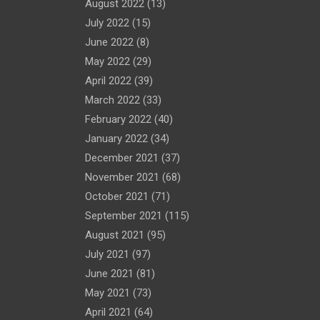
August 2022
(13)
July 2022
(15)
June 2022
(8)
May 2022
(29)
April 2022
(39)
March 2022
(33)
February 2022
(40)
January 2022
(34)
December 2021
(37)
November 2021
(68)
October 2021
(71)
September 2021
(115)
August 2021
(95)
July 2021
(97)
June 2021
(81)
May 2021
(73)
April 2021
(64)